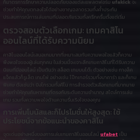
ก็มาตรการรักษาความปลอดภัยของแต่ละแพลตฟอร์ม
ufakick
จะ
ช่วยทำให้คุณตกลงใจได้อย่างชาญฉลาดรวมทั้งค้ำประกัน
ประสบการณ์การเล่นเกมที่ปลอดภัยรวมทั้งครึกครื้นตั้งแต่เริ่ม
ตรวจสอบตัวเลือกเกม: เกมคาสิโน
ออนไลน์ที่ได้รับความนิยม
คาสิโนออนไลน์เสนอเกมมากที่เหมาะสมกับความพอใจแล้วก็ความ
พึงพอใจของผู้เล่นทุกคน ในส่วนนี้จะเจาะลึกเกมคาสิโนที่ได้รับความ
นิยมที่มีออนไลน์ เป็นต้นว่า สล็อต เกมบนโต๊ะ ตัวอย่างเช่น กางล็ค
แจ็คแล้วก็รูเล็ต เกมไพ่ อย่างเช่น โป๊กเกอร์รวมทั้งบาคาร่า และก็เกม
พิเศษ ดังเช่นว่า บิงโกรวมทั้งคีโน การสำรวจตัวเลือกเกมที่มากมาย
ช่วยทำให้คุณค้นหาเกมที่ตรงกับระดับความชำนาญ สไตล์การเล่น
เกม รวมทั้งความพอใจด้านความรื่นเริงใจของคุณ
การเพิ่มโบนัสและก็โปรโมชั่นให้สูงสุด: ใช้
ประโยชน์จากข้อแนะนำของคาสิโน
จุดเด่นอย่างหนึ่งของการเล่นเกมคาสิโนออนไลน์
ufabet
เป็น