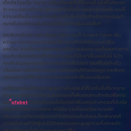
เท็กซัส โฮลเอ็ม โอมาฮา แคริบเบียนสตั๊ดโป๊กเกอร์ แล้วก็ไม่นิบาคา
ร่า กระบวนการทำความรู้ความเข้าใจชั้นมือ แผนการการพนัน และก็
ความเคลื่อนไหวของตารางนับว่าเป็นสิ่งจำเป็นสำหรับการบรรลุเป้า
หมายในเกมไพ่ออนไลน์รวมทั้งชิงชัยกับผู้เล่นคนอื่นๆ
เกมพิเศษตัวอย่างเช่น Bingo, Keno และก็ Scratch Cards เพิ่ม
ความมากมายหลากหลายและก็ความระทึกใจให้กับเกมคาสิโน
ออนไลน์ ส่วนนี้จะตรวจสอบกฎ กลไกการเล่นเกม และก็แผนการการ
ชนะสำหรับเกมพิเศษที่ได้รับความนิยมที่มีในคาสิโนออนไลน์ ไม่ว่า
คุณกำลังมองหาเซสชั่นการเล่นบิงโกที่บรรเทา รอบคีโนอย่างเร็ว
หรือช่องทางสำหรับการชนะรางวัลโดยทันทีด้วยบัตรขูด เกมพิเศษ
จะมอบความมีชีวิตชีวาจากข้อเสนอแนะคาสิโนแบบเริ่มแรก
คาสิโนออนไลน์ยั่วยวนใจผู้เล่นด้วยโบนัสแล้วก็โปรโมชั่นที่มากมาย
ยกฐานะประสบการณ์การเล่นเกมและก็เพิ่มช่องทางสำหรับเพื่อการ
ชนะ
ีีufabet
ในส่วนนี้จะเอ่ยถึงโบนัสคาสิโนชนิดต่างๆรวมทั้งโบนัส
ต้อนรับ โบนัสขาดเงินฝาก ฟรีสปิน รวมทั้งรางวัลความจงรัก
กระบวนการทำความรู้ความเข้าใจข้อตกลงโบนัสและก็หลักเกณฑ์
การพนันช่วยทำให้ผู้เล่นได้รับผลตอบแทนสูงสุดรวมทั้งตกลงใจ
อย่างมีข้อมูลเมื่อรับข้อเสนอของคาสิโน