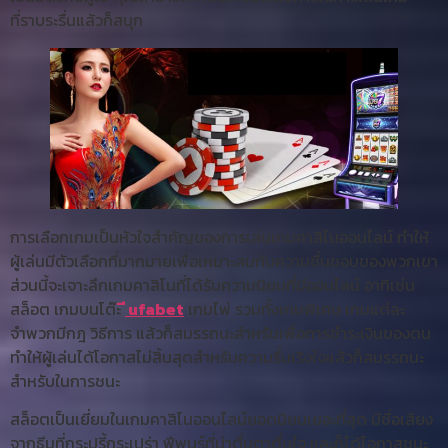
ที่ราบระรื่นแล้วก็สนุก
การเลือกเกมเป็นหัวใจสำคัญของการเล่นเกมคาสิโนออนไลน์ ทำให้
ผู้เล่นมีตัวเลือกที่มากมายเพื่อเหมาะสมกับความชื่นชอบของพวกเขา
ส่วนนี้จะเจาะลึกเกมคาสิโนที่ได้รับความนิยมที่มีออนไลน์ อาทิเช่น
สล็อต เกมบนโต๊ะ
ี ufabet
เกมไพ่ รวมทั้งเกมพิเศษ เกมแต่ละ
จำพวกมีกฎ วิธีการ แล้วก็สมรรถนะสำหรับเพื่อการชำระเงินของตน
ทำให้ผู้เล่นได้โอกาสไม่สิ้นสุดสำหรับความรื่นเริงใจแล้วก็สมรรถนะ
สำหรับในการชนะ
สล็อตเป็นเยี่ยมในเกมคาสิโนออนไลน์ยอดนิยมเยอะที่สุด มีชื่อเสียง
จากธีมที่กระปรี้กระเปร่า ฟีพบร์ที่น่าตื่นตาตื่นใจ และก็ได้โอกาสชนะ