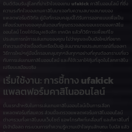
ยินดีต้อนรับสู่โลกที่น่าเร้าใจของเกม
ufakick
คาสิโนออนไลน์ ที่ซึ่ง
ความระทึกใจของเกมคาสิโนมาเจอกับความสบายสบายของ
แพลตฟอร์มดิจิทัล คู่มือที่ครอบคลุมนี้ได้รับการออกแบบเพื่อเป็น
เพื่อนร่วมทางของคุณในตอนที่คุณตรวจสอบขอบเขตของคาสิโน
ออนไลน์ โดยให้ข้อมูลเชิงลึก เทคนิค แล้วก็วิธีการเพื่อแก้ไข
ประสบการณ์การเล่นเกมของคุณ ไม่ว่าคุณจะเป็นมือใหม่ที่อยาก
ทำความเข้าใจเบื้องต้นหรือเป็นผู้เล่นมากมายประสบการณ์ที่มองหา
วิธีการใหม่ๆคู่มือนี้ครอบคลุมทุกๆสิ่งทุกๆอย่างที่คุณต้องทราบเกี่ยว
กับการเล่นเกมคาสิโนออนไลน์ และก็ใช้เวลาให้คุ้มที่สุดในโลกคาสิโน
เปรียบเสมือนจริง
เริ่มใช้งาน: การชี้ทาง
ufakick
แพลตฟอร์มคาสิโนออนไลน์
ขั้นแรกสำหรับในการเล่นเกมคาสิโนออนไลน์เป็นการเลือก
แพลตฟอร์มที่สมควร ส่วนนี้จะตรวจแพลตฟอร์มคาสิโนออนไลน์
ต่างๆรวมทั้งคาสิโนบนเว็บไซต์ แอพโทรศัพท์เคลื่อนที่ และก็คาสิโนที่
มีเจ้ามือสด กระบวนการทำความรู้ความเข้าใจคุณลักษณะ โบนัส แล้ว