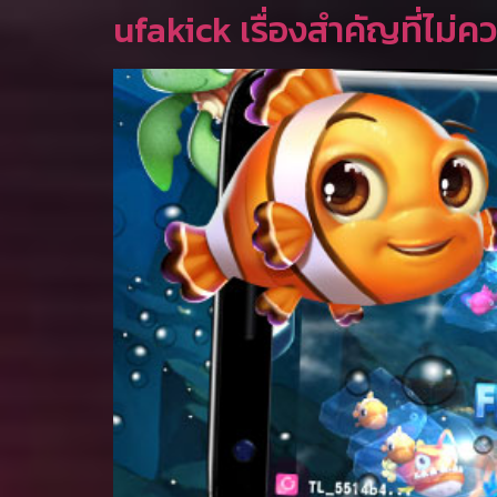
ufakick เรื่องสำคัญที่ไม่