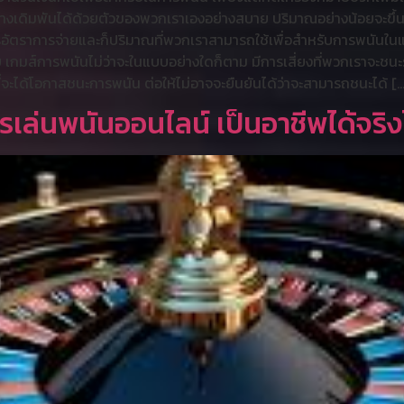
งเดิมพันได้ด้วยตัวของพวกเราเองอย่างสบาย ปริมาณอย่างน้อยจะขึ้นกับผ
ารอัตราการจ่ายและก็ปริมาณที่พวกเราสามารถใช้เพื่อสำหรับการพนัน
าย เกมส์การพนันไม่ว่าจะในแบบอย่างใดก็ตาม มีการเสี่ยงที่พวกเราจะ
นที่จะได้โอกาสชนะการพนัน ต่อให้ไม่อาจจะยืนยันได้ว่าจะสามารถชนะได้ […
ล่นพนันออนไลน์ เป็นอาชีพได้จริ