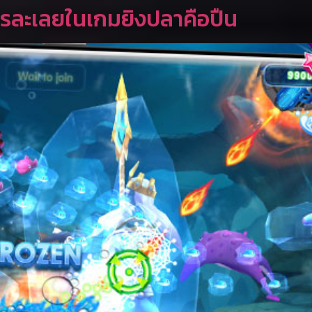
ควรละเลยในเกมยิงปลาคือปืน