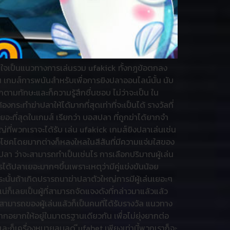
ข้าใจเป็นแนวทางการเล่นรวม ufakick ทั้งกฎข้อตกลง
 เกมส์การพนันสำหรับเพื่อการยิงปลาออนไลน์นั้น นับ
ตามทักษะและก็ความรู้สึกชื่นชอบ ไม่ว่าจะเป็น ใน
ระทำฆ่าปลาให้ได้มากที่สุดเท่าที่จะเป็นได้ รางวัลที่
เยอะที่สุดในเกมส์ เรียกว่า บอสปลา ที่ถูกฆ่าได้ยากจำ
่ที่พวกเราจะได้รับ เล่น ufakick เกมส์ยิงปลาเล่นเช่น
่ยงโชคโดยมากต่างก็หลงใหลในสีสันที่มีความแจ่มใสของ
ลา ว่าจะสามารถทำเป็นเช่นไร การเลือกปริมาณผู้เล่น
ได้ปลาเยอะมากๆขึ้นเพราะเหตุว่ามีคู่แข่งขันน้อย
ระนั้นถ้าเกิดปรารถนาฆ่าปลาตัวใหญ่การมีผู้เล่นเยอะๆ
นแน่ก็เลยเป็นผู้ที่สามารถจัดแจงดังที่กล่าวมาแล้วแล้ว
มสามารถของผู้เล่นแล้วก็เป็นคนที่ได้รับรางวัล แนวทาง
กอยากให้อยู่ในมาตรฐานเดียวกัน เพื่อไม่ยุ่งยากต่อ
ละก็เครื่องหมายลบลด ีufabet เพียงเท่านี้พวกเราก็จะ