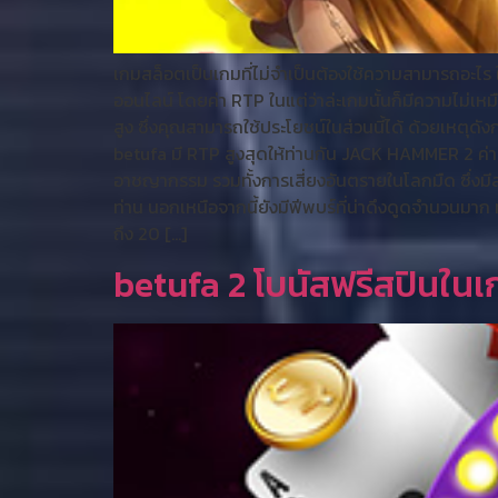
เกมสล็อตเป็นเกมที่ไม่จำเป็นต้องใช้ความสามารถอะไร 
ออนไลน์ โดยค่า RTP ในแต่ว่าล่ะเกมนั้นก็มีความไม่เหมือ
สูง ซึ่งคุณสามารถใช้ประโยชน์ในส่วนนี้ได้ ด้วยเหตุดัง
betufa มี RTP สูงสุดให้ท่านกัน JACK HAMMER 2 ค่
อาชญากรรม รวมทั้งการเสี่ยงอันตรายในโลกมืด ซึ่งมี
ท่าน นอกเหนือจากนี้ยังมีฟีพบร์ที่น่าดึงดูดจำนวนมาก
ถึง 20 […]
betufa 2 โบนัสฟรีสปินในเก