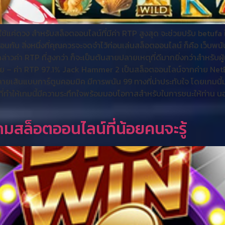
ใช้แค่ดวง สำหรับสล็อตออนไลน์ที่มีค่า RTP สูงสุด จะช่วยปรับ betuf
นกัน สิ่งหนึ่งที่คุณควรจะจดจำไว้ก่อนเล่นสล็อตออนไลน์ ก็คือ เว็บพนันออน
กล่าวค่า RTP ที่สูงกว่า ก็จะเป็นต้นสายปลายเหตุที่ดีมากยิ่งกว่าสำหรับ
าย – ค่า RTP 97.1% Jack Hammer 2 เป็นสล็อตออนไลน์จากค่าย Net
ลายเส้นแบบการ์ตูนคอมมิค มีการพนัน 99 ทางที่น่าประทับใจ โดยเกมนี
 ที่ทำให้เกมนี้มีความระทึกใจพร้อมมอบโอกาสสำหรับในการชนะให้ท่าน นอ
มสล็อตออนไลน์ที่น้อยคนจะรู้