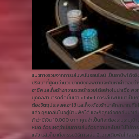
แนวทางรวยจากการเล่นพนันออนไลน์ เป็นอาชีพได้จริงไห
ปริศนาที่ผู้คนจำนวนมากยังคงพยามจะค้นหาคำตอบว่าก
อาชีพและก็สร้างความรวยร่ำรวยได้อย่างไม่น่าเชื่อ พ
บุคคลสามารถยึดมั่นเอา ufabet การเล่นพนันมาเป็นการ
ต้องวัตถุประสงค์เอาไว้ และก็จะต้องรักษาสัญญาณที่ให้ไ
แล้ว คุณกลับไปอยู่บ้านพักได้ และก็คุณค่อยกลับมาเล่
ถ้าว่ามีเงิน 10,000 บาท คุณจำเป็นที่จะต้องระบุระบุเป้
หมด ด้วยเหตุว่าเป็นการเล่นด้วยความละโมบ ไม่ใช่การเ
แล้ว แล้วก็มาถึงกรรมวิธีการเล่น 2. วางเดิมพันให้