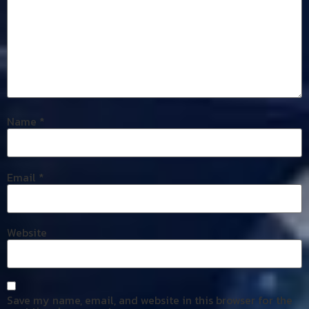
Name
*
Email
*
Website
Save my name, email, and website in this browser for the