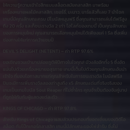
ให้ความรู้ความเข้าใจสึกแบบสล็อตสมัยคลาสสิก มาพร้อม
เครื่องหมายผลไม้คลาสสิก, เชอร์รี่, มะนาว, บาร์แล้วก็เลข 7 นำโชค
เกมนี้มีคุณลักษณะครบ มีโบนัสหมุนฟรี ซึ่งคุณสามารถเล่นได้ฟรีสูง
ถึง 20 ครั้ง และก็ชนะรางวัล 2 เท่า ไฮไลท์ของเกมนี้ เป็นคุณลักษณะ
ของการหมุนใหม่ คุณสามารถเลือกหมุนใหม่ได้เพียงแค่ 1 รีล ซึ่งเพิ่ม
ช่องทางให้แก่การคว้าแชมป์
DEVIL’S DELIGHT (NETENT) – ค่า RTP 97.6%
ขอเชิญชวนเข้ามาปล่อยภูติผีปีศาจในใจคุณ! มีวงล้ออีกทั้ง 5 ซึ่งอัด
แน่นไปด้วยเครื่องหมายอสุรกาย เกมนี้เต็มไปด้วยคุณลักษณะอันน่า
เร้าใจ ที่มอบโอกาสมากแก่คุณสำหรับในการชนะรางวัล โบนัสฟรีส
ปินจะมีการเพิ่มรางวัลสองเท่าสูงถึง x5 ลักษณะเด่นที่จริงจริงของ
เกมเป็นเกมโบนัส Soul Reaper ที่ไม่ซ้ำใคร คุณจำเป็นต้องจับคู่บาป
ที่ถูกให้กับกับผู้แสดงแต่ละตัว
KINGS OF CHICAGO – ค่า RTP 97.8%
สำหรับ Kings of Chicago ผสมส่วนประกอบที่ยอดเยี่ยมของวิดีโอ
สล็อต กับโป๊กเกอร์คลาสสิก เกมนี้มีลักษณะของไพ่สำรับ ซึ่งไม่