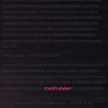
เกมนี้เต็มไปด้วยความสนุกสนาน มีธีมอาชญากรรม รวมทั้งการ
เสี่ยงอันตรายในโลกมืด ซึ่งมีลายเส้นแบบการ์ตูนคอมมิค มีการ
พนัน 99 ทางที่น่าประทับใจ โดยเกมนี้มอบโอกาสมากไม่น้อยเลยที
เดียวสำหรับเพื่อการชนะให้ท่าน นอกเหนือจากนี้ยังมีฟีพบร์ที่น่า
ดึงดูดจำนวนมาก ที่ทำให้เกมนี้มีความระทึกใจพร้อมมอบโอกาส
สำหรับในการชนะให้ท่าน นอกจากนั้นยังมีฟีพบร์สปินฟรีที่คุณ
สามารถเล่นได้ฟรีสูงถึง 20 ครั้ง ซึ่งการชนะทั้งปวงของคุณจะเพิ่ม
เป็น 2 เท่า
SIMSALABIM – ค่า RTP 97.5% RTP
สล็อตเกมนี้เต็มไปด้วยมนต์ขลังกลิ่นของกล มาพร้อมเครื่องหมาย
ต่างๆเป็นต้นว่า ไม้กายสิทธิ์, หมวกทรงสูง, นกพิราบรวมทั้งอื่นๆ
โบนัสของเกมนี้ จะมีผลให้คุณเลือกดึงน้องกระต่ายออกมาจากหมวก
เพื่อลุ้นรางวัลเงินสดมากถึง 50,500 เหรียญ แล้วก็สล็อตเกมนี้ยังมี
รอบหมุนฟรี ซึ่งมอบโอกาส
ทางเข้า ufabet
ในความมีชัยครั้งยิ่ง
ใหญ่ให้ท่าน
RETRO REELS HEAT EXTREME HEAT – ค่า RTP 97.5%