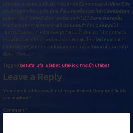
ใช้ความสามารถอะไร ใช้แต่ว่าดวง แต่ว่าเมื่อคุณทดลองได้ศึกษาวิจัย
เจาะลึกดูแล้ว ก็จะพบว่าแม้กระทั้งในเกมสล็อตเองก็ยังมีเทคนิคนิดๆ
หน่อยๆที่จะทำให้ท่านได้โอกาสสร้างผลกำไรได้ง่ายๆเพิ่มมากขึ้น
รวมทั้งช่วยลดการเสี่ยงอย่างมีความนัยยะสำคัญ ฉะนั้นคุณไม่
สมควรที่จะประมาท หรือประพฤติตัวเป็นน้ำเต็มแก้ว ไม่ว่าคุณจะเล่น
เกมพนันจำพวกใด ที่ดูเหมือนจะง่ายเพียงแต่ไหน ให้ท่านลงมือเล่า
เรียนทำความรู้จักเกมก่อนนั้นก่อนทุกหน เพื่อคว้าผลกำไรจำนวนไม่
น้อยมาถือครอง
Tagged
betufa
,
ufa
,
ufabet
,
ufakick
,
ทางเข้า ufabet
Leave a Reply
Your email address will not be published.
Required fields
are marked
*
Comment
*