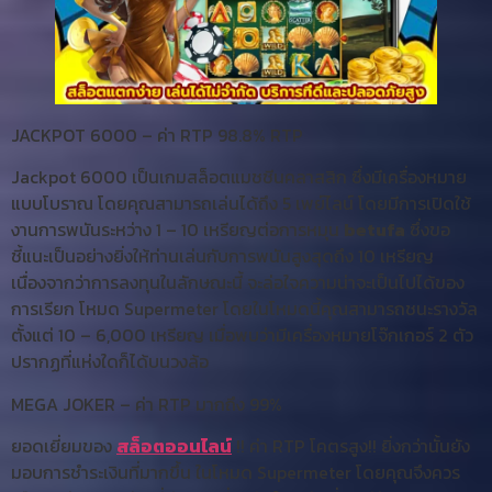
JACKPOT 6000 – ค่า RTP 98.8% RTP
Jackpot 6000 เป็นเกมสล็อตแมชชีนคลาสสิก ซึ่งมีเครื่องหมาย
แบบโบราณ โดยคุณสามารถเล่นได้ถึง 5 เพย์ไลน์ โดยมีการเปิดใช้
งานการพนันระหว่าง 1 – 10 เหรียญต่อการหมุน
betufa
ซึ่งขอ
ชี้แนะเป็นอย่างยิ่งให้ท่านเล่นกับการพนันสูงสุดถึง 10 เหรียญ
เนื่องจากว่าการลงทุนในลักษณะนี้ จะล่อใจความน่าจะเป็นไปได้ของ
การเรียก โหมด Supermeter โดยในโหมดนี้คุณสามารถชนะรางวัล
ตั้งแต่ 10 – 6,000 เหรียญ เมื่อพบว่ามีเครื่องหมายโจ๊กเกอร์ 2 ตัว
ปรากฏที่แห่งใดก็ได้บนวงล้อ
MEGA JOKER – ค่า RTP มากถึง 99%
ยอดเยี่ยมของ
สล็อตออนไลน์
!! ค่า RTP โคตรสูง!! ยิ่งกว่านั้นยัง
มอบการชำระเงินที่มากขึ้น ในโหมด Supermeter โดยคุณจึงควร