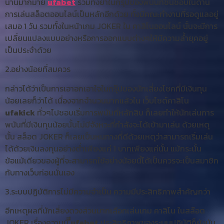
นานมากมาย
ีีufabet
รวมทั้งย้ำในกรุ๊ปของพนันที่ชื่นชอบในด้าน
การเล่นสล็อตออนไลน์เป็นหลักอีกด้วย ทั้งมีคณะทำงานที่รอดูแลอยู่
เสมอ 1 วัน รวมทั้งในหน้าเกม JOKER ใน คาสิโนออนไลน์ นั้นจะมีการ
เปลี่ยนแปลงแบบอย่างหรือการออกแบบต่างๆให้มีความล้ำยุคอยู่
เป็นประจำด้วย
2.อย่างน้อยที่สมควร
กล่าวได้ว่าเป็นการเอาอกเอาใจในกรุ๊ปของนักเสี่ยงโชคที่มีเงินทุน
น้อยเลยก็ว่าได้ เนื่องจากจำนวนมากแล้วใน เว็บไซต์คาสิโน
ufakick
ทั่วๆไปชอบเริ่มการพนันที่หลักสิบ ก็เลยทำให้นักเล่นการ
พนันที่มีเงินทุนน้อยนั้นไม่มีจังหวะที่กำลังจะได้เข้ามาเล่น ด้วยเหตุ
นั้น สล็อต JOKER ก็เลยเป็นหนทางที่ดีด้วยเหตุว่าสามารถเริ่มเล่น
ได้ด้วยเงินลงทุนอย่างต่ำเพียงแค่ 1 บาทเพียงแค่นั้น แม้กระนั้น
ข้อแม้เดียวของผู้ที่จะสามารถใช้อย่างน้อยนี้ได้เป็นควรจะเป็นสมาชิก
กับทางเว็บก่อนนั่นเอง
3.ระบบปฏิบัติการไม่มีความจำเป็น ความมีประสิทธิภาพสำคัญกว่า
อีกเหตุผลที่นักเสี่ยงดวงส่วนมากเลือกเล่นเกม คาสิโน ในสล๊อต
JOKER เรื่องความมี
ีีufabet
ประสิทธิภาพของระบบปฏิบัติก็ยังนับ