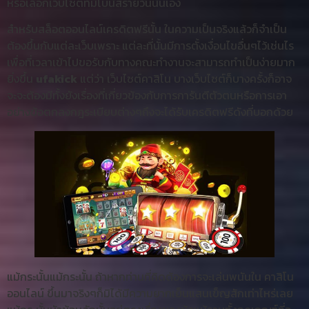
หรือเลือกเว็บไซต์ที่มีโบนัสรายวันนั่นเอง
สำหรับสล็อตออนไลน์เครดิตฟรีนั้น ในความเป็นจริงแล้วก็จำเป็น
ต้องขึ้นกับแต่ละเว็บเพราะ แต่ละที่นั้นมีการตั้งเงื่อนไขอื่นๆไว้เช่นไร
เพื่อที่เวลาเข้าไปขอรับกับทางคณะทำงานจะสามารถทำเป็นง่ายมาก
ยิ่งขึ้น
ufakick
แต่ว่า เว็บไซต์คาสิโน บางเว็บไซต์ก็บางครั้งก็อาจ
จะจะต้องมีทั้งยังเรื่องที่เกี่ยวข้องกับการการันตีตัวตนหรือการเอา
อย่างข้อตกลงกฎระเบียบต่างๆถึงจะได้รับเครดิตฟรีดังที่บอกด้วย
แม้กระนั้นแม้กระนั้น ถ้าหากท่านที่คิดต้องการจะเล่นพนันใน คาสิโน
ออนไลน์ ขึ้นมาจริงๆก็มิได้มีความยากเย็นแสนเข็ญสักเท่าไหร่เลย