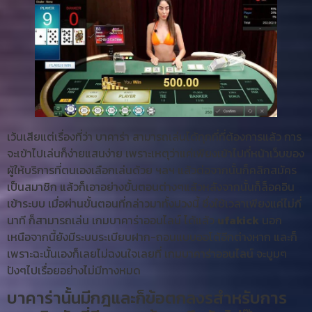
เว้นเสียแต่เรื่องที่ว่า บาคาร่า สามารถเล่นได้ทุกที่ที่ต้องการแล้ว การ
จะเข้าไปเล่นก็ง่ายแสนง่าย เพราะเหตุว่าแค่เพียงเข้าไปที่หน้าเว็บของ
ผู้ให้บริการที่ตนเองเลือกเล่นด้วย ฯลฯ แล้วต่อจากนั้นก็คลิกสมัคร
เป็นสมาชิก แล้วก็เอาอย่างขั้นตอนต่างๆแล้วหลังจากนั้นก็ล็อคอิน
เข้าระบบ เมื่อผ่านขั้นตอนที่กล่าวมาทั้งปวงนี้ ซึ่งใช้เวลาเพียงแค่ไม่กี่
นาที ก็สามารถเล่น เกมบาคาร่าออนไลน์ ได้แล้ว
ufakick
นอก
เหนือจากนี้ยังมีระบบระเบียบฝาก-ถอนแบบออโต้อีกต่างหาก และก็
เพราะฉะนั้นเองก็เลยไม่ฉงนใจเลยที่ เกมบาคาร่าออนไลน์ จะบูมๆ
ปังๆไปเรื่อยอย่างไม่มีทางหมด
บาคาร่านั้นมีกฎและก็ข้อตกลงรสำหรับการ