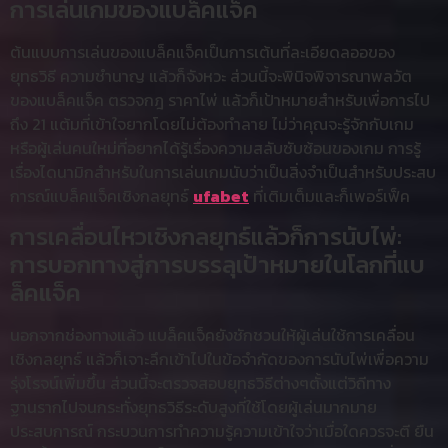
การเล่นเกมของแบล็คแจ็ค
ต้นแบบการเล่นของแบล็คแจ็คเป็นการเต้นที่ละเอียดลออของ
ยุทธวิธี ความชำนาญ แล้วก็จังหวะ ส่วนนี้จะพินิจพิจารณาพลวัต
ของแบล็คแจ็ค ตรวจกฎ ราคาไพ่ แล้วก็เป้าหมายสำหรับเพื่อการไป
ถึง 21 แต้มที่เข้าใจยากโดยไม่ต้องทำลาย ไม่ว่าคุณจะรู้จักกับเกม
หรือผู้เล่นคนใหม่ที่อยากได้รู้เรื่องความสลับซับซ้อนของเกม การรู้
เรื่องไดนามิกสำหรับในการเล่นเกมนับว่าเป็นสิ่งจำเป็นสำหรับประสบ
การณ์แบล็คแจ็คเชิงกลยุทธ์
ufabet
ที่เติมเต็มและก็เพอร์เฟ็ค
การเคลื่อนไหวเชิงกลยุทธ์แล้วก็การนับไพ่:
การบอกทางสู่การบรรลุเป้าหมายในโลกที่แบ
ล็คแจ็ค
นอกจากช่องทางแล้ว แบล็คแจ็คยังชักชวนให้ผู้เล่นใช้การเคลื่อน
เชิงกลยุทธ์ แล้วก็เจาะลึกเข้าไปในข้อจำกัดของการนับไพ่เพื่อความ
รุ่งโรจน์เพิ่มขึ้น ส่วนนี้จะตรวจสอบยุทธวิธีต่างๆตั้งแต่วิถีทาง
ฐานรากไปจนกระทั่งยุทธวิธีระดับสูงที่ใช้โดยผู้เล่นมากมาย
ประสบการณ์ กระบวนการทำความรู้ความเข้าใจว่าเมื่อใดควรจะตี ยืน