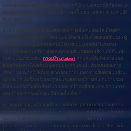
ความสบายสบายสำหรับในการเล่นจากที่บ้าน ขอบเขตดิจิทัลของแบ
ล็คแจ็คได้ขยายการเข้าถึงรวมทั้งความชื่นชอบ โดยเสนอแนะเกมให้
กับผู้เล่นแบบใหม่
แบล็คแจ็คเจ้ามือสดนำประสบการณ์การเล่นเกมออนไลน์ไปสู่อีก
ระดับหนึ่งโดยนำเจ้ามือที่เป็นมนุษย์เข้ามาในพื้นที่เสมอเหมือนจริง ผู้
เล่นสามารถตอบโต้กับดีลเลอร์มือโปรแบบเรียลไทม์ เพิ่มส่วน
ประกอบของความน่าวางใจและก็การมีส่วนร่วมด้านสังคมให้กับเกม
ในส่วนนี้จะตรวจสอบ
ทางเข้า ufabet
ลักษณะที่จับใจของแบล็ค
แจ็คเจ้ามือสด โดยย้ำถึงจุดเด่นของลักษณะนี้ แล้วก็ขั้นตอนการ
สร้างความระทึกใจให้กับสิ่งแวดล้อมคาสิโนจริง การสัมผัสแบบส่วน
ตัวของดีลเลอร์สดช่วยยกฐานะประสบการณ์การเล่นเกมโดยรวม
ทำให้เป็นตัวเลือกที่ดีสำหรับคนที่อยากได้เซสชันแบล็คแจ็คที่มีการ
ตอบโต้แล้วก็กระปรี้กระเปร่าเยอะขึ้นเรื่อยๆ
พัฒนาการของแบล็คแจ็คได้มองเห็นการบูรณาการกับวัฒนธรรม
ความนิยม โดยมีการอ้างอิงในวรรณกรรม ภาพยนตร์ รวมทั้งแม้กระ
ทั้งดนตรี สถานะอันเป็นเอกลักษณ์ของเกมทำให้เกมนี้เป็น
เครื่องหมายของความสลับซับซ้อนรวมทั้งอุบาย ซึ่งนำมาซึ่งการก่อ