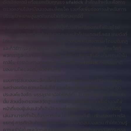
ดับเบิ้ลดาวน์ หรือแยกเป็นกุญแจ
ufakick
สำคัญสำหรับเพื่อการ
ตรวจความไม่เหมือนของแบล็คแจ็ค รวมทั้งเพิ่มช่องทางสำหรับการ
บรรลุเป้าหมายสูงสุดในเกมไพ่เชิงกลยุทธ์นี้
ฐานรากของแบล็คแจ็คขยายไปสู่เรื่องเก่าแก่ของเกมไพ่ในยุโรป
โดยเกมแรกสุดที่เจอในประเทศสเปนแล้วก็ประเทศฝรั่งเศส เกมดังที่
ได้กล่าวผ่านมาแล้วมีการปรับปรุงมานานหลายศตวรรษ โดยปรับกฎ
และก็วิธีการจากอิทธิพลต่างๆจนตราบเท่าแปลงเป็นแบล็คแจ็คที่
พวกเรารู้จักในตอนนี้ จากจุดเริ่มเล็กๆไปสู่การเพิ่มขึ้นเป็นแกนนำใน
คาสิโน การเดินทางของแบล็คแจ็คสะท้อน
ufakick
ถึงธรรมชาติ
ของเกมไพ่ตลอดประวัติศาสตร์
แบบการเล่นของแบล็คแจ็คเป็นการประสมประสานที่วิจิตรบรรจง
ระหว่างคณิต ความเป็นไปได้ รวมทั้งการตัดสินใจเชิงกลยุทธ์ จุด
ประสงค์แจ้งชัด: บรรลุราคามือให้ใกล้กับ 21 เยอะที่สุดโดยไม่เกินค่า
นั้น ส่วนนี้จะตรวจพลวัตฐานรากของแบล็คแจ็ค รวมทั้งค่าของไพ่
หน้าที่ของผู้เล่นแล้วก็เจ้ามือ รวมทั้งพฤติกรรมที่นานาประการที่ผู้
เล่นสามารถทำเป็นในระหว่างไพ่ ไม่ว่าคุณจะตี ยืน เพิ่มสองเท่า หรือ
แยกคู่ การตัดสินใจแต่ละครั้งจะกำหนดคำตอบของเกม ทำให้ความรู้
ความเข้าใจในพลวัตกลุ่มนี้มีความจำเป็นเป็นอย่างมากต่อการบรรลุ