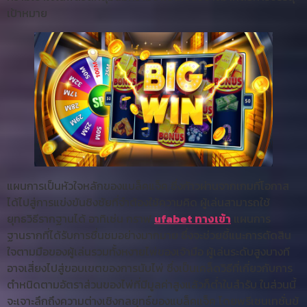
เป้าหมาย
แผนการเป็นหัวใจหลักของแบล็คแจ็ค ซึ่งก้าวผ่านจากเกมที่โอกาส
ได้ไปสู่การแข่งขันชิงชัยที่จำต้องใช้ความคิด ผู้เล่นสามารถใช้
ยุทธวิธีรากฐานได้ อาทิเช่น กราฟ
ufabet ทางเข้า
แผนการ
ฐานรากที่ได้รับการชื่นชมอย่างมากมาย ซึ่งจะช่วยชี้แนะการตัดสิน
ใจตามมือของผู้เล่นรวมทั้งหงายไพ่ของเจ้ามือ ผู้เล่นระดับสูงบางที
อาจเสี่ยงไปสู่ขอบเขตของการนับไพ่ ซึ่งเป็นเคล็ดวิธีที่เกี่ยวกับการ
ตำหนิดตามอัตราส่วนของไพ่ที่มีมูลค่าสูงแล้วก็ต่ำในสำรับ ในส่วนนี้
จะเจาะลึกถึงความต่างเชิงกลยุทธ์ของแบล็คแจ็ค โดยพรีเซนเทชั่นข้