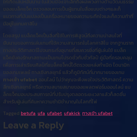
ให้เกิดเสน่ห์อันนาน ในส่วนนี้จะเจาะลึกถึงผลพวงทางด้านวัฒนธรรม
ของแบล็คแจ็ค ตรวจสอบการเป็นผู้แทนในสื่อแบบต่างๆและก็
แนวทางที่มันแปลงเป็นเครื่องหมายของความระทึกใจและก็ความท้าที่
มีอยู่ในเกมคาสิโน
โดยสรุป แบล็คแจ็คเป็นสิ่งที่ใช้ในการพิสูจน์ถึงความน่าสนใจที่
ยืนนานของการเล่นเกมที่ใช้ความสามารถในโลกคาสิโน จากฐานราก
ทางประวัติศาสตร์ไปจนกระทั่งอุบายที่สมควรยิ่งที่ผู้เล่นใช้ แบล็ค
แจ็คยังคงรักษาสถานะเป็นเกมโปรดชั่วกับชั่วกัลป์ คู่มือที่ครอบคลุม
เพื่อการเล่าเรียนศิลป์ที่แบล็คแจ็คนี้ได้ตรวจแหล่งกำเนิด ไดนามิก
ของเกมเพลย์ ทางเชิงกลยุทธ์ แล้วก็ภูมิทัศน์ที่มากมายของเกม
ทางเข้า ufabet
ออนไลน์ ไม่ว่าคุณจะพึงพอใจประวัติศาสตร์ ความ
ลึกเชิงกลยุทธ์ หรือความสบายสบายของแพลตฟอร์มออนไลน์ แบ
ล็คแจ็คมอบประสบการณ์ที่ปรับปรุงตลอดระยะเวลาแล้วก็สดชื่น
สำหรับผู้เล่นที่ค้นหาความชำนิชำนาญในโลกที่ไพ่
Tagged
betufa
,
ufa
,
ufabet
,
ufakick
,
ทางเข้า ufabet
Leave a Reply