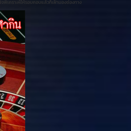
ินิจพิเคราะห์ให้รอบคอบแล้วก็เฝ้ามองช่องทาง