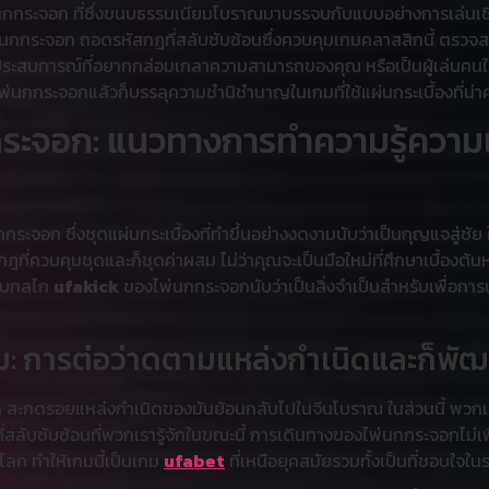
กกระจอก ที่ซึ่งขนบธรรมเนียมโบราณมาบรรจบกับแบบอย่างการเล่นเชิงก
พ่นกกระจอก ถอดรหัสกฎที่สลับซับซ้อนซึ่งควบคุมเกมคลาสสิกนี้ ตรวจส
ะสบการณ์ที่อยากกล่อมเกลาความสามารถของคุณ หรือเป็นผู้เล่นคนใหม่ที
กระจอกแล้วก็บรรลุความชำนิชำนาญในเกมที่ใช้แผ่นกระเบื้องที่น่าคลั
ระจอก: แนวทางการทำความรู้ความเ
ระจอก ซึ่งชุดแผ่นกระเบื้องที่ทำขึ้นอย่างงดงามนับว่าเป็นกุญแจสู่ช
ี่ควบคุมชุดและก็ชุดค่าผสม ไม่ว่าคุณจะเป็นมือใหม่ที่ศึกษาเบื้องต้
กับกลไก
ufakick
ของไพ่นกกระจอกนับว่าเป็นสิ่งจำเป็นสำหรับเพื่อกา
ยม: การต่อว่าดตามแหล่งกำเนิดและก็
อก สะกดรอยแหล่งกำเนิดของมันย้อนกลับไปในจีนโบราณ ในส่วนนี้ พว
ี่สลับซับซ้อนที่พวกเรารู้จักในขณะนี้ การเดินทางของไพ่นกกระจอกไม่เ
งโลก ทำให้เกมนี้เป็นเกม
ufabet
ที่เหนือยุคสมัยรวมทั้งเป็นที่ชอบใจใ