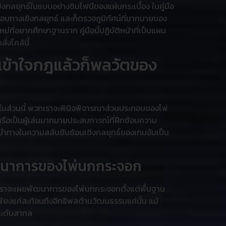
ลยุทธ์ในแบบอย่างซิมโฟนีของแผ่นกระเบื้อง ในคู่มือ
อบทางเชิงกลยุทธ์ และก็ตรวจภูมิทัศน์ที่มากมายของ
่อยากศึกษาฐานราก คู่มือนี้ปฏิบัติหน้าที่เป็นแผน
่งไคล้นี้
ข้าใจกฎแล้วก็พลวัตของ
ัย ในส่วนนี้ พวกเราจะพินิจพิจารณาส่วนประกอบของไพ่
นหรือเป็นผู้เล่นมากมายประสบการณ์ที่ฝึกซ้อมความ
รนำทางในความสลับซับซ้อนเชิงกลยุทธ์ของเกมอันเป็น
พัฒนาการของไพ่นกกระจอก
กเราจะเผยพัฒนาการของไพ่นกกระจอกตั้งแต่พื้นฐาน
พียงแค่สะท้อนถึงอิทธิพลด้านวัฒนธรรมแค่นั้น แม้
นระดับสากล