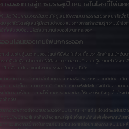
์: การบอกทางสู่การบรรลุเป้าหมายในโลกที่ไพ่น
ล้ว ไพ่นกกระจอกยังชวนให้ผู้เล่นใช้ความปรองดองเชิงกลยุทธ์เพื่อรัก
ดับสูงที่ใช้โดยผู้เล่นผู้มีความช่ำชอง แนวทางการทำความรู้ความเข้าใจศ
ศน์ที่สลับซับซ้อนแล้วก็เบิกบานใจของไพ่นกกระจอก
กรออนไลน์ของเกมไพ่นกกระจอก
อกได้แปรไปสู่แนวเกมออนไลน์ได้ยังไง ในส่วนนี้จะเจาะลึกคำแนะนำอัน
การณ์ผู้เล่นผู้คนจำนวนไม่ใช้น้อย แนวทางการทำความรู้ความเข้าใจค
ัศน์ที่เปลี่ยนไปของเกมไพ่นกกระจอกในยุคสมัยใหม่
ช้าใจกันว่าเกมนี้ถูกทำขึ้นในยุควงศ์สกุลชิง ไพ่นกกระจอกมีต้นกำเนิด
บายแล้วก็ความสามารถเข้าด้วยกัน เกม
ufakick
ดังที่ได้กล่าวผ่าน
 ประวัติศาสตร์อันนานของไพ่นกกระจอกสะท้อนให้มองเห็นถึงจุดสำคัญด้
ล้วก็ทวีป
ด้รับการออกตัวอย่างเรียบร้อยงดงามปริมาณ 144 แผ่น ซึ่งแต่ละแผ่นมีส่
รเกิดซิมโฟนีของสีแล้วก็เครื่องหมาย ผู้เล่นจั่วและก็ทิ้งไพ่เพื่อพากเพ
ฉาก รวมทั้งการชี้ทางในความไม่เหมือนนิดๆหน่อยๆของการเล่นเป็นหลั