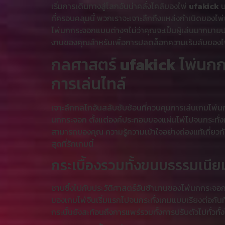
เริ่มการเดินทางสู่โลกอันน่าคลั่งไคล้ของไพ่
ufakick
น
ที่ครอบคลุมนี้ พวกเราจะเจาะลึกถึงแหล่งกำเนิดของไ
ไพ่นกกระจอกแบบต่างๆไม่ว่าคุณจะเป็นผู้เล่นมากมายปร
งานของคุณสำหรับเพื่อการปลดล็อกความเร้นลับของไพ่นก
กลศาสตร์
ufakick
ไพ่นกก
การเล่นไทล์
เจาะลึกกลไกอันสลับซับซ้อนที่ควบคุมการเล่นเกมไพ่นกก
นกกระจอก ตั้งแต่องค์ประกอบของแผ่นไพ่ไปจนกระทั่งกฎท
สามารถของคุณ ความรู้ความเข้าใจอย่างถ่องแท้เกี่ยว
สุดที่รักเกมนี้
กระเบื้องรวมทั้งขนบธรรมเนี
ซาบซึ้งไปกับประวัติศาสตร์อันช้านานของไพ่นกกระจ
ของเกมไพ่จีนเริ่มแรกไปจนกระทั่งเกมแบบเรียงต่อกันท
กระนั้นยังสะท้อนถึงการแพร่รวมทั้งการปรับตัวไปทั่วทั้