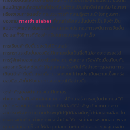
แบบมีกฎและก็ความท้าที่ต่างกัน ไม่ว่าจะเป็นเท็กซัสโฮลเด็ม โอมาฮา
หรือเซเวนการ์ดสตั๊ด กระบวนการทำความรู้ความเข้าใจกฎเฉพาะ
ของเกม
ทางเข้า ufabet
ที่คุณกำลังเล่นนั้นนับว่าเป็นสิ่งจำเป็น
แบบต่างๆแต่ละต้นแบบจะกำหนดองค์ประกอบการพนัน การจัดชั้น
มือ และก็วิธีการที่ต้องสำหรับในการบรรลุผลสำเร็จ
การเรียนลำดับขั้นของมือโป๊กเกอร์
การทราบระดับขั้นของมือโป๊กเกอร์นั้นเป็นสิ่งที่ไม่อาจจะต่อรองได้
การรู้จักค่าของคอมโบ ตัวอย่างเช่น ฟูลเฮาส์หรือฟลัชเมื่อเทียบกับ
สเตรทหรือคู่จะช่วยทำให้คุณตกลงใจพนันได้อย่างชาญฉลาด การ
เขียนจำลำดับขั้นเหล่านี้สามารถช่วยให้ท่านประเมินความแข็งแกร่ง
ของมือแล้วก็ปรับแผนการของคุณได้อย่างนั้น
จุดสำคัญของตำแหน่งในโป๊กเกอร์
ตำแหน่งเป็นปัจจัยหลักในแผนการโป๊กเกอร์ การอยู่ในตำแหน่ง “ที่
ปุ่ม” หรืออยู่ในตำแหน่งข้างหลังให้ข้อดีที่สำคัญ ด้วยเหตุว่าคุณ
สามารถพิจารณาความประพฤติปฏิบัติของศัตรูได้ก่อนจะเคลื่อน ใน
ทางตรงกันข้าม ตำแหน่งแรกจำต้องใช้การเล่นอย่างรอบคอบ เพราะ
คุณลงมือก่อน ก็เลยให้ข้อมูลน้อยกว่าเกี่ยวกับเจตนาของคู่แข่งขัน