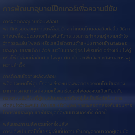
การพัฒนาอุบายโป๊กเกอร์เพื่อความมีชัย
การผลิตกลอุบายก่อนฟล็อป
พฤติกรรมของคุณก่อนฟล็อปมักจะกำหนดโทนของมือทั้งสิ้น วิธีกา
รก่อนฟล็อปป้อมอาจเกี่ยวพันกับกระบวนการทำความรู้ความเข้าใจ
ว่าควรจะเล่น โฟลด์ หรือเรสมือใดตามตำแหน่ง
ทางเข้า ufabet
ของคุณ ชิปสแต็ก แล้วก็แนวโน้มของคู่อริ ไพ่เริ่มที่ดี อย่างเช่น ไพ่คู่
หรือไพ่ที่เชื่อมต่อกันด้วยไพ่ชุดเดียวกัน จะเพิ่มจังหวะที่คุณจะบรรลุ
ความสำเร็จ
การตัดสินใจข้างหลังฟล็อป
ฟล็อปจะเผยไพ่ศูนย์กลาง ซึ่งจะแปลงพลวัตของเกมได้เป็นอย่าง
มาก การคาดการณ์ความแข็งแกร่งของไพ่ของคุณเมื่อเทียบกับ
กระดานแล้วก็ไพ่ที่คู่แข่งขันของคุณถืออยู่นั้นเป็นสิ่งจำเป็น การ
ตัดสินใจว่าจะพนัน เช็ค เรส หรือโฟลด์ ควรจะสอดคล้องกับแผนการ
โดยรวมของคุณและก็ข้อมูลที่สะสมมาจนกระทั่งเดี๋ยวนี้
พลังของการบลัฟรวมทั้งครึ่งบลัฟ
การบลัฟเป็นศิลป์ที่แยกผู้เล่นที่มีความชำนาญออกมาจากผู้เล่นมือ