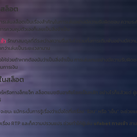
นสล็อต
รเล่นสล็อตเป็นเรื่องสำคัญในการเล่นอย่างมีความรับผิดชอบ ความระ
ารควบคุมตัวเองก็เลยเป็นสิ่งจำเป็น
ข้า
รักษาสมดุลที่ดีระหว่างความรื่นเริงใจรวมทั้งการเดิมพันอย่างมี
ากว่าเล่นเป็นระยะเวลานาน
้ช่วยถ้าหากต้องนับว่าเป็นสิ่งจำเป็น การเล่นเกมอย่างมีความรับผิดช
านการเงิน
ถในสล็อต
อร์หรือกางล็กแจ็ก สล็อตแมชชีนอาศัยโชคเป็นหลัก อย่างไรก็แล้วแต่ ผ
้
ะ แม้กระนั้นการรู้เรื่องว่าเมื่อใดที่เครื่อง “ร้อน” หรือ “เย็น” จะช่
งกับเรื่อง RTP และก็ความปรวนแปร ช่วยทำให้ผู้เล่น
ufabet ทางเข้า
สามา