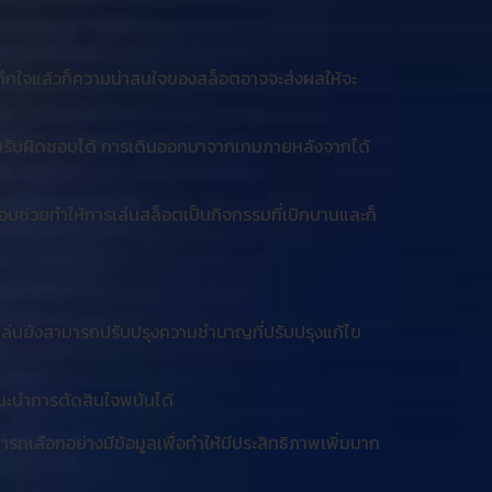
ทึกใจแล้วก็ความน่าสนใจของสล็อตอาจจะส่งผลให้จะ
ความรับผิดชอบได้ การเดินออกมาจากเกมภายหลังจากได้
อบช่วยทำให้การเล่นสล็อตเป็นกิจกรรมที่เบิกบานและก็
ู้เล่นยังสามารถปรับปรุงความชำนาญที่ปรับปรุงแก้ไข
วยแนะนำการตัดสินใจพนันได้
รถเลือกอย่างมีข้อมูลเพื่อทำให้มีประสิทธิภาพเพิ่มมาก