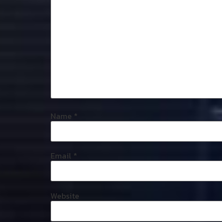
Name
*
Email
*
Website