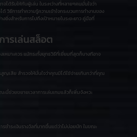
อาจได้รับให้กับผู้เล่น ในระหว่างที่หลายๆคนมั่นใจว่า
งสุดได้ วิธีการทำความรู้ความเข้าใจกระบวนการทำงานของ
ิ่งสำหรับการไปถึงเป้าหมายในระยะยาว คู่มือที่
การเล่นสล็อต
าะควร แม้กระทั้งยุทธวิธีที่เยี่ยมที่สุดก็บางทีอาจ
เสีย สำรวจให้มั่นใจว่าคุณมิได้ใช้จ่ายเกินกว่าที่คุณ
ะนี้ช่วยขยายเวลาการเล่นเกมแล้วก็เพิ่มจังหวะ
ชำระเงินรางวัลที่มากขึ้นแต่ว่าไม่บ่อยนัก ในขณะ