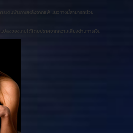
นการเดิมพันภายหลังจากแพ้ แนวทางนี้สามารถช่วย
มเปลี่ยนแปลงของเกมได้โดยปราศจากความเสี่ยงด้านการเงิน