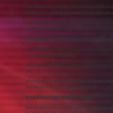
สล็อตแจ็คพอตแบบโปรเกรสซีฟอาจดึงดูดหัวใจได้เพราะว่าม
กับเรื่องนี้จะช่วยทำให้ผู้เล่นตกลงใจได้ว่าปรารถนาเสี่ยง
การพิจารณาตารางการชำระเงินของสล็อตก็มีความจำเป็น
บางทีอาจมีผลต่อสล็อตที่เหมาะสมกับสไตล์การเล่นของ
การใช้ผลดีจากคุณลักษณะและก็โบน
เกมสล็อตยุคใหม่มากับคุณลักษณะแล้วก็โบนัสต่างๆซึ่ง
ปรับแต่งประสบการณ์ของผู้เล่น
การใช้คุณประโยชน์จากโปรโมชั่นรวมทั้งโบนัสของคาสิโน
เพิ่ม
สล็อตแมชชีนบางเครื่องมีคุณลักษณะการเดิมพัน
ufa
สามารถเพิ่มความระทึกใจแล้วก็กำไรที่เป็นได้
การพัฒนาอุบายสล็อตที่ชนะ
ถึงแม้ว่าสล็อตจะขึ้นกับจังหวะ แต่ว่าการใช้ยุทธวิธีที