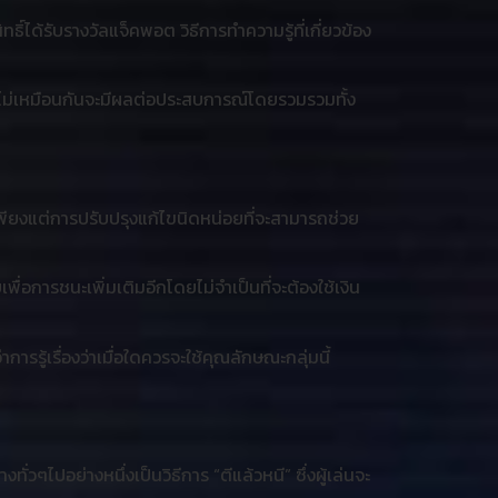
์ได้รับรางวัลแจ็คพอต วิธีการทำความรู้ที่เกี่ยวข้อง
่ไม่เหมือนกันจะมีผลต่อประสบการณ์โดยรวมรวมทั้ง
เพียงแต่การปรับปรุงแก้ไขนิดหน่อยที่จะสามารถช่วย
อการชนะเพิ่มเติมอีกโดยไม่จำเป็นที่จะต้องใช้เงิน
ว่าการรู้เรื่องว่าเมื่อใดควรจะใช้คุณลักษณะกลุ่มนี้
วๆไปอย่างหนึ่งเป็นวิธีการ “ตีแล้วหนี” ซึ่งผู้เล่นจะ