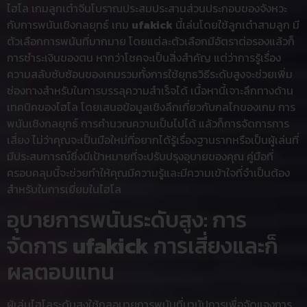
ไฮโล เกมลูกเต๋าจีนโบราณประสมประสานส่วนประกอบของจังหวะ
กับการพนันเชิงกลยุทธ์ เกม
ufakick
นี้เล่นโดยใช้ลูกเต๋าสามลูก มี
ตัวเลือกการพนันที่มากมาย โดยแต่ละตัวเลือกมีอัตราต่อรองแล้วก็
การชำระเงินของตน หากว่าโชคจะเป็นสิ่งสำคัญ แต่ว่าการรู้เรื่อง
ความสลับซับซ้อนของเกมรวมทั้งการใช้ยุทธวิธีระดับสูงจะช่วยเพิ่ม
ช่องทางสำหรับในการบรรลุความสำเร็จได้ เนื้อหานี้เจาะลึกทางด้าน
เทคนิคของไฮโล โดยเสนอข้อมูลเชิงลึกเกี่ยวกับกลไกของเกม การ
พนันเชิงกลยุทธ์ การคำนวณความเป็นไปได้ แล้วก็การจัดการการ
เสี่ยง ไม่ว่าคุณจะเป็นมือใหม่ที่อยากได้รู้เรื่องฐานรากหรือเป็นผู้เล่นที่
มีประสบการณ์ซึ่งมีเป้าหมายที่จะปรับปรุงอุบายของคุณ คู่มือที่
ครอบคลุมนี้จะช่วยทำให้คุณมีความรู้และมีความเข้าใจที่จำเป็นต้อง
สำหรับในการเยี่ยมในไฮโล
อุบายการพนันระดับสูง: การ
จัดการ
ufakick
การเสี่ยงและก็
ผลตอบแทน
ผู้เล่นไฮโลระดับสูงใช้กลอุบายการพนันที่นานัปการเพื่อจัดแจงการ