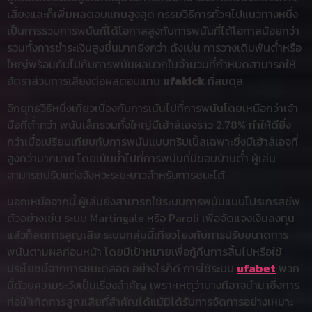
เสี่ยงและก็เพิ่มผลตอบแทนสูงสุด กรรมวิธีการทั่วๆไปแนวทางหนึ่ง
เป็นการรวมการพนันที่ได้โอกาสสูงกับการพนันที่ได้โอกาสน้อยกว่า
รวมทั้งการชำระเงินสูงขึ้นมากยิ่งกว่า ดังเช่น การวางเดิมพันต่ำหรือ
ใหญ่พร้อมกันไปกับการพนันผลบวกในจำนวนที่กำหนดสามารถให้
อัตราส่วนการเสี่ยงต่อผลตอบแทน
ufakick
ที่สมดุล
อีกยุทธวิธีหนึ่งเกี่ยวเนื่องกับการเน้นไปที่การพนันโดยเหนือกว่าเจ้า
มือที่ต่ำกว่า พนันเล็กรวมทั้งใหญ่มีเฮ้าส์เอจราว 2.78% ทำให้ดียิ่ง
กว่าเมื่อเปรียบเทียบกับการพนันแบบทริปเปิ้ลเฉพาะซึ่งมีเฮ้าส์เอจที่
สูงกว่ามากมาย โดยเน้นย้ำไปที่การพนันที่มีขอบบ้านต่ำ ผู้เล่น
สามารถปรับแต่งจังหวะระยะยาวสำหรับการชนะได้
นอกเหนือจากนี้ ผู้เล่นยังสามารถใช้ระบบการพนันแบบโปรเกรสซีฟ
ตัวอย่างเช่น ระบบ Martingale หรือ Paroli เพื่อจัดแจงเงินลงทุน
แล้วก็ลดการสูญเสีย ระบบกลุ่มนี้เกี่ยวโยงกับการปรับขนาดการ
พนันตามผลก่อนหน้า โดยมีเป้าหมายเพื่อกู้คืนการสิ้นไปหรือใช้
ประโยชน์จากการชนะตลอด อย่างไรก็ดี การใช้ระบบ
ufabet
พวก
นี้ด้วยความระวังเป็นเรื่องสำคัญ เพราะเหตุว่าบางทีอาจนำมาซึ่งการ
ก่อให้เกิดการสูญเสียที่สำคัญได้แม้มิได้รับการจัดการอย่างเหมาะ