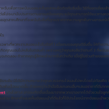
ำหรับเพื่อการพนันบอลและก็อุตสาหะยึดติดกับสิ่งนั้น วิธีที่ยอดเยี่ยม
อต่อไปจะนานับประการตามอารมณ์ของคุณ แม้คุณสามารถใช้แนวทางควบคุ
ยอุตสาหะศึกษาที่จะพนันในสิ่งที่คุณปราศจากความผูกพันทางอารมณ์เป็น
งไร
เฉพาะที่พวกเราเสนอแนะไปในข้อที่ 1 เมื่อเกมของคุณดียิ่งขึ้น ให้ทำความเ
กิดคุณนอนไม่หลับในตอนค่ำ เพราะเหตุว่าคุณสงสัยว่าเกมที่ 3 ที่พนัน
ะทดลอง ถ้าหากคุณรู้สึกพอใจมากยิ่งกว่าเดิม เมื่อรู้ในช่วงท้ายของเกม
ยิบระยับ มิได้มีความหมายว่าคุณควรจะกระโจนลงไปพบโดยไม่ต้องคิด ฟั
มพันเร็วขนาดนั้น ด้วยเหตุว่าเจ้ามือรับแทงคนอื่นๆเสนอราคาที่ดีมากกว
bet
บางโอกาส อาจจะเกิดขึ้นเนื่องมาจากพวกเขาอยากได้ยั่วยวนใจลูกค้าให
่วน ศึกษาที่จะแลเห็นข้อแนะนำที่ดีแล้วก็ใช้ประโยชน์จากข้อแนะนำพวก