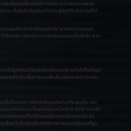
นมีการชิงชัยตรงนั้นย่อมมีการพนัน แต่ว่าแนวทางพนัน
 ทั้งยังจำเป็นต้องทำความรู้จักดีกับกีฬาดังที่ได้
สอบและลองใช้แล้วกำเนิดผลดีจริง พวกเราจะสอนคุณ
งมิได้เริ่มพนัน เว้นแต่แนวทางพนันบอลออนไลน์แล้ว พวก
่างๆได้ถูกใช้ประโยชน์อย่างมีคุณภาพ อย่างไรก็แล้วแต่
องทางสำหรับเพื่อการชนะเพิ่มขึ้นเรื่อยๆ เพราะว่าเช่น
 ซึ่งเป็นรายการใหญ่เพียงแค่อย่างเดียวแค่นั้น เช่น
รือประเทศสเปนจะเป็นแชมป์บอลโลกในปี 2018 ฯลฯ ซึ่ง
อประเทศสเปนที่ได้เป็นแชมป์จากบอลโลกแค่นั้น แม้
รเลือกเว็บไซต์คาสิโนที่มีอัตราการเจรจาต่อรองที่สูง