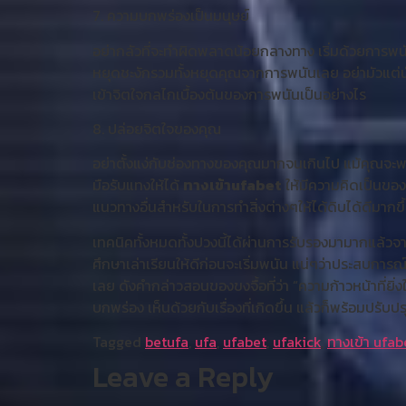
7. ความบกพร่องเป็นมนุษย์
อย่ากลัวที่จะทำผิดพลาดน้อยกลางทาง เริ่มด้วยการพน
หยุดชะงักรวมทั้งหยุดคุณจากการพนันเลย อย่ามัวแต่น
เข้าจิตใจกลไกเบื้องต้นของการพนันเป็นอย่างไร
8. ปล่อยจิตใจของคุณ
อย่าตั้งแง่กับช่องทางของคุณมากจนเกินไป แม้คุณจะพนั
มือรับแทงให้ได้
ทางเข้าufabet
ให้มีความคิดเป็นของ
แนวทางอื่นสำหรับในการทำสิ่งต่างๆให้ได้ดิบได้ดีมากขึ้
เทคนิคทั้งหมดทั้งปวงนี้ได้ผ่านการรับรองมามากแล้วจ
ศึกษาเล่าเรียนให้ดีก่อนจะเริ่มพนัน แน่ๆว่าประสบกา
เลย ดังคำกล่าวสอนของขงจื้อที่ว่า “ความก้าวหน้าที่ยิ่
บกพร่อง เห็นด้วยกับเรื่องที่เกิดขึ้น แล้วก็พร้อมปรับ
Tagged
betufa
,
ufa
,
ufabet
,
ufakick
,
ทางเข้า ufab
Leave a Reply