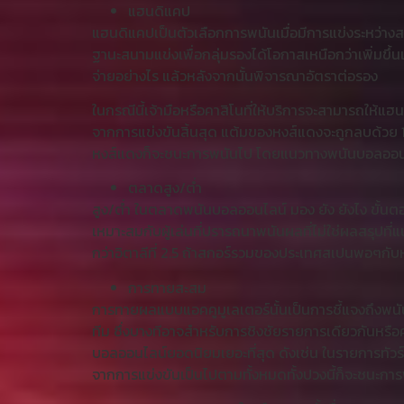
แฮนดิแคป
แฮนดิแคปเป็นตัวเลือกการพนันเมื่อมีการแข่งระหว่างส
ฐานะสนามแข่งเพื่อกลุ่มรองได้โอกาสเหนือกว่าเพิ่มขึ้นเ
จ่ายอย่างไร แล้วหลังจากนั้นพิจารณาอัตราต่อรอง
ในกรณีนี้เจ้ามือหรือคาสิโนที่ให้บริการจะสามารถให้แ
จากการแข่งขันสิ้นสุด แต้มของหงส์แดงจะถูกลบด้วย 1.
หงส์แดงก็จะชนะการพนันไป โดยแนวทางพนันบอลออนไลน
ตลาดสูง/ต่ำ
สูง/ต่ำ ในตลาดพนันบอลออนไลน์ มอง ยัง ยังไง ขั้น
เหมาะสมกับผู้เล่นที่ปรารถนาพนันผลที่ไม่ใช่ผลสรุปที่
กว่าอิตาลีที่ 2.5 ถ้าสกอร์รวมของประเทศสเปนพอๆกับหร
การทายสะสม
การทายผลแบบแอคคูมูเลเตอร์นั้นเป็นการชี้แจงถึงพ
ทีม ซึ่งบางทีอาจสำหรับการชิงชัยรายการเดียวกันหรื
บอลออนไลน์ยอดนิยมเยอะที่สุด ดังเช่น ในรายการทัว
จากการแข่งขันเป็นไปตามทั้งหมดทั้งปวงนี้ก็จะชนะการ