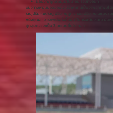
ผลบวก/ลูกเตะมุม/ใบเตือน รวมทั้งอื่นๆ
แนวทางพนันบอลออนไลน์จำพวกนี้เป็นจำพวกที่พบได้มา
ระบุ ปริมาณประตู ปริมาณลูกเตะมุม ปริมาณใบแดง ใบเห
หนึ่งคุณสามารถพนันทั้งสิ้นนี้ได้ในครั้งเดียว เช่น
คู่กลุ่มควรจะเป็น 3 คะแนนขึ้นไป ฯลฯ