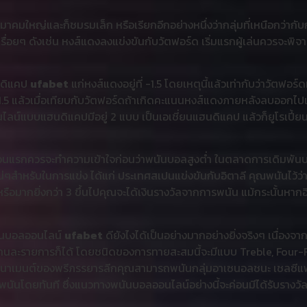
มาคมใหญ่และก็ชมรมเล็ก หรือเรียกอีกอย่างหนึ่งว่ากลุ่มที่เหนือกว่า
รื่อยๆ ดังเช่น หงส์แดงลงแข่งขันกับวัตฟอร์ด เริ่มแรกผู้เล่นควรจะพิจา
ฮนดิแคป
ufabet
แก่หงส์แดงอยู่ที่ -1.5 โดยเหตุนี้แล้วเท่ากับว่าวัตฟอร
5 แล้วเมื่อเทียบกับวัตฟอร์ดถ้าเกิดคะแนนหงส์แดงภายหลังลบออกไปแล้ว
์แบบแฮนดิแคปมีอยู่ 2 แบบ เป็นเอเชี่ยนแฮนดิแคป แล้วก็ยูโรเปี้
ตอนแรกควรจะทำความเข้าใจก่อนว่าพนันบอลสูงต่ำ ในตลาดการเดิมพันบอ
แน่ๆสำหรับในการแข่ง ได้แก่ ประเทศสเปนแข่งขันกับอิตาลี คุณพนันไว้ว่
ือมากยิ่งกว่า 3 ขึ้นไปคุณจะได้เงินรางวัลจากการพนัน แม้กระนั้นหากอิ
นันบอลออนไลน์
ufabet
ดียังไงได้เป็นอย่างมากอย่างยิ่งจริงๆ เนื่อ
อคนละรายการก็ได้ โดยชนิดของการทายสะสมนี้จะมีแบบ Treble, Four-Fo
ร์นาเมนต์ของพรีภรรยารลีกคุณสามารถพนันกลุ่มอาเซนอลชนะ เชลซีแพ้ 
พนันโดยทันที ซึ่งแนวทางพนันบอลออนไลน์อย่างนี้จะค่อนมีได้รับรางวั