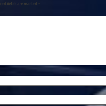
red fields are marked
*