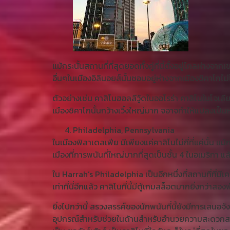
แม้กระนั้นสถานที่ที่สุดยอดทั้งคู่ที่นี้ตั้งอยู่ไกลห่าง
อื่นๆในเมืองอิลินอยส์นั้นชอบอยู่ห่างจากเมืองชิคาโกไม่
ตัวอย่างเช่น คาสิโนฮอลลีวู้ดในออโรร่า คาสิโนในโจเลี
เมืองชิคาโกนั้นกว้างเวิ้งใหญ่มาก จอาจทำให้แปลงเป็นหน
Philadelphia, Pennsylvania
ในเมืองฟิลาเดลเฟีย มีเพียงแค่คาสิโนไม่กี่ที่แค่นั้น แม
เมืองที่การพนันที่ใหญ่มากที่สุดเป็นชั้น 4 ในอเมริกา แล้
ใน Harrah’s Philadelphia เป็นอีกหนึ่งที่สถานที่ที่ม
เท่าที่นี่อีกแล้ว คาสิโนที่นี้มีตู้เกมสล็อตมากยิ่งกว่าส
ยิ่งไปกว่านี้ สรวงสรรค์ของนักพนันที่นี้ยังมีการเสนอจ
อุปกรณ์สำหรับช่วยในด้านสำหรับอำนวยความสะดวกสบายอื่