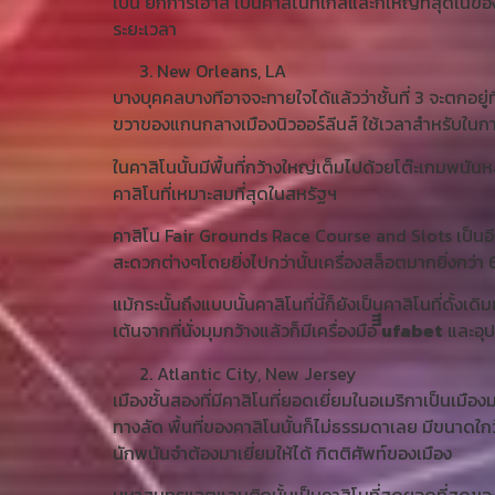
เป็น ยกก้าร์เฮ้าส์ เป็นคาสิโนที่ใกล้และก็ใหญ่ที่สุดในข
ระยะเวลา
New Orleans, LA
บางบุคคลบางทีอาจจะทายใจได้แล้วว่าชั้นที่ 3 จะตกอยู่ท
ขวาของแกนกลางเมืองนิวออร์ลีนส์ ใช้เวลาสำหรับในการ
ในคาสิโนนั้นมีพื้นที่กว้างใหญ่เต็มไปด้วยโต๊ะเกมพนั
คาสิโนที่เหมาะสมที่สุดในสหรัฐฯ
คาสิโน Fair Grounds Race Course and Slots เป็นอีกคา
สะดวกต่างๆโดยยิ่งไปกว่านั้นเครื่องสล็อตมากยิ่งกว่า 6
แม้กระนั้นถึงแบบนั้นคาสิโนที่นี้ก็ยังเป็นคาสิโนที่ดั้
เต้นจากที่นั่งมุมกว้างแล้วก็มีเครื่องมือ
ีีีufabet
และอุป
Atlantic City, New Jersey
เมืองชั้นสองที่มีคาสิโนที่ยอดเยี่ยมในอเมริกาเป็นเมือ
ทางลัด พื้นที่ของคาสิโนนั้นก็ไม่ธรรมดาเลย มีขนาด
นักพนันจำต้องมาเยี่ยมให้ได้ กิตติศัพท์ของเมือง