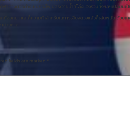
ีฬาต่างตัวอย่างเช่นกอล์ฟ มีสระว่ายน้ำที่โล่งแจ้งรวมทั้งฯลฯเปลี่ยนเป
แล้วยากที่ออกมา และก็ความท้าสำหรับในการเสี่ยงดวงแล้วก็เล่นพนัน ด้วย
โลกต่างหาก
red fields are marked
*