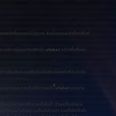
ารเล่นพนันที่สงบและไม่วุ่นวาย ส่วนโรมแรมแล้วก็คาสิโนที่
ขตดาวน์ทาวน์ของเมืองชิคาโก
ufabet
แต่ว่าพื้นที่ของ
ว่าเมืองฟิลาเดลเฟียนั้นเป็นอีกเมืองหนึ่งที่นับว่าเป็น
รื่องอำนวยความสะดวกสำหรับการพนัน
ีีีufabet
มากมาย
งอยู่ระหว่างคาสิโนรวมทั้งริมน้ำ ส่วนเครื่องมือและ
็กรวมทั้งยังมีความรื่นเริงใจฯลฯ รวมทั้งอีกที่หนึ่ง