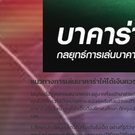
แนวทางการเล่นบาคาร่าให้ได้เงินควร
ในขณะนี้มีสูตรการเล่น บาคาร่า อยู่มากที่จะเข้ามาช่ว
คุณไม่มีการวางเป้าหมายการเล่นเลยหรือถึงแม้ว่าจะมีวิธ
บาคาร่าออนไลน์ คุณก็จำเป็นต้องฝึกฝนศึกษา กักคุมเอง
เลย
1. ศึกษาเล่าเรียนเคล็ดวิธีเสริมเติมในเน็ต อย่างที่รู้
ออนไลน์ เพราะเหตุว่าสูตรแต่ละแบบจะมีวิธีการใช้ที่แ