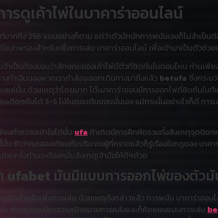
รดูเค้าไพ่ในบาคาร่าออนไลน์
่มากถึง 256 แบบอย่างก็ตาม แต่ว่าตัวนักนักการพนันเองก็ไม่จำเป็นต้อ
ข้อบกพร่องสำหรับเพื่อการเล่น บาคาร่าออนไลน์ เพื่อเข้ามาเป็นตัวช่ว
นจำเป็นต้องมองว่าลักษณะของเค้าไพ่มีตัวที่ชิดกันในตอนไหน ท่านเพีย
ช่องทางทำเงินของพวกเรากำลังจะออกเดินทางมาถึงแล้ว
betufa
ซึ่งกระบว
ยงแค่นั้น ด้วยเหตุว่าโดยมาก โต๊ะบาคาร่าชอบมีการออกไพ่ที่ชิดกันในท
ชนะติดๆกันได้ 3-5 ไม้ในตอนต้นขอนนั่นเอง แม้กระนั้นอย่างไรก็ดี การเล่น
ียงทำความเข้าใจได้นั้น
ufa
ถ้าเกิดมีการฝึกหัดรวมทั้งสังเกตุจุดนิดๆ
นี้นั้น ถ้าว่าทดลองเทียบกับปริมาณผู้ที่ทราบแล้วก็รู้เรื่องในกฏของ 
ต่ละครั้งท่านจะต้องหมั่นสังเกตุเจ้ามือให้ดีๆด้วย
่า
ufabet
มันมีแบบการออกไพ่ของตัวมัน
วามคิดสำหรับเพื่อการเล่น ด้วยเหตุดังกล่าวแล้ว การพนัน บาคาร่าออนไ
าร่านั้น ท่านควรจะมีการวางเป้าหมายการคลังและก็คิดแผนแบบการเล่น
be