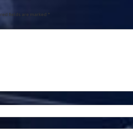
red fields are marked
*