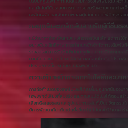
โดยมีกฎเฉพาะที่กำหนดเมื่อมีการจั่วไพ่เพิ่มเติม ควา
และผู้เล่นที่มีประสบการณ์ การยอมรับความแตกต่างเล็
เพลิดเพลินและศักยภาพของผู้เล่นในเกมไพ่ที่หรูหราเกม
กลยุทธ์และเคล็ดลับสำหรับผู้ที่ชื่น
แม้ว่าบาคาร่าจะเป็นเกมแห่งโอกาสเป็นหลัก แต่การใช
อย่างมีประสิทธิภาพ การกำหนดขีดจำกัดการเดิมพันที่ชั
ร่าออนไลน์ การรับรู้
ufabet
รูปแบบ การติดตามผลลัพธ
มากขึ้น นอกจากนี้ การใช้ประโยชน์จากโบนัส โปรโมชั่
ประสบการณ์การเล่นเกมของพวกเขา
ความก้าวหน้าทางเทคโนโลยีและบาคา
การถือกำเนิดของเทคโนโลยีได้เปลี่ยนภูมิทัศน์ของบาคา
เอฟเฟกต์เสียงที่สมจริง และคุณสมบัติเชิงโต้ตอบสร้า
เลือกดีลเลอร์สด และรูปแบบการเล่นที่เป็นนวัตกรรม
มีการพัฒนาที่น่าตื่นเต้นยิ่งขึ้น ทำให้มั่นใจได้ว่าบา