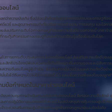
ออนไลน์
ว่าความบันเทิง ซึ่งมีส่วนสำคัญต่ออุตสาหกรรมเกมและเศรษฐกิจระ
์แวร์ และอุตสาหกรรมที่เกี่ยวข้อง การสร้างงาน การลงทุน และโอกา
ยส่งเสริมการเติบโตทางเศรษฐกิจและความยั่งยืน นอกจากนี้ บาคาร่าอ
นที่กระตุ้นกิจกรรมทางเศรษฐกิจและความเจริญรุ่งเรืองในระดับโลก
นการยกระดับประสบการณ์บาคาร่าออนไลน์ ส่งเสริมความภักดีของลูกค้า
ิทธิประโยชน์พิเศษเฉพาะที่ปรับให้เหมาะกับความชอบและนิสัยการเล่น
ะความชื่นชมในหมู่ผู้เข้าร่วม ส่งเสริมการมีส่วนร่วมและความภักดีอย่า
ให้มั่นใจได้ถึงความโปร่งใส การเข้าถึงได้ และเพิ่มความพึงพอใจของลู
ามข้อกำหนดในบาคาร่าออนไลน์
ียบควบคุมการดำเนินงานของบาคาร่าออนไลน์ รับรองความซื่อสัตย์ ย
การปฏิบัติตามแนวทางที่กำหนดไว้จะสนับสนุนการคุ้มครองผู้บริโภคแ
ำจะช่วยเสริมการปฏิบัติตามภาระผูกพันทางกฎหมายและข้อบังคับ