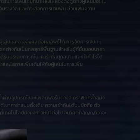
การเล่นเกมที่น่าหลงใหลซึ่งดึงดูดทั้งผู้เล่นมือใหม่
ับรางวัล และตัวเลือกการเดิมพัน ช่วยเพิ่มความ
้เล่นและอาจส่งผลต่อผลลัพธ์ได้ การจัดการเงินทุน
กต่างกันเป็นกลยุทธ์พื้นฐานสำหรับผู้ที่ชื่นชอบบาคา
้ได้รับประสบการณ์บาคาร่าที่สนุกสนานและทำกำไรได้
ะโอกาสเพิ่มเติมให้กับผู้เล่นในการเพิ่ม
มด่ำผ่านอุปกรณ์และแพลตฟอร์มต่างๆ กราฟิกที่ล้ำสมัย
ะบาคาร่าแบบดั้งเดิม ความเข้ากันได้บนมือถือ ตัว
ที่เทคโนโลยียังคงก้าวหน้าต่อไป อนาคตก็สัญญาว่าจะ