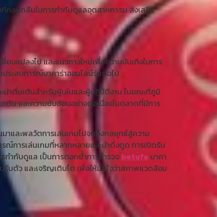
างที่กลมกลืนในการกำกับดูแลอุตสาหกรรม ส่งเสริม
ปลี่ยนแปลงไป และแนวทางใหม่เพื่อความบันเทิงในการ
นดประสบการณ์บาคาร่าออนไลน์รุ่นต่อไป
ื่นเต้นสำหรับผู้เล่นและผู้ปฏิบัติงาน ในขณะที่ภูมิ
ื่นเต้น และความซับซ้อนอย่างต่อเนื่องในตลาดที่มีการ
เป็นมาและพลวัตการเล่นเกมไปจนถึงกลยุทธ์สู่ความ
รณ์การเล่นเกมที่หลากหลายและน่าดึงดูด การเปิดรับ
การกำกับดูแล เป็นการตอกย้ำการสำรวจ
betufa
บาคา
รับตัว และเจริญเติบโต เพื่อให้มั่นใจว่าสภาพแวดล้อม