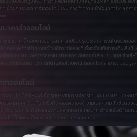
มเรียบง่ายของกฎของบาคาร่า ผสมผสานกับกลยุทธ์เชิงลึก สร้างประสบการณ์
กๆ น้อยๆ ของบาคาร่าออนไลน์ เช่น การทำความเข้าใจมูลค่าไพ่ กฎการจ
นี้
ชอบบาคาร่าออนไลน์
้กลยุทธ์และเคล็ดลับบางอย่างสามารถปรับปรุงประสบการณ์โดยรวมของผู
ดเจน และการทำความเข้าใจอัตราต่อรองที่เกี่ยวข้องกับการเดิมพันที่แต
์ก่อนหน้านี้ และการรักษาแนวทางการเล่นเกมที่มีระเบียบวินัย ช่วยให
น และโปรแกรมความภักดีที่นำเสนอโดยคาสิโนออนไลน์สามารถมอบมูลค่าแล
ร่าออนไลน์
ร่าออนไลน์ ทำให้ผู้เล่นได้รับประสบการณ์การเล่นเกมที่ราบรื่นและดื่
งบรรยากาศคาสิโนที่แท้จริงที่จำลองความสง่างามและความซับซ้อนของโต๊
ใหม่ ช่วยเพิ่มการเข้าถึงและความหลากหลายของบาคาร่าออนไลน์ ในขณะ
คาร่าออนไลน์ยังคงอยู่ในแนวหน้าของนวัตกรรมเกมดิจิทัล