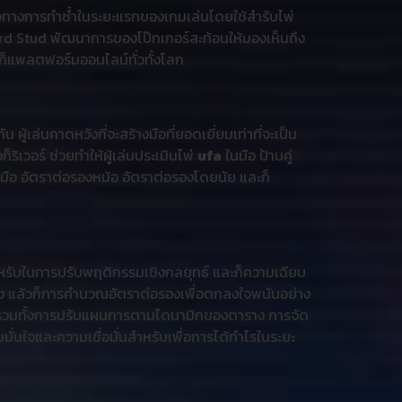
นวทางการทำซ้ำในระยะแรกของเกมเล่นโดยใช้สำรับไพ่
Card Stud พัฒนาการของโป๊กเกอร์สะท้อนให้มองเห็นถึง
้วก็แพลตฟอร์มออนไลน์ทั่วทั้งโลก
้เล่นคาดหวังที่จะสร้างมือที่ยอดเยี่ยมเท่าที่จะเป็น
ริเวอร์ ช่วยทำให้ผู้เล่นประเมินไพ่
ufa
ในมือ ป้านคู่
นมือ อัตราต่อรองหม้อ อัตราต่อรองโดยนัย และก็
สำหรับในการปรับพฤติกรรมเชิงกลยุทธ์ และก็ความเฉียบ
หน่ง แล้วก็การคำนวณอัตราต่อรองเพื่อตกลงใจพนันอย่าง
ัน รวมทั้งการปรับแผนการตามไดนามิกของตาราง การจัด
มั่นใจและความเชื่อมั่นสำหรับเพื่อการได้กำไรในระยะ