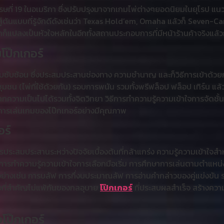
ที่ 19 ในอเมริกา ซึ่งปรับปรุงมาจากเกมไพ่ต่างๆยอดนิยมในยุโรป แ
ู่ต้นแบบที่รู้จักดีดังเช่นว่า Texas Hold’em, Omaha แล้วก็ Seven-
ุดก็แปลงเป็นหัวใจหลักในอีกทั้งสถานประกอบการที่มีหน้าร้านค้าจริงแล
ป๊กเกอร์
บซับซ้อน ซึ่งประสมประสานช่องทาง ความชำนาญ และก็วิธีการเข้าด้วยกัน ผู
มชน (ไพ่ที่ใช้ด้วยกัน) รอบการพนัน รวมทั้งพรีฟล็อป ฟล็อป เทิร์น แล้วก็
กความเป็นไปได้รวมทั้งจิตวิทยา วิธีการทำความรู้ความเข้าใจการจัดชั้
กการเล่นเกมของโป๊กเกอร์อย่างมีคุณภาพ
อร์
รประสมประสานระหว่างปัจจัยเบื้องต้นที่กล้าแกร่ง ความรู้ความเข้าใจ
ิธีการทำความรู้ความเข้าใจการเลือกมือเริ่ม การศึกษาการเล่นตามตำแ
วอย่างเช่น การบลัฟ การกึ่งบประมาณลัฟ การอ่านคำกล่าวของคู่แข่งข
งที่สำคัญไม่แพ้กันของกลอุบาย
โป๊กเกอร์
ที่ประสบผลสำเร็จ สร้างความ
ป๊กเกอร์