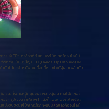
ารเล่นโป๊กเกอร์ทั่วทั้งโลก ห้องโป๊กเกอร์ออนไลน์มี
ประวัติความเป็นมามือ, HUD (Heads-Up Displays) และ
ากันได้ทางโทรศัพท์เคลื่อนที่ช่วยทำให้ผู้เล่นเพลินกับ
ัน รวมทั้งการผลิตชุมชนระหว่างผู้เล่น เกมโป๊กเกอร์
กอร์ กรุ๊ปเสวนา
ีีีufabet
แล้วก็แพลตฟอร์มโซเชียล
รแข่งขันชิงชัยโป๊กเกอร์อีกทั้งแบบสดแล้วก็ออนไลน์