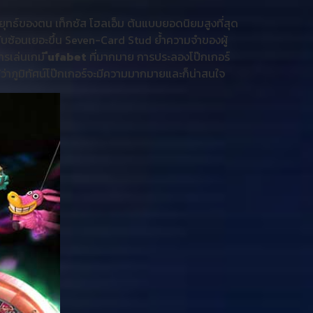
ยุทธ์ของตน เท็กซัส โฮลเอ็ม ต้นแบบยอดนิยมสูงที่สุด
ซับซ้อนเยอะขึ้น Seven-Card Stud ย้ำความจำของผู้
การเล่นเกม
ีufabet
ที่มากมาย การประลองโป๊กเกอร์
ด้ว่าภูมิทัศน์โป๊กเกอร์จะมีความมากมายและก็น่าสนใจ