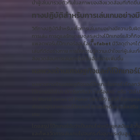
นำผู้เล่นมารวมตัวกันในสภาพของสิ่งแวดล้อมที่เกิดขึ้
ทางปฏิบัติสำหรับการเล่นเกมอย่างม
วิถีทางปฏิบัติสำหรับเพื่อการเล่นเกมอย่างมีความรับ
การเล่น การดูแลรักษาสมดุลระหว่างโป๊กเกอร์แล้วก็
แพลตฟอร์มโป๊กเกอร์ออนไลน์
ีีีufabet
มีวัสดุต่างๆไ
เล่นที่ดีต่อร่างกาย การให้ความรู้ความเข้าใจแก่ผู้เล่น
สิ่งแวดล้อมการเล่นเกมไม่เป็นอันตรายเพิ่มขึ้น
ผลพวงด้านเศรษฐกิจและก็โป๊กเกอร์
ผลพวงทางด้านเศรษฐกิจของโป๊กเกอร์ขยายไปไกลกว่าการเ
โป๊กเกอร์มือโปร มักเรียกกันว่า “เครื่องบด” หรือ 
ว่า World Series of Poker (WSOP) แล้วก็ European
พัฒนาอุตสาหกรรมโป๊กเกอร์ การผลักดันและส่งเสริม
เกม
โดยสรุป โป๊กเกอร์นับว่าเป็นเกมไพ่เหนือยุคสมัยแล้
และก็พลวัตการเล่นเกมไปจนกระทั่งอุบายระดับสูง ต้น