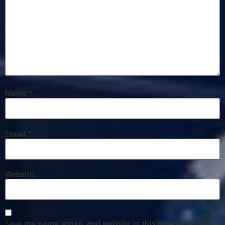
Name
*
Email
*
Website
Save my name, email, and website in this browser for the