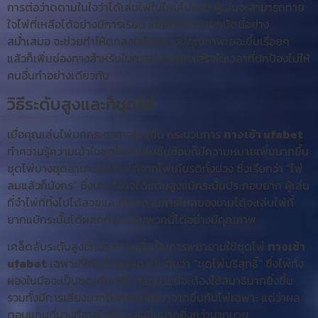
การต่อว่าดตามในใจว่าได้เล่นไพ่ใบไหนไปแล้ว ผู้เล่นจะสามารถทาย
ใจไพ่ที่เหลือได้อย่างมีการเรียน แม้ฝึกหัดความถนัดนี้อย่าง
สม่ำเสมอ จะช่วยทำให้ตกลงใจได้อย่างมีคุณภาพเยอะขึ้นเรื่อยๆ
แล้วก็เพิ่มช่องทางสำหรับในการทำภารกิจเสร็จในเวลาที่ปกป้องไม่ให้
คนอื่นทำอย่างเดียวกัน
วิธีระดับสูงและก็ชุดไพ่
เมื่อคุณเล่นไพ่นกกระจอกเจริญขึ้น กระบวนการ
ทางเข้า ufabet
ทำความรู้ความเข้าใจชุดไพ่ที่สลับซับซ้อนก็มีความหมายเพิ่มมากขึ้น
ชุดไพ่บางชุดสามารถสร้างได้จากไพ่เกียรติทั้งปวง ซึ่งเรียกว่า “ไพ่
ลมแล้วก็มังกร” ซึ่งบางทีอาจได้แต้มสูงแม้กระนั้นประกอบยาก ผู้เล่น
ที่จำไพ่ที่ทิ้งไปได้สวยและก็ติดตามการไหลของเกมได้จะเล่นไพ่ที่
ยากแม้กระนั้นได้ผลทดแทนคุ้มพวกนี้ได้อย่างมีคุณภาพ
เคล็ดลับระดับสูงอีกประการหนึ่งเป็นการพยายามใช้ชุดไพ่
ทางเข้า
ufabet
เฉพาะที่ให้แต้มสูงสุด เป็นต้นว่า “ชุดไพ่บริสุทธิ์” ซึ่งไพ่ทั้ง
ผองในมือจะเป็นชุดเดียวกัน กลอุบายนี้จะต้องใช้สมาธิมากยิ่งขึ้น
รวมทั้งมีการเสี่ยงมากยิ่งกว่าเนื่องมาจากขึ้นกับไพ่เฉพาะ แต่ว่าผล
ตอบแทนที่บางทีอาจได้รับจะสูงขึ้นมากยิ่งกว่ามากมาย