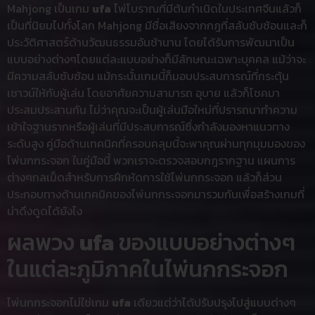
Mahjong เป็นเกม
ufa
ไพ่โบราณที่มีต้นกำเนิดในประเทศจีนแล้วก็
เป็นที่นิยมไปทั้งโลก Mahjong มีชื่อเสียงจากกฎที่สลับซับซ้อนและก็
ประวัติศาสตร์ด้านวัฒนธรรมอันช้านาน โดยได้รับการพัฒนาเป็น
แบบอย่างต่างๆโดยแต่ละแบบอย่างก็มีลักษณะเฉพาะบุคคล แม้ว่าจะ
มีความสลับซับซ้อน แม้กระนั้นเกมนี้ก็มอบประสบการณ์ที่กระตุ้น
เชาวน์ให้กับผู้เล่น โดยอาศัยความสามารถ อุบาย แล้วก็โชคมา
ประสมประสานกัน ไม่ว่าคุณจะเป็นผู้เล่นมือใหม่ที่ปรารถนาทำความ
เข้าใจฐานรากหรือผู้เล่นที่มีประสบการณ์ซึ่งกำลังมองหาแนวทาง
ระดับสูง คู่มือด้านเทคนิคที่ครอบคลุมนี้จะพาคุณผ่านทุกมุมมองของ
ไพ่นกกระจอก ในคู่มือนี้ พวกเราจะตรวจสอบกฎรากฐาน แผนการ
ต่างๆกลเม็ดสำหรับการฝึกหัดการใช้ไพ่นกกระจอก แล้วก็ส่วน
ประกอบทางด้านเทคนิคของไพ่นกกระจอกมารวมกันเพื่อสร้างเกมที่
น่าดึงดูดได้ยังไง
ผลพวง
ufa
ของแบบอย่างต่างๆ
ในแต่ละภูมิภาคในไพ่นกกระจอก
ไพ่นกกระจอกไม่ใช่เกม
ufa
เดียวแต่ว่าได้ปรับปรุงไปสู่แบบต่างๆ