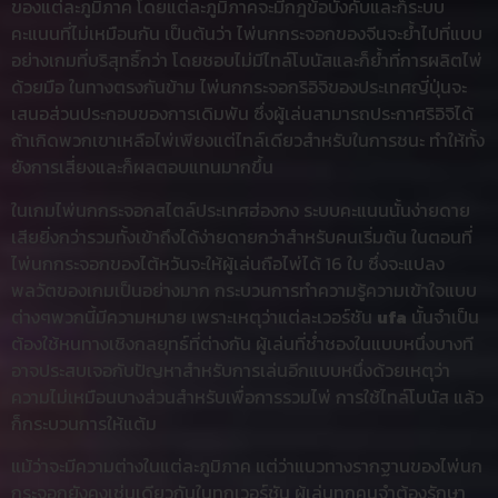
ของแต่ละภูมิภาค โดยแต่ละภูมิภาคจะมีกฎข้อบังคับและก็ระบบ
คะแนนที่ไม่เหมือนกัน เป็นต้นว่า ไพ่นกกระจอกของจีนจะย้ำไปที่แบบ
อย่างเกมที่บริสุทธิ์กว่า โดยชอบไม่มีไทล์โบนัสและก็ย้ำที่การผลิตไพ่
ด้วยมือ ในทางตรงกันข้าม ไพ่นกกระจอกริอิจิของประเทศญี่ปุ่นจะ
เสนอส่วนประกอบของการเดิมพัน ซึ่งผู้เล่นสามารถประกาศริอิจิได้
ถ้าเกิดพวกเขาเหลือไพ่เพียงแต่ไทล์เดียวสำหรับในการชนะ ทำให้ทั้ง
ยังการเสี่ยงและก็ผลตอบแทนมากขึ้น
ในเกมไพ่นกกระจอกสไตล์ประเทศฮ่องกง ระบบคะแนนนั้นง่ายดาย
เสียยิ่งกว่ารวมทั้งเข้าถึงได้ง่ายดายกว่าสำหรับคนเริ่มต้น ในตอนที่
ไพ่นกกระจอกของไต้หวันจะให้ผู้เล่นถือไพ่ได้ 16 ใบ ซึ่งจะแปลง
พลวัตของเกมเป็นอย่างมาก กระบวนการทำความรู้ความเข้าใจแบบ
ต่างๆพวกนี้มีความหมาย เพราะเหตุว่าแต่ละเวอร์ชัน
ufa
นั้นจำเป็น
ต้องใช้หนทางเชิงกลยุทธ์ที่ต่างกัน ผู้เล่นที่ช่ำชองในแบบหนึ่งบางที
อาจประสบเจอกับปัญหาสำหรับการเล่นอีกแบบหนึ่งด้วยเหตุว่า
ความไม่เหมือนบางส่วนสำหรับเพื่อการรวมไพ่ การใช้ไทล์โบนัส แล้ว
ก็กระบวนการให้แต้ม
แม้ว่าจะมีความต่างในแต่ละภูมิภาค แต่ว่าแนวทางรากฐานของไพ่นก
กระจอกยังคงเช่นเดียวกันในทุกเวอร์ชัน ผู้เล่นทุกคนจำต้องรักษา