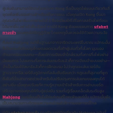
ผู้เล่นยังสามารถใช้ประโยชน์จาก Kong ซึ่งเป็นชุดไพ่แบบเดียวกันสี่
ชุดเพื่อเพิ่มช่องทางสำหรับเพื่อการชนะ เมื่อคุณเปิด Kong ขึ้นมา
คุณจะดึงไพ่เพิ่มจากฝาผนังได้ ซึ่งจะมีผลให้ได้โอกาสสร้างไพ่ที่ชนะ
ได้มากขึ้น อย่างไรก็แล้วแต่ การใช้ Kong ยังเผยแผนการ
ufabet
ทางเข้า
ของคุณให้ศัตรูรู้ด้วย โดยเหตุนั้นควรจะใช้ด้วยความระวัง
ถึงแม้ Mahjong จะมีพื้นฐานมาจากจารีตประเพณีโบราณ แม้กระนั้น
ก็เป็นเกมที่ปรับปรุงโดยตลอดรวมทั้งท้าผู้เล่นทั่วทั้งโลก มุมมอง
ด้านเทคนิคของเกม—ตั้งแต่การเขียนจำไทล์รวมทั้งการทิ้งไพ่อย่าง
มีแผนการ ไปจนกระทั่งการเล่นเกมรับแล้วก็การเขียนจำแบบอย่าง—
จำเป็นต้องใช้สมาธิแล้วก็การฝึกอบรม ไม่ว่าคุณจะเล่นเวอร์ชัน
ฐานรากหรือเวอร์ชันภูมิภาคที่สลับซับซ้อนกว่า กฎและก็อุบายที่พูด
ถึงในที่นี้จะสามารถช่วยสำหรับในปรับปรุงการเล่นเกมของคุณได้
อย่างยิ่ง เมื่อคุณปรับแก้ความรู้ความเข้าใจสำหรับการอ่านบอร์ด
ปรับอุบายของคุณให้กับคู่แข่งขัน รวมทั้งรู้เรื่องเคล็ดลับระดับสูง
Mahjong
จะเปลี่ยนเป็นไม่ใช่แค่เกมที่โชคเพียงแค่นั้น แม้กระนั้นยัง
เป็นสนามรบทางจิตของความถนัดแล้วก็การมองการณ์ไกล
คู่มือ
ufabet ทางเข้า
ทางด้านเทคนิคเกี่ยวกับ Mahjong ฉบับนี้