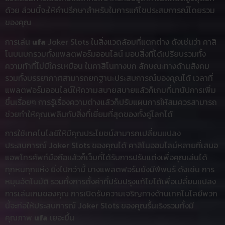
ด้วย ส่วนนี้จะให้คำปรึกษาสำหรับในการแก้ไขประสบการณ์โดยรวม
ของคุณ
การเล่น
ufa
Joker Slots ในสิ่งแวดล้อมที่แตกต่าง ดังเช่นว่า คาสิ
โนบนบกรวมทั้งแพลตฟอร์มออนไลน์ มอบสิ่งที่ได้เปรียบรวมทั้ง
ความท้าที่ไม่มีใครเหมือน ในคาสิโนทางบก ลักษณะทางด้านสังคม
รวมทั้งบรรยากาศสามารถยกฐานะประสบการณ์ของคุณได้ เวลาที่
แพลตฟอร์มออนไลน์ให้ความสบายสบายแล้วก็เกมที่นานัปการเพิ่ม
ขึ้นเรื่อยๆ การรู้เรื่องความต่างแล้วก็ปรับแผนการให้สมควรสามารถ
ช่วยทำให้คุณเพลินกับสิ่งที่เยี่ยมที่สุดของทั้งคู่โลกได้
การใช้เทคโนโลยีให้มีคุณประโยชน์สามารถเปลี่ยนแปลง
ประสบการณ์ Joker Slots ของคุณได้ คาสิโนออนไลน์หลายที่เสนอ
แอพโทรศัพท์มือถือแล้วก็เว็บที่ได้รับการปรับแต่งเพื่อคุณเล่นได้
ทุกหนทุกแห่ง ยิ่งไปกว่านี้ บางแพลตฟอร์มยังมีฟีพบร์ ดังเช่น การ
หมุนอัตโนมัติ รวมทั้งการตั้งค่าที่ปรับปรุงแก้ไขได้เพื่อเปลี่ยนแปลง
การเล่นเกมของคุณ การเปิดรับความเจริญทางด้านเทคโนโลยีพวก
นี้จะก่อให้ประสบการณ์ Joker Slots ของคุณรื้นเริงรวมทั้งมี
คุณภาพ
ufa
เยอะขึ้น