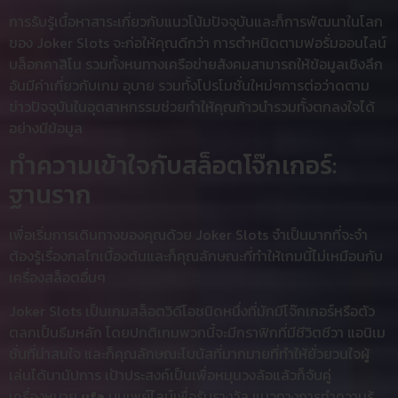
การรับรู้เนื้อหาสาระเกี่ยวกับแนวโน้มปัจจุบันและก็การพัฒนาในโลก
ของ Joker Slots จะก่อให้คุณดีกว่า การตำหนิดตามฟอรั่มออนไลน์
บล็อกคาสิโน รวมทั้งหนทางเครือข่ายสังคมสามารถให้ข้อมูลเชิงลึก
อันมีค่าเกี่ยวกับเกม อุบาย รวมทั้งโปรโมชั่นใหม่ๆการต่อว่าดตาม
ข่าวปัจจุบันในอุตสาหกรรมช่วยทำให้คุณก้าวนำรวมทั้งตกลงใจได้
อย่างมีข้อมูล
ทำความเข้าใจกับสล็อตโจ๊กเกอร์:
ฐานราก
เพื่อเริ่มการเดินทางของคุณด้วย Joker Slots จำเป็นมากที่จะจำ
ต้องรู้เรื่องกลไกเบื้องต้นและก็คุณลักษณะที่ทำให้เกมนี้ไม่เหมือนกับ
เครื่องสล็อตอื่นๆ
Joker Slots เป็นเกมสล็อตวิดีโอชนิดหนึ่งที่มักมีโจ๊กเกอร์หรือตัว
ตลกเป็นธีมหลัก โดยปกติเกมพวกนี้จะมีกราฟิกที่มีชีวิตชีวา แอนิเม
ชั่นที่น่าสนใจ และก็คุณลักษณะโบนัสที่มากมายที่ทำให้ยั่วยวนใจผู้
เล่นได้นานัปการ เป้าประสงค์เป็นเพื่อหมุนวงล้อแล้วก็จับคู่
เครื่องหมาย
ufa
บนเพย์ไลน์เพื่อรับรางวัล แนวทางการทำความรู้