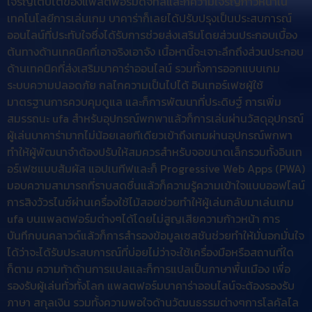
เจริญเติบโตของแพลตฟอร์มดิจิทัลและก็ความเจริญก้าวหน้าใน
เทคโนโลยีการเล่นเกม บาคาร่าก็เลยได้ปรับปรุงเป็นประสบการณ์
ออนไลน์ที่ประทับใจซึ่งได้รับการช่วยส่งเสริมโดยส่วนประกอบเบื้อง
ต้นทางด้านเทคนิคที่เอาจริงเอาจัง เนื้อหานี้จะเจาะลึกถึงส่วนประกอบ
ด้านเทคนิคที่ส่งเสริมบาคาร่าออนไลน์ รวมทั้งการออกแบบเกม
ระบบความปลอดภัย กลไกความเป็นไปได้ อินเทอร์เฟซผู้ใช้
มาตรฐานการควบคุมดูแล และก็การพัฒนาที่ประดิษฐ์ การเพิ่ม
สมรรถนะ ufa สำหรับอุปกรณ์พกพาแล้วก็การเล่นผ่านวัสดุอุปกรณ์
ผู้เล่นบาคาร่ามากไม่น้อยเลยทีเดียวเข้าถึงเกมผ่านอุปกรณ์พกพา
ทำให้ผู้พัฒนาจำต้องปรับให้สมควรสำหรับจอขนาดเล็กรวมทั้งอินเท
อร์เฟซแบบสัมผัส แอปเนทีฟและก็ Progressive Web Apps (PWA)
มอบความสามารถที่ราบสดชื่นแล้วก็ความรู้ความเข้าใจแบบออฟไลน์
การสิงวัวรไนซ์ผ่านเครื่องใช้ไม้สอยช่วยทำให้ผู้เล่นกลับมาเล่นเกม
ufa บนแพลตฟอร์มต่างๆได้โดยไม่สูญเสียความก้าวหน้า การ
บันทึกบนคลาวด์แล้วก็การสำรองข้อมูลเซสชันช่วยทำให้มั่นอกมั่นใจ
ได้ว่าจะได้รับประสบการณ์ที่บ่อยไม่ว่าจะใช้เครื่องมือหรือสถานที่ใด
ก็ตาม ความท้าด้านการแปลและก็การแปลเป็นภาษาพื้นเมือง เพื่อ
รองรับผู้เล่นทั่วทั้งโลก แพลตฟอร์มบาคาร่าออนไลน์จะต้องรองรับ
ภาษา สกุลเงิน รวมทั้งความพอใจด้านวัฒนธรรมต่างๆการโลคัลไล