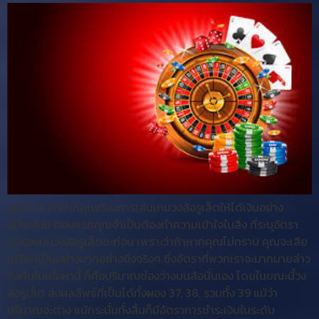
ufakick ถ้าหากคุณต้องการเล่นเกมวงล้อรูเล็ตให้ได้เงินอย่าง
สม่ำเสมอ ตอนแรกคุณจำเป็นต้องทำความเข้าใจในสิ่ง ที่ระบุอัตรา
ต่อรองบนวงล้อรูเล็ตซะก่อน เพราะว่าถ้าหากคุณไม่ทราบ คุณจะเสีย
เปรียบเป็นอย่างมากอย่างยิ่งจริงๆ ซึ่งอัตราที่พวกเราจะมากมายล่าว
ถึงกันในเนื้อหานี้ ก็คือปริมาณช่องว่างบนล้อนั่นเอง โดยในขณะนี้วง
ล้อรูเล็ต ส่งผลลัพธ์ที่เป็นได้ทั้งผอง 37, 38, รวมทั้ง 39 แม้ว่า
ปริมาณจะต่าง แม้กระนั้นทั้งสิ้นก็มีอัตราการชำระเงินในระดับ