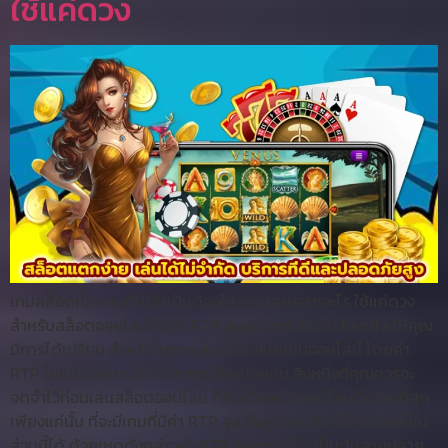
ใช้แค่ดวง
เกมสล็อตเป็นเกมที่ไม่จำเป็นต้องใช้ความสามารถอะไร ใช้แค่ดวง
สำหรับสล็อตออนไลน์ที่มีค่า RTP สูงสุด จะช่วยปรับ betufa ให้คุณ
มีการได้เปรียบ สำหรับในการเล่นสล็อตแมชชีนออนไลน์ โดยค่า
RTP ในแต่ว่าล่ะเกมนั้นก็มีความไม่เหมือนกัน สิ่งหนึ่งที่คุณควรจะ
จดจำไว้ก่อนเล่นสล็อตออนไลน์ ก็คือ เว็บพนันออนไลน์ที่เยี่ยมที่สุด
เพียงแค่นั้น ที่จะมีเกมที่มีค่า RTP สูง ซึ่งคุณสามารถใช้ประโยชน์ใน
ส่วนนี้ได้ ด้วยเหตุดังกล่าวค่า RTP ที่สูงกว่า ก็จะเป็นต้นสายปลาย