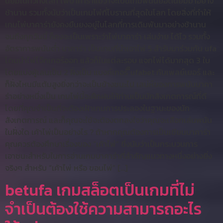
นิยมในทั่วทั้งโลก ไพ่บาคาร่าแม้ว่าจะเป็นเกมพนันยอดนิยมมาอย่าง
ช้านาน รวมทั้งนับว่าเป็นเกมไพ่ที่โบราณที่สุดในโลก โดยสิ่งที่ทำให้
เกมไพ่บาคาร่ายังคงยืนยงอยู่ในโลกที่การเดิมพันมาอย่างช้านาน
จนถึงทุกวันนี้ ก็คงจะเป็นเพราะว่าไพ่บาคาร่า เล่นง่าย ได้ไว รวมทั้ง
อัตราการพนันต่ำ บาคาร่า เป็นเกมที่นำเอาไพ่ 5 สำรับมาร่วมกัน ufa
โดนนำไพ่โจ๊กเกอร์ออก แล้วก็ในแต่ละรอบ แจกไพ่ได้มากสุด 3 ใบ
โดยแบ่งผู้เล่นเป็น 2 ฝั่งเป็น แบงค์เกอร์ ีีufabet กับเพลย์เยอร์ และ
ก็ฝั่งไหนมีแต้มสูงยิ่งกว่าจะเป็นข้างชนะไป เสน่ห์ของการพนันบาคา
ร่าอย่างหนึ่งเป็น เกมไพ่นี้จะฝึกฝนให้ท่านเป็นนักสังเกตการณ์ที่ดี
โดยที่คุณจำเป็นที่จะต้องเฝ้าเกมการประลองในฐานะของนัก
สังเกตการณ์ และก็คุณจะใช้จะต้องตกลงใจว่าคุณจะเลือกเล่นพนัน
ในฝั่งใด เค้าไพ่เป็นอย่างไร ? ถ้าหากคุณต้องการเป็นเซียนบาคาร่า
คุณควรต้องศึกษาเรื่องของ “เค้าไพ่” ซึ่งนับว่าเป็นกระบวนการ
เอาชนะสำหรับในการอ่านเกมบาคาร่าที่สำคัญแนวทางหนึ่งอย่างยิ่ง
จริงๆ สำหรับ “เค้าไพ่ หรือ ขอนไพ่” […]
betufa เกมสล็อตเป็นเกมที่ไม่
จำเป็นต้องใช้ความสามารถอะไร