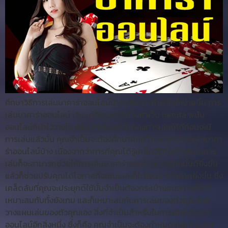
ศึกษาวิธีการเล่นบาคาร่าออนไลน์บ้าง เพื่อการทำกำไรให้ง่ายขึ้น การ
เล่นบาคาร่าออนไลน์ เว้นแต่ที่คุณควรต้องหาเว็บ betufa พนัน
ออนไลน์ที่น่าไว้วางใจ หรือเล่าเรียนข้อตกลงการเล่นให้ดีก่อนจะมี
การเล่นแล้วนั้น คุณจำเป็นจะต้องศึกษาค้นคว้าแนวทางการเล่นบาคา
ร่าออนไลน์บ้าง เนื่องจากว่าการที่คุณได้รู้เคล็ดวิธีที่ดีสำหรับในการ
เล่นก็จะสามารถช่วยให้การเล่นบาคาร่าออนไลน์ของคุณนั้นดียิ่งขึ้น
แล้วก็ช่วยปรับคุณได้โอกาสที่จะชนะและก็ได้เงินรางวัลมากยิ่งขึ้น ซึ่ง
เคล็ดลับที่คุณจะประยุกต์ใช้นั้นจำเป็นต้องกระเป๋านแนวทางที่ดี ที่
เหมาะสมกับทั้งยังเกม และก็เหมาะสมกับการเล่นของตัวคุณด้วย
วางแผนเล่นของตัวคุณเอง สิ่งที่จำเป็นสำหรับในการเล่นบาคาร่า
ออนไลน์อีกสิ่งหนึ่ง ซึ่งก็คือ คุณจำเป็นจะต้องกำหนดแผนการเล่น