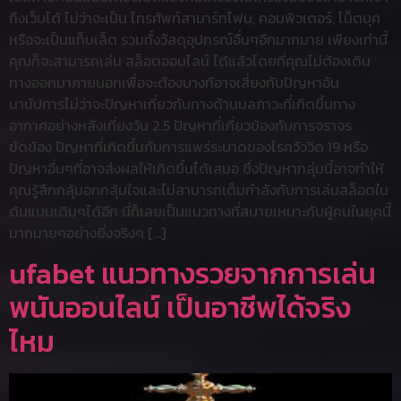
ถึงเว็บได้ ไม่ว่าจะเป็น โทรศัพท์สามาร์ทโฟน, คอมพิวเตอร์, โน็ตบุค
หรือจะเป็นแท็บเล็ต รวมทั้งวัสดุอุปกรณ์อื่นๆอีกมากมาย เพียงเท่านี้
คุณก็จะสามารถเล่น สล็อตออนไลน์ ได้แล้วโดยที่คุณไม่ต้องเดิน
ทางออกมาภายนอกเพื่อจะต้องบางทีอาจเสี่ยงกับปัญหาอัน
นานัปการไม่ว่าจะปัญหาเกี่ยวกับทางด้านมลภาวะที่เกิดขึ้นทาง
อากาศอย่างหลังเที่ยงวัน 2.5 ปัญหาที่เกี่ยวข้องกับการจราจร
ขัดข้อง ปัญหาที่เกิดขึ้นกับการแพร่ระบาดของโรควัววิด 19 หรือ
ปัญหาอื่นๆที่อาจส่งผลให้เกิดขึ้นได้เสมอ ซึ่งปัญหากลุ่มนี้อาจทำให้
คุณรู้สึกกลุ้มอกกลุ้มใจและไม่สามารถเต็มกำลังกับการเล่นสล็อตใน
ต้นแบบเดิมๆได้อีก นี่ก็เลยเป็นแนวทางที่สบายเหมาะกับผู้คนในยุคนี้
มากมายๆอย่างยิ่งจริงๆ […]
ufabet แนวทางรวยจากการเล่น
พนันออนไลน์ เป็นอาชีพได้จริง
ไหม