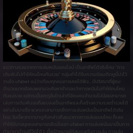
แนวทางรวยจากการเล่นพนันออนไลน์ เป็นอาชีพได้จริงไหม “การ
เดิมพันไม่ทำให้คนไหนกันรวย” กลุ่มคำได้รับความนิยมติดหูนี้น่าไว้
วางใจ ufabet แน่ว่าเกือบทุกคนอาจเคยได้ฟัง… มีปริศนาที่ผู้คน
จำนวนมากยังคงพยามจะค้นหาคำตอบว่าการพนันไม่ทำให้คนไหน
กันแน่รวย แม้กระนั้นเหตุอันใดเล่าที่มีคนคนจำนวนไม่น้อยสามารถ
เล่นการเดิมพันจนถึงแปลงเป็นอาชีพและก็สร้างความรวยร่ำรวยได้
อย่างไม่น่าเชื่อ พวกเราสามารถยึดการเล่นพนันเป็นอาชีพได้จริง
ไหม วันนี้พวกเรามาดูกันกล่าวถึงแนวทางการเล่นแบบไหน ก็เลย
ทำให้มีบางบุคคลสามารถยึดมั่นเอา ufabet การเล่นพนันมาเป็นการ
ทำมาหาดำรงชีวิตได้ 1. ตั้งเป้าหมายให้สมดุลกับการเล่น การเล่น