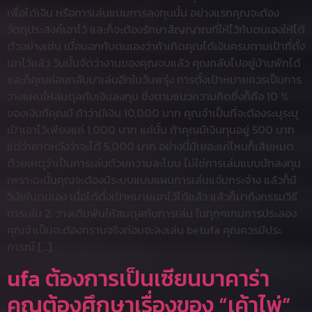
เพื่อได้เงิน หรือการเล่นแบบการลงทุนนั้น อย่างแรกคุณจะต้อง
วัตถุประสงค์เอาไว้ และก็จะต้องรักษาสัญญาณที่ให้ไว้กับตนเองให้ได้
ตัวอย่างเช่น เมื่อบอกกับตนเองว่าถ้าเกิดคุณได้เงินครบตามเป้าที่ตั้ง
เอาไว้แล้ว วันนั้นจัดว่างานของคุณจบแล้ว คุณกลับไปอยู่บ้านพักได้
และก็คุณค่อยกลับมาเล่นอีกในวันพรุ่ง การตั้งเป้าหมายควรเป็นการ
วางแผนให้สมดุลกับเงินลงทุน ซึ่งตามแนวความคิดซึ่งก็คือ 10 %
ของเงินที่คุณมี ถ้าว่ามีเงิน 10,000 บาท คุณจำเป็นที่จะต้องระบุระบุ
เป้าเอาไว้เพียงแค่ 1,000 บาท แค่นั้น ถ้าคุณมีเงินทุนอยู่ 500 บาท
แต่ว่าคาดหวังว่าจะได้ 5,000 บาท อย่างนี้มีเยอะแค่ไหนก็เสียหมด
ด้วยเหตุว่าเป็นการเล่นด้วยความละโมบ ไม่ใช่การเล่นแบบนักลงทุน
เพราะฉะนั้นคุณจะต้องมีระบบแบบแผนการเล่นแจ่มกระจ่าง แล้วก็มี
วินัยในตนเอง เมื่อได้ตั้งเป้าหมายเอาไว้ได้แล้ว แล้วก็มาถึงกรรมวิธี
การเล่น 2. วางเดิมพันให้สมดุลกับการเล่น ในทุกๆเกมการประลอง
คุณจำเป็นจะต้องทราบจริงก่อนจะลงเล่น betufa คุณควรมีประ
การณ์ […]
ufa ต้องการเป็นเซียนบาคาร่า
คุณต้องศึกษาเรื่องของ “เค้าไพ่”