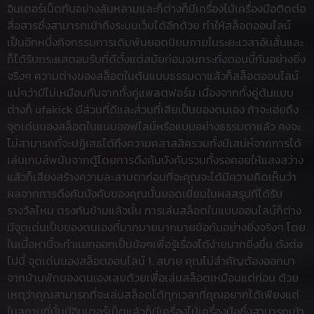
อินเตอร์เน็ตกันอย่างล้นหลามและก็ต่างก็มีเครื่องไม้เครื่องมือติดต่อ
สื่อสารซึ่งสามารถเข้าถึงระบบเว็บได้อีกด้วย ทำให้สล็อตออนไลน์
เป็นอีกหนึ่งกิจกรรมการเดิมพันยอดนิยมภายในระยะเวลาอันสั้นและ
ก็ได้รับกระแสตอบรับที่ดีตั้งแต่สมัยก่อนจนกระทั่งตอนนี้กันอย่างยิ่ง
จริงๆ ความต่างของสล็อตในต้นแบบธรรมดาแล้วก็สล็อตออนไลน์
แน่ๆว่ามีไม่เหมือนกันจากทั้งคู่แพลตฟอร์ม เนื่องจากทั้งคู่ต้นแบบ
ต่างก็ ufakick มีส่วนที่ดีและส่วนที่เสียเป็นของตนเอง ถ้าจะเอ่ยถึง
จุดเด่นของสล็อตในแบบออฟไลน์หรือแบบอย่างธรรมดาแล้ว คงจะ
ไม่สามารถที่จะปฏิเสธได้ถึงความคลาสสิครวมทั้งมีเสน่ห์จากการได้
เล่นเกมส์พนันจากตู้โดยการดึงคันบังคับรวมทั้งรอคอยให้แสงสว่าง
แล้วก็เสียงสร้างความละลานตาก่อนที่จะคุณจะได้มีความคิดเห็นว่า
ผลจากการดึงคันบังคับของคุณนั้นยอดเยี่ยมในผลสรุปที่ได้รับ
รางวัลไหม ตรงกันข้ามแล้วนั้น การเล่นสล็อตในแบบออนไลน์ก็ต่าง
มีจุดเด่นเป็นของตนเองที่มากมายมากมายข้อกันอย่างยิ่งจริงๆ โดย
ในเนื้อหานี้จะทำแยกออกเป็นข้อๆเพื่อรู้เรื่องได้ง่ายมากยิ่งขึ้น ดังต่อ
ไปนี้ จุดเด่นของสล็อตออนไลน์ 1. สบาย คุณไม่สำคัญต้องออกมา
จากบ้านพักของตนเองเลยด้วยเพื่อเล่นสล็อตเหมือนแต่ก่อน ด้วย
เหตุว่าคุณสามารถที่จะเล่นสล็อตได้ทุกเวลาที่คุณอยากได้เพียงแต่
ในสถานที่นั้นมีอินเตอร์เน็ตแล้วก็มีเครื่องไม้เครื่องมือซึ่งสามารถเข้า