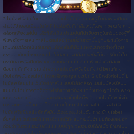
2 โบนัสฟรีสปินในเกมสล็อตออนไลน์ที่น้อยคนจะรู้ โบนัสฟรีสปินก
ล่าวได้ว่ายอดเยี่ยมใน VIP โปรโมชั่นที่กำลังจะได้เฉพาะ betufa เกม
สล็อตเพียงแค่นั้น แล้วก็ยังเป็นโปรโมชั่นที่น่าจับตาดูในกรุ๊ปของผู้ที่
พึงพอใจการเล่น คาสิโนออนไลน์ โดยยิ่งไปกว่านั้นผู้ที่ประทับใจการ
เล่นเกมสล็อตเป็นอันมาก แม้กระนั้นก็ยังมีบางสิ่งบางอย่างที่โดย
ธรรมดานักเสี่ยงดวงคนไม่ใช่น้อยบางทีก็อาจจะยังไม่เคยรู้กันว่าใน
กรณีของฟรีสปินที่พวกเราเอ๋ยถึงกันนั้น อันที่จริงแล้วยังมีอีกแบบที่
น้อยคนนักที่จะทราบ จำพวกจากโบนัสฟรีสปินที่จะได้ betufa จาก
เว็บไซต์พนันออนไลน์ โดยหลักๆจะถูกแบ่งเป็น 2 ชนิดดังต่อไปนี้ 1.
โบนัสฟรีสปินใน เว็บไซต์คาสิโน แบบไม่ติดล็อค เป็นโบนัสฟรีสปิน
แบบที่มิได้มีการติดล็อคอะไรก็แล้วแต่ทั้งหมดทั้งปวง พูดได้ว่าเพียง
แค่การลงทะเบียนสมัครสมาชิกของเว็บไซต์พนันออนไลน์ที่พอใจใน
การเล่นเกมสล็อต มันก็ถือได้ว่าเป็นการให้โอกาสให้ตนเองได้รับ
โบนัสฟรีสปินแล้ว อีกทั้งมีในเรื่องของโปรโมชั่น ทางเข้า ufabet
อื่นๆพื้นที่เว็บไซต์ได้มีการจัดเอาไว้ให้ แม้กระนั้นจำเป็นต้องขอบอก
ก่อนว่า ในส่วนของโปรโมชั่นแบบงี้คุณจะยอมรับได้ก็เมื่อเข้ามาเป็น
สมาชิกของเว็บไซต์พวกนั้นซะก่อน ยิ่งกว่านั้นก็จะมีเรื่องมีราวขอโปร