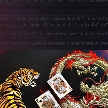
่นั้น เนื่องจากว่าฝั่งไหนที่ยิ่งชนะชิดกันมากมายๆเข้า ฝั่งนั้นจะยิ่งได
ีอาจจะเป็นเลิศต่อหนึ่ง, สองต่อสอง หรือสามต่อสามก็ได้ เป็นต้นว่า เสื
แนวทางจัดแจงกับเค้าไพ่แบบงี้นั้น พวกเราจำเป็นต้องพนันในฝั่งที่ตรงกัน
พวกเราพนันที่ฝั่ง เสือ ได้เลยหรือหนสุดท้ายออกมาเป็นฝั่ง เสือ ตาถัดไป
ิงเกล หรือสูตรเดินเงินฟิโบนัชชีร่วมด้วยจะได้ผลลัพธ์ที่ดีเพิ่มขึ้นเรื่อย