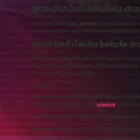
สูตรเดินเงินในเกมไพ่น drag
คาสิโนออนไลน์ กับสูตร
betufa
วางเดิมพันการเล่น d
ของแต่ละคนได้เลย สูตรการวางเดิมพันจะมีทั้งสิ้นทั้งปวง
สูตรอ่านเค้าไพ่เล่น
betufa
dr
ลักษณะของ คาสิโน กับการอ่านเค้าไพ่ ไม่สมควรละเลยสำห
ที่จะทราบได้เลยว่ามีไพ่อะไรสลับสับกันอยู่ตรงไหนบ้า
ไพ่ เค้าไพ่จะมีอยู่ 4 แบบร่วมกัน
เค้าไพ่มังกร
เป็นการออกของไพ่ฝั่งใดฝั่งหนึ่งชิดกันตั้งแต่ 4 ครั้งขึ้
พวกเราจะเอาชนะเค้าไพ่แบบงี้ได้
ufakick
เป็นการตา
หากเสือออกชิดกันแล้ว 4 ครั้ง ตาถัดไปให้ลงพนันไปที่ 
หากมังกรออกชิดกันมาแล้ว 4 ครั้ง ตาถัดไปให้พวกเราล