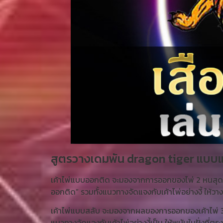
สูตรวางเดมพัน dragon tiger แบบแ
เค้าไพ่แบบออกติด จะมองจากการออกของไพ่ 2 หนสุดท้าย
ออกติด” รวมทั้งแนวทางจัดแจงกับเค้าไพ่อย่างงี้ ให้วา
เค้าไพ่แบบสลับ จะมองจากผลของการออกของเค้าไพ่ 3 ครา
แนวทางจัดแจงกับเค้าไพ่อย่างงี้เป็น ให้พนันในฝั่งที่ตร