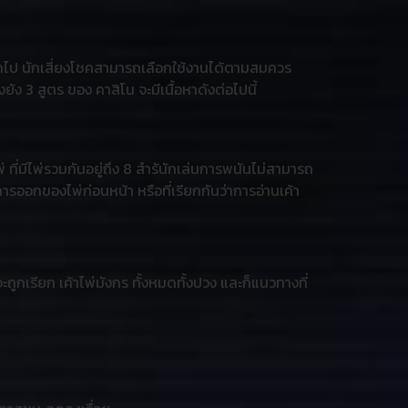
ออกไป นักเสี่ยงโชคสามารถเลือกใช้งานได้ตามสมควร
ยัง 3 สูตร ของ คาสิโน จะมีเนื้อหาดังต่อไปนี้
 ที่มีไพ่รวมกันอยู่ถึง 8 สำรันักเล่นการพนันไม่สามารถ
ารออกของไพ่ก่อนหน้า หรือที่เรียกกันว่าการอ่านเค้า
ก็จะถูกเรียก เค้าไพ่มังกร ทั้งหมดทั้งปวง และก็แนวทางที่