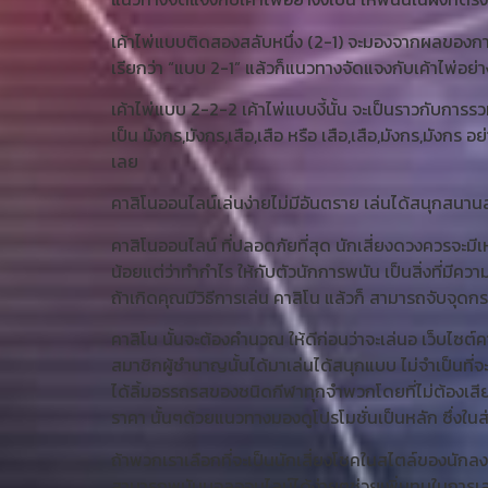
เค้าไพ่แบบติดสองสลับหนึ่ง (2-1) จะมองจากผลของการอ
เรียกว่า “แบบ 2-1” แล้วก็แนวทางจัดแจงกับเค้าไพ่อย่างน
เค้าไพ่แบบ 2-2-2 เค้าไพ่แบบงี้นั้น จะเป็นราวกับก
เป็น มังกร,มังกร,เสือ,เสือ หรือ เสือ,เสือ,มังกร,มังกร
เลย
คาสิโนออนไลน์เล่นง่ายไม่มีอันตราย เล่นได้สนุกสนาน
คาสิโนออนไลน์ ที่ปลอดภัยที่สุด นักเสี่ยงดวงควรจะมี
น้อยแต่ว่าทำกำไร ให้กับตัวนักการพนัน เป็นสิ่งที่มีค
ถ้าเกิดคุณมีวิธีการเล่น คาสิโน แล้วก็ สามารถจับจุดก
คาสิโน นั้นจะต้องคำนวณ ให้ดีก่อนว่าจะเล่นอ เว็บไซต์
สมาชิกผู้ชำนาญนั้นได้มาเล่นได้สนุกแบบ ไม่จำเป็นท
ได้ลิ้มอรรถรสของชนิดกีฬาทุกจำพวกโดยที่ไม่ต้องเสียตั
ราคา นั้นๆด้วยแนวทางมองดูโปรโมชั่นเป็นหลัก ซึ่งในส่ว
ถ้าพวกเราเลือกที่จะเป็นนักเสี่ยงโชคในสไตล์ของนักลง
สามารถพนันบอลออนไลน์ได้ง่ายๆช่วยเพิ่มทุนในการเล่น