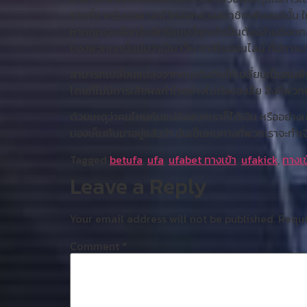
รวมทั้ง พนันบอล เอาไว้หลอกลวงสมาชิกเพียงแค่นั้น ให้โ
หากคุณจะเลือกรับสิทธิแบบงี้คุณจำเป็นต้องอ่านข้อตกล
ของพวกเรานั้นนับว่าเป็น เว็บ คาสิโนออนไลน์ ที่มีการบ
สามารถเปลี่ยนแปลงจากคนเดินดินให้เปลี่ยนเป็นคนพิเศษ
โดยที่ไม่มีการเสียผลกำไรอย่างไม่ต้องสงสัย สิ่งที่พว
ด้วยเหตุว่าคนไหนกันแน่ยิงพวกเราก็ได้เงิน หรืออย่างเล่น
มองเห็นกันมาอยู่แล้วว่า มันเป็นหนทางที่พวกเราจะทำเง
Tagged
betufa
,
ufa
,
ufabet ทางเข้า
,
ufakick
,
ทางเข
Leave a Reply
Your email address will not be published.
Requi
Comment
*