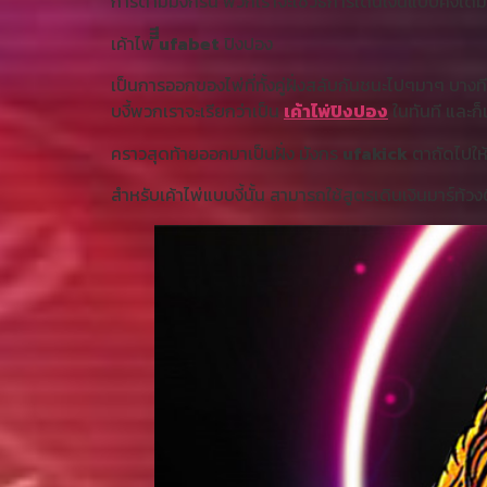
การตามมังกรนี้ พวกเราจะใช้วิธีการเดินเงินแบบคงเดิมแค
เค้าไพ่
ีีีufabet
ปิงปอง
เป็นการออกของไพ่ที่ทั้งคู่ฝั่งสลับกันชนะไปๆมาๆ บางท
บงี้พวกเราจะเรียกว่าเป็น
เค้าไพ่ปิงปอง
ในทันที และก็
คราวสุดท้ายออกมาเป็นฝั่ง มังกร
ufakick
ตาถัดไปให้
สำหรับเค้าไพ่แบบงี้นั้น สามารถใช้สูตรเดินเงินมาร์ท้วงต