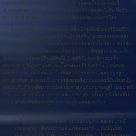
แบการพนันจะยึดหลักข้อตกลงของตัวเกมมาเป็นหลัก แล้วก็
ต้นแบบการแทงแบบงานวัด มาให้ทุกคนได้ทดลองพนันกัน ซึ่งตัว
เกมการเล่นและก็พนัน จะแยกออกมาเป็น 2 ระบบดังต่อไปนี้
แทงเองเล่นเอง : การเล่นอย่างนี้จะยึดหลักตัวเกมที่มีในชีวิต
จริง เป็นเมื่อไปสู่หน้าเริ่มเกมจำเป็นที่จะต้องวางเครดิตพนัน
อย่างน้อยก็ขึ้นกับห้องที่คุณเลือกเล่นอย่างต่ำ 100 บาทขึ้นไป
เมื่อจ่ายเงินพนันแล้วจะเข้ามาสู่หน้าการจับคู่ผู้เล่นฝั่งตรงข้าม
ซึ่งในรายการอาหารนี้ก็จะมีอีกทั้ง ผู้เล่นที่เป็นคนจริงๆรวมทั้ง
คอมพิวเตอร์ที่ถูกวางโปรแกรม
ีีufabet
ไว้ ซึ่งอีกทั้ง 2 รายการ
อาหารมีการเล่นคล้ายคลึงกันเป็นผู้เล่นจะต้องเริ่มเล่นเอง ระบุเกม
เอง ผู้ใดกันแน่สามารถมีหมากเหลือมากที่สุดบนบอร์ดก็รับเงินพนัน
ไปได้ในทันที โดยอัตราการจ่ายของการเล่นกับคน จะอยู่ที่ 50.50 แต่
ว่ากับคอมพิวเตอร์จะเป็นการจ่ายแบบ 50.45 -5 โดย 5 % ที่หายไป
เป็นค่าน้ำประปากับทางผู้พัฒนาหรือผู้ครอบครองห้อง
แทงคำนวณเกม : โดยการพนันนั้นเมื่อผู้เล่นเข้ามาสู่หน้าเกม
จะมีบอร์ดหมากฮอสที่เริ่มเกมไปแล้ว อยู่จำนวนมาก โดยผู้
เล่นสามารถเลือกได้ว่าจะเล่นพนันบอร์ดไหน ยิ่งมีผู้พนัน
มากมายเงินรางวัลยิ่งสูง ตามปริมาณผู้พนัน โดยขั้นตอนการ