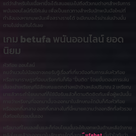
แต่ว่าสำหรับในเนื้อหานี้จะได้เสนอแนะไปถึงตัวเกมต่างๆสำหรับการ
พนันออนไลน์ที่มีให้เล่น เพื่อเป็นแถวทางสำหรับนักพนันมือใหม่ที่
กำลังมองหาเกมพนันเพื่อสรางรายได้ จะมีเกมอะไรน่าเล่นบ้างนั้น
ตามไปอ่านกันได้เลย
เกม
betufa
พนันออนไลน์ ยอด
นิยม
หัวก้อย ออนไลน์
คนจำนวนไม่น้อยอาจเคยรับรู้เรื่องที่เกี่ยวข้องกับการเล่นหัวก้อย
หรือภาษาราษฎรที่นิยมเรียกกันก็คือ “ปั้นติด” โดยขั้นตอนการเล่น
นั้นจะนำเหรียญที่มีลักษณะแตกต่างหน้าข้างหลังปริมาณ 2 เหรียญ
มาแล้วกระทำโยนบางที่ก็ใช้มือรับแล้วก็ตามติดชิดกันเพื่อผู้พนันนั้น
ทายว่าเหรียญที่ออกมานั้นจะออกมาในลักษณะใดมันก็คือหัวก้อย
หรือออกกึ่งกลาง ออกกึ่งกลางในที่นี้หมายความว่าออกอีกทั้งหัวรวม
ทั้งก้อยในรอบนั้นเอง
หรือบางที่โยนลงพื้นและก็ก่อนโยนนั้นจะให้บอกพนันด้านหลังว่าภาย
หลังโยนแล้วจะออกมาในลักษณะใดซึ่งเกม
ี ufabet
นี้เช้าใจกันว่า