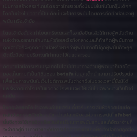
เป็นการสร้างสรรค์เกมโดยชาวไทยรวมทั้งนิยมเล่นกันในกรุ๊ปเด็กๆ
โดยในช่วงในเวลาที่เป็นเด็กนั้นจะใช้การพนันโดยการดีดนิ้วมือของผู้
พนัน หรือเจ้ามือ
โดยเจ้ามือนั้นจะทำโยนเหรียญและก็เอามือปิดแล้วให้ทางผู้พนันด้าน
หลังว่าจะออกมาลักษณะหัวก้อยหรือกึ่งกลางและก็ถ้าเกิดผู้พนันทาย
ถูกเจ้ามือก็จะถูกดีดนิ้วมือหรือหากว่าผู้พนันทายไม่ถูกผู้พนันก็จะถูก
ดีดนิ้วมือตามปริมาณที่กำหนดไว้ในแต่ละรอบ
ถัดมาเมื่อมีการปรับปรุงเทคโนโลยีเข้ามาทางด้านผู้พัฒนาก็เลยได้
มองเห็นเกมที่เป็นที่ชื่นชอบ
betufa
ในยุคเด็กนำเอามาปรับปรุงต่อ
เพื่อเป็นการพนันในเว็บไซต์การพนันต่างๆซึ่งในช่วงเวลานี้ยังมิได้
แพร่หลายเท่าไรนักในแวดวงนักพนันจะมีให้เล่นในเฉพาะบางเว็บไซต์
แค่นั้น
โดยผู้พัฒนาได้นำเอาฟังก์ชันเสริมเกี่ยวกับการเล่นหัวก้อยเป็นยึด
หลักข้อตกลงเดิมที่เคยมีแต่ว่าแปลงเพียงแค่ว่าการพนัน
ี ufabet
นั้นจึงควรใช้เครดิตหรือเงินสำหรับในการพนันแทนและก็อัตราจ่ายก็
จะจ่ายอยู่ที่ 1 เท่าตัวและก็มีการเสียค่าตรงถ้าเกิดฝั่งเจ้ามือทายถูกซึ่ง
กระบวนการเล่นก็ได้เอามากๆถึงแม้ว่าคนไหนกันแน่มิได้เป็นเซียน