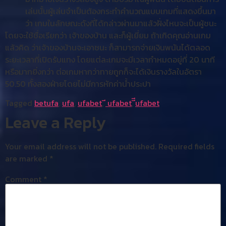
เล่นนั้นผู้เล่นจำเป็นต้องกระทำคำนวณแบบเกมที่แสดงขึ้นมา
ว่า เกมในลักษณะดังที่ได้กล่าวผ่านมาแล้วฝั่งไหนจะเป็นผู้ชนะ
โดยจะใช้ชื่อเรียกว่า เจ้าของบ้าน และก็ผู้เยี่ยม ถ้าเกิดคุณอ่านเกม
แล้วคิด ว่าเจ้าของบ้านจะเอาชนะ ก็สามารถจ่ายเงินพนันได้ตลอด
ระยะเวลาที่เปิดรับแทง โดยแต่ละเกมจะมีเวลากำหมดอยู่ที่ 20 นาที
หรือมากยิ่งกว่า ต่อเกมหากว่าทายถูกก็จะได้เงินรางวัลในอัตรา
50.50 ทั้งสองฝ่ายโดยไม่มีการหักค่าน้ำประปา
Tagged
betufa
,
ufa
,
ufabet
,
ี ufabet
,
ีีufabet
Leave a Reply
Your email address will not be published.
Required fields
are marked
*
Comment
*