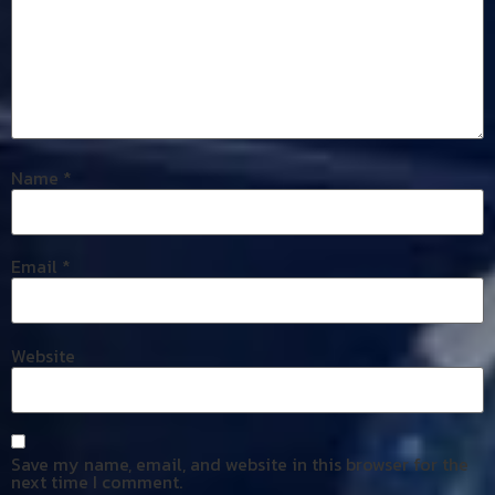
Name
*
Email
*
Website
Save my name, email, and website in this browser for the
next time I comment.