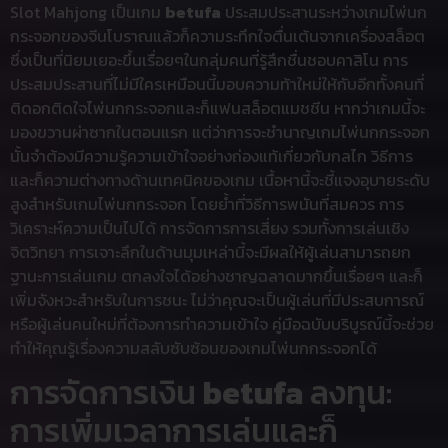
Slot Mahjong เป็นเกม
betufa
ประสมประสานระหว่างเกมไพ่นก
กระจอกของจีนโบราณแล้วก็ความระทึกใจตื่นเต้นจากเครื่องสล็อต
ซึ่งเป็นที่นิยมเยอะขึ้นเรื่อยๆในกลุ่มคนที่รู้สึกชื่นชอบคาสิโน การ
ประสมประสานที่ไม่มีใครเหมือนนี้มอบความท้าใหม่ให้กับอีกทั้งคนที่
ติดอกติดใจไพ่นกกระจอกและก็แฟนสล็อตแมชชีน หากว่าเกมนี้จะ
มองขวานผ่าซากในตอนแรก แต่ว่าการจะชำนาญเกมไพ่นกกระจอก
นั้นจำต้องมีความรู้ความเข้าใจอย่างถ่องแท้เกี่ยวกับกลไก วิธีการ
และก็ความต่างทางด้านเทคนิคของเกม เนื้อหานี้จะชี้แจงอุบายระดับ
สูงสำหรับเกมไพ่นกกระจอก โดยย้ำที่วิธีการพนันที่สมควร การ
วิเคราะห์ความเป็นไปได้ การจัดการการเสี่ยง รวมทั้งการเล่นเชิง
จิตวิทยา การเจาะลึกในด้านมุมเหล่านี้จะมีผลให้ผู้เล่นสามารถยก
ฐานะการเล่นเกม ตกลงใจได้อย่างชาญฉลาดมากขึ้นเรื่อยๆ และก็
เพิ่มจังหวะสำหรับในการชนะ ไม่ว่าคุณจะเป็นผู้เล่นที่มีประสบการณ์
หรือผู้เล่นคนใหม่ที่ต้องการทำความเข้าใจ คู่มือฉบับบริบูรณ์นี้จะช่วย
ทำให้คุณรู้เรื่องความสลับซับซ้อนของเกมไพ่นกกระจอกได้
การจัดการเงิน
betufa
ลงทุน:
การเพิ่มเวลาการเล่นและก็