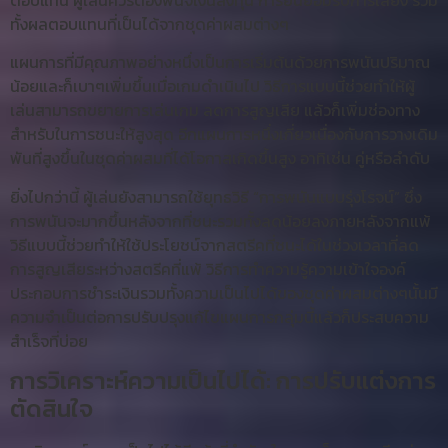
ทั้งผลตอบแทนที่เป็นได้จากชุดค่าผสมต่างๆ
แผนการที่มีคุณภาพอย่างหนึ่งเป็นการเริ่มต้นด้วยการพนันปริมาณ
น้อยและก็เบาๆเพิ่มขึ้นเมื่อเกมดำเนินไป วิธีการแบบนี้ช่วยทำให้ผู้
เล่นสามารถขยายการเล่นเกม ลดการสูญเสีย แล้วก็เพิ่มช่องทาง
สำหรับในการชนะให้สูงสุด อีกแผนการหนึ่งเกี่ยวเนื่องกับการวางเดิม
พันที่สูงขึ้นในชุดค่าผสมที่ได้โอกาสเกิดขึ้นสูง อาทิเช่น คู่หรือลำดับ
ยิ่งไปกว่านี้ ผู้เล่นยังสามารถใช้ยุทธวิธี “การพนันแบบรุ่งโรจน์” ซึ่ง
การพนันจะมากขึ้นหลังจากที่ชนะรวมทั้งลดน้อยลงภายหลังจากแพ้
วิธีแบบนี้ช่วยทำให้ใช้ประโยชน์จากสตรีคที่ชนะได้ในช่วงเวลาที่ลด
การสูญเสียระหว่างสตรีคที่แพ้ วิธีการทำความรู้ความเข้าใจองค์
ประกอบการชำระเงินรวมทั้งความเป็นไปได้ของชุดค่าผสมต่างๆนั้นมี
ความจำเป็นต่อการปรับปรุงแก้ไขแผนการกลุ่มนี้แล้วก็ประสบความ
สำเร็จที่บ่อย
การวิเคราะห์ความเป็นไปได้: การปรับแต่งการ
ตัดสินใจ