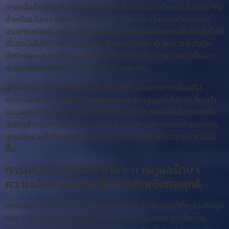
ทางหนึ่งสำหรับเพื่อการจัดแจงการเสี่ยงเป็นการกำหนดงบประมาณ
สำหรับแต่ละเซสชันการเล่นเกมและก็ยึดแบบนั้น การกำหนดงบ
ประมาณช่วยคุ้มครองป้องกันการสูญเสียจำนวนหลายชิ้นและก็ทำให้
มั่นอกมั่นใจได้ว่าการเล่นเกมจะยังคงครึกครื้น ผู้เล่นควรจะตั้งข้อ
จำกัดของเงินรางวัลและก็เดินจากไปเมื่อไปถึงเป้าหมายดังที่กล่าว
ผ่านมาแล้วเพื่อเลี่ยงการสืบหากำไรเสริมเติม
ผู้กระทำระจายการเสี่ยงเป็นอีกยุทธวิธีการจัดการการเสี่ยงที่มี
คุณภาพ การวางเดิมพัน
ีufabet
การเสี่ยงสูงรวมทั้งการเสี่ยงต่ำ
แบบผสมกันจะช่วยกระจัดกระจายการเสี่ยงไปมีผลลัพธ์ต่างๆเพิ่ม
จังหวะสำหรับการชนะขั้นต่ำหนึ่งครั้ง แนวทางลักษณะนี้ช่วยลดการ
สูญเสียและก็ทำให้ประสบการณ์การเล่นเกมมีเสถียรภาพมากเพิ่ม
ขึ้น
การเล่นทางด้านจิตวิทยา: การดูแลรักษา
ความเงียบสงบรวมทั้งการคิดเชิงกลยุทธ์
การเล่นทางด้านจิตวิทยาเป็นส่วนประกอบสำคัญของวิธีการระดับสูง
ของ Slot Mahjong การดูแลรักษาความเงียบสงบ การจัดการ