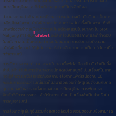
อารมณ์ แล้วก็การเขียนจ่อเป็นเรื่องจำเป็นสำหรับในการตกลงใจ
อย่างมีเหตุมีผลและก็ดำเนินกลอุบายที่มีประสิทธิผล
ส่วนประกอบสำคัญอย่างหนึ่งของการเล่นทางด้านจิตวิทยาเป็นการ
หลีกเลี่ยง “ความเข้าใจผิดของนักเล่นการพนัน” ซึ่งเป็นความเชื่อที่
บกพร่องว่าคำตอบในอดีตกาลมีผลต่อผลสรุปในอนาคต ใน Slot
Mahjong การหมุน
ีีีufabet
แต่ละครั้งนั้นมีอิสรภาพ และก็คำตอบ
ในอดีตกาลไม่เป็นผลต่อคำตอบในอนาคต การรับทราบถึงความ
เข้าใจผิดนี้ช่วยทำให้ผู้เล่นตกลงใจโดยอิงตามความเป็นไปได้มากยิ่ง
กว่าอารมณ์
การจัดการอารมณ์ โดยเฉพาะในตอนที่แพ้ต่อเนื่องกัน นับว่าเป็นสิ่ง
จำเป็นสำหรับในการรักษาความนึกคิดเชิงกลยุทธ์ เป็นเรื่องที่ไม่ยาก
ที่จะรู้สึกอารมณ์เสียหรือกังวลภายหลังจากแพ้ต่อเนื่องกัน แม้
กระนั้นการระงับอารมณ์แล้วก็มีสมาธิจะช่วยทำให้ผู้เล่นตั้งมั่นกับกล
อุบายของตัวเองรวมทั้งตกลงใจอย่างมีเหตุมีผล การพักเบรก
ฝึกหัดวิธีการบรรเทา แล้วก็รักษาระเบียบเป็นเรื่องจำเป็นสำหรับใน
การคุมอารมณ์
การสังเกตผู้เล่นผู้อื่นรวมทั้งสิ่งแวดล้อมโดยรวมของเกมยังสามารถ