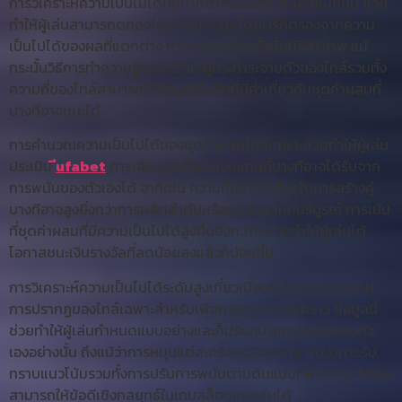
การวิเคราะห์ความเป็นไปได้มีหน้าที่สำคัญในเกมสล็อตแมชชีน ช่วย
ทำให้ผู้เล่นสามารถตกลงใจอย่างมีข้อมูลโดยตรึกตรองจากความ
เป็นไปได้ของผลที่แตกต่าง การหมุนแต่ละครั้งนั้นมีอิสรภาพ แม้
กระนั้นวิธีการทำความรู้ความเข้าใจผู้กระทำระจายตัวของไทล์รวมทั้ง
ความถี่ของไทล์สามารถให้ข้อมูลเชิงลึกที่มีค่าเกี่ยวกับชุดค่าผสมที่
บางทีอาจชนะได้
การคำนวณความเป็นไปได้ของชุดค่าผสมไทล์เฉพาะช่วยทำให้ผู้เล่น
ประเมิน
ีufabet
การเสี่ยงและก็ผลตอบแทนที่บางทีอาจได้รับจาก
การพนันของตัวเองได้ อาทิเช่น ความเป็นไปได้สำหรับการสร้างคู่
บางทีอาจสูงยิ่งกว่าการผลิตลำดับหรือชุดค่าผสมที่บริบูรณ์ การเน้น
ที่ชุดค่าผสมที่มีความเป็นไปได้สูงขึ้นยิ่งกว่าจะช่วยทำให้ผู้เล่นได้
โอกาสชนะเงินรางวัลที่ลดน้อยลงแล้วก็บ่อยขึ้น
การวิเคราะห์ความเป็นไปได้ระดับสูงเกี่ยวเนื่องกับการต่อว่าดตาม
การปรากฏของไทล์เฉพาะสำหรับเพื่อการหมุนหลายคราว ข้อมูลนี้
ช่วยทำให้ผู้เล่นกำหนดแบบอย่างและก็ปรับอุบายการพนันของตัว
เองอย่างนั้น ถึงแม้ว่าการหมุนแต่ละครั้งจะมีอิสรภาพ แต่ว่าการรับ
ทราบแนวโน้มรวมทั้งการปรับการพนันตามต้นแบบที่พิจารณาได้นั้น
สามารถให้ข้อดีเชิงกลยุทธ์ในเกมสล็อตแมชชีนได้