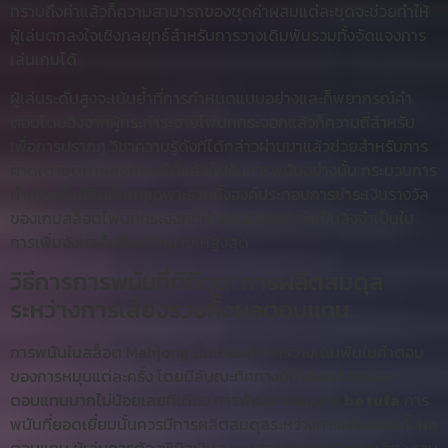
ทราบถึงค่าแล้วก็ความสามารถของชุดค่าผสมแต่ละชุดจะช่วยทำให้
ผู้เล่นตกลงใจเชิงกลยุทธ์สำหรับการวางเดิมพันรวมทั้งจัดแจงการ
เล่นเกมได้
ผู้เล่นระดับสูงจะเน้นย้ำที่การกำหนดแบบอย่างและก็พยากรณ์คำ
ตอบโดยอิงจากผู้กระทำระจายไพ่นกกระจอกแล้วก็ความถี่สำหรับ
เพื่อการปรากฏ วิชาความรู้ดังที่ได้กล่าวผ่านมาแล้วช่วยสำหรับการ
คาดเดาชุดค่าผสมที่ชนะได้แล้วก็ปรับการพนันอย่างนั้น กระบวนการ
ทำความใกล้ชิดกับกฎเฉพาะรวมทั้งองค์ประกอบการชำระเงินรางวัล
ของเกมสล็อตไพ่นกกระจอกที่กำลังเล่นอยู่นับว่าเป็นสิ่งจำเป็นใน
การเพิ่มจังหวะไปถึงเป้าหมายให้สูงสุด
วิธีการการพนันที่ดีที่สุด: การผลิตสมดุล
ระหว่างการเสี่ยงรวมทั้งผลตอบแทน
การพนันในสล็อต Mahjong นั้นเกี่ยวกับการวางเดิมพันในคำตอบ
ของการหมุนแต่ละครั้ง โดยมีลัษณะทิศทางที่กำลังจะได้รับผล
ตอบแทนมากไม่น้อยเลยทีเดียว การพัฒนากลอุบาย
betufa
การ
พนันที่ยอดเยี่ยมนั้นควรมีการผลิตสมดุลระหว่างการเสี่ยงรวมทั้งผล
ตอบแทน ผู้เล่นควรต้องพินิจเงินลงทุน การยินยอมรับการเสี่ยง รวม