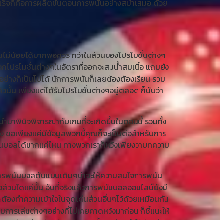
ำเร็จก็คือการผลิตขั้นตอนการพนันอย่างสม่ำเสมอ ด้วย
ไม่น้อยได้มากพอควร ทว่าในส่วนของโปรโมชั่นต่างๆ
กโปรโมชั่นต่างๆในอัตราที่ออกจะสมน้ำสมเนื้อ แถมยัง
บางอย่างก็เป็นไปได้ นักการพนันก็เลยต้องต้องเรียน รวม
วนั้น เพียงแต่ได้รับโปรโมชั่นต่างๆอยู่ตลอด ก็นับว่า
ำมาพินิจพิจารณากับเกมที่จะเกิดขึ้นในตอนนี้ รวมทั้ง
อง ขอเพียงแค่มีข้อมูลพวกนี้คุณก็จะเป็นต่อสำหรับการ
พนันบอลได้มากแค่ไหน ทางพวกเราก็หวังเพียงว่าบทความ
ับการพนันบอลต้นแบบเดิมๆน่าจะให้ความสนใจการพนัน
งส่วนใดแค่นั้น อันที่จริงแล้วการพนันบอลออนไลน์ยังมี
ต้องทำความเข้าใจในจุดเด่นส่วนอื่นๆไว้ด้วยเหมือนกัน
รเล่นต่างๆอย่างที่ไม่เคยคาดหวังมาก่อน ก็ชี้แนะให้