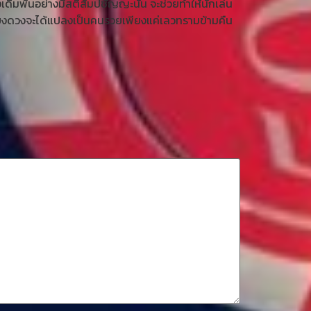
เดิมพันอย่างมีสติสัมปชัญญะนั้น จะช่วยทำให้นักเล่น
เสี่ยงดวงจะได้แปลงเป็นคนรวยเพียงแค่เลวทรามข้ามคืน