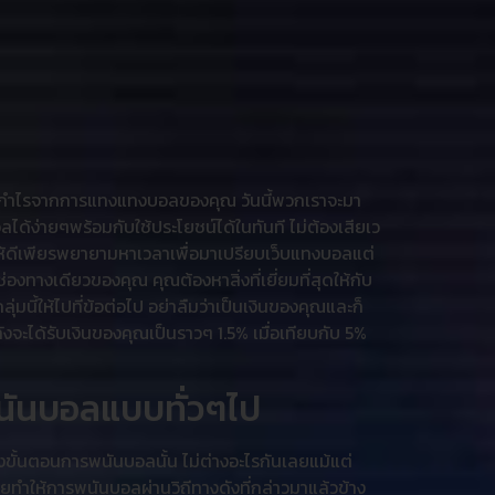
้างผลกำไรจากการแทงแทงบอลของคุณ วันนี้พวกเราจะมา
ลได้ง่ายๆพร้อมกับใช้ประโยชน์ได้ในทันที ไม่ต้องเสียเว
็บให้ดีเพียรพยายามหาเวลาเพื่อมาเปรียบเว็บแทงบอลแต่
นช่องทางเดียวของคุณ คุณต้องหาสิ่งที่เยี่ยมที่สุดให้กับ
นี้ให้ไปที่ข้อต่อไป อย่าลืมว่าเป็นเงินของคุณและก็
ะได้รับเงินของคุณเป็นราวๆ 1.5% เมื่อเทียบกับ 5%
นันบอลแบบทั่วๆไป
ั้นตอนการพนันบอลนั้น ไม่ต่างอะไรกันเลยแม้แต่
ลยทำให้การพนันบอลผ่านวิถีทางดังที่กล่าวมาแล้วข้าง