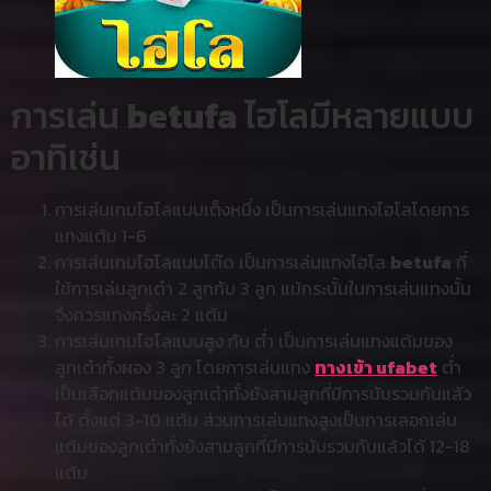
การเล่น
betufa
ไฮโลมีหลายแบบ
อาทิเช่น
การเล่นเกมไฮโลแบบเต็งหนึ่ง เป็นการเล่นแทงไฮโลโดยการ
แทงแต้ม 1-6
การเล่นเกมไฮโลแบบโต๊ด เป็นการเล่นแทงไฮโล
betufa
ที่
ใช้การเล่นลูกเต๋า 2 ลูกกับ 3 ลูก แม้กระนั้นในการเล่นแทงนั้น
จึงควรแทงครั้งละ 2 แต้ม
การเล่นเกมไฮโลแบบสูง กับ ต่ำ เป็นการเล่นแทงแต้มของ
ลูกเต๋าทั้งผอง 3 ลูก โดยการเล่นแทง
ทางเข้า ufabet
ต่ำ
เป็นเลือกแต้มของลูกเต๋าทั้งยังสามลูกที่มีการนับรวมกันแล้ว
ได้ ตั้งแต่ 3-10 แต้ม ส่วนการเล่นแทงสูงเป็นการเลอกเล่น
แต้มของลูกเต๋าทั้งยังสามลูกที่มีการนับรวมกันแล้วได้ 12-18
แต้ม