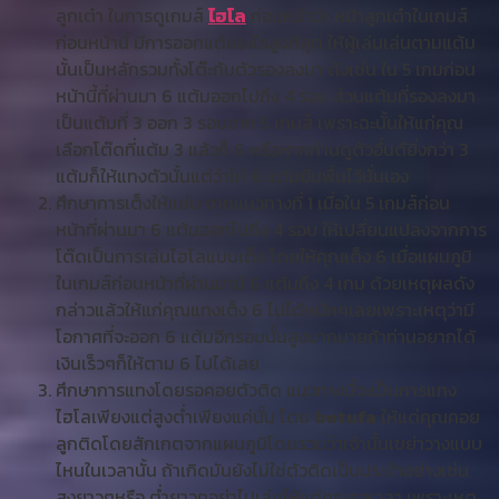
ลูกเต๋า ในการดูเกมส์
ไฮโล
ก่อนหน้าว่า หน้าลูกเต๋าในเกมส์
ก่อนหน้านี้ มีการออกแต้มอะไรสูงที่สุด ให้ผู้เล่นเล่นตามแต้ม
นั้นเป็นหลักรวมทั้งโต๊ะกับตัวรองลงมา ดังเช่น ใน 5 เกมก่อน
หน้านี้ที่ผ่านมา 6 แต้มออกไปถึง 4 รอบ ส่วนแต้มที่รองลงมา
เป็นแต้มที่ 3 ออก 3 รอบจาก 5 เกมส์ เพราะฉะนั้นให้แก่คุณ
เลือกโต๊ดที่แต้ม 3 แล้วก็ 6 หรือหากท่านดูตัวอื่นดียิ่งกว่า 3
แต้มก็ให้แทงตัวนั้นแต่ว่าให้ 6 แต้มยืนพื้นไว้นั่นเอง
ศึกษาการเต็งให้แม่น จากแนวทางที่ 1 เมื่อใน 5 เกมส์ก่อน
หน้าที่ผ่านมา 6 แต้มออกไปถึง 4 รอบ ให้เปลี่ยนแปลงจากการ
โต๊ดเป็นการเล่นไฮโลแบบเต็ง โดยให้คุณเต็ง 6 เมื่อแผนภูมิ
ในเกมส์ก่อนหน้าที่ผ่านมามี 6 แต้มถึง 4 เกม ด้วยเหตุผลดัง
กล่าวแล้วให้แก่คุณแทงเต็ง 6 ไปได้หนักๆเลยเพราะเหตุว่ามี
โอกาศที่จะออก 6 แต้มอีกรอบนั้นสูงมากมายถ้าท่านอยากได้
เงินเร็วๆก็ให้ตาม 6 ไปได้เลย
ศึกษาการแทงโดยรอคอยตัวติด แนวทางนี้จะเป็นการแทง
ไฮโลเพียงแต่สูงต่ำเพียงแค่นั้น โดย
betufa
ให้แด่คุณคอย
ลูกติดโดยสักเกตจากแผนภูมิโดยรวมว่าเจ้านั้นเขย่าวางแบบ
ไหนในเวลานั้น ถ้าเกิดมันยังไม่ใช่ตัวติดเป็นประจำอย่างเช่น
สูงยาวๆหรือ ต่ำยาวๆอย่าไปเล่นให้แด่คุณรอเวลา เพราะเหตุ