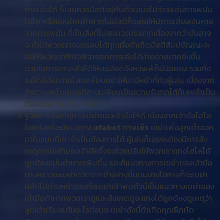
การเล่นได้ ก็เลยควรมีสติอยู่กับตัวเสมอไม่ว่าจะเล่นการพนัน
ไฮโล หรือแบบไหนถ้าหากไม่มีสติก็จะก่อให้มีการเสี่ยงเงินหาย
จากการพนัน ที่เป็นสิ่งที่ไม่สมควรประมาทเนื่องจากว่ามันอาจ
จะทำให้พวกเราจนกรอบได้ทุกเมื่อถ้าเกิดมีสติสัมปชัญญะจะ
ก่อให้พวกเราพินิจพิจารณาการเล่นได้ง่ายดายมากยิ่งขึ้น
ช่วยในการตกลงใจได้ให้ละเอียดจังหวะแพ้ก็มีน้อยลง รวมทั้ง
ระมัดระวังความโลภละโมบอย่าให้มามีหน้าที่กับผู้เล่น เนื่องจาก
ว่าความละโมบบางทีอาจเปลี่ยนเป็นความรันทดได้ก็เลยจำเป็น
ต้องตัดความมักมากไว้บ้าง
รู้จักการสังเกตุการเขย่าของเจ้ามือให้ดี เนื่องจากเจ้ามือไฮโล
ในแต่ละที่จะมีแนวทาง
ufabet ทางเข้า
เขย่าเพื่อลูกเต๋าออก
มาในแบบที่เขาจำเป็นต้องการได้ ผู้เล่นก็เลยจะต้องมีการสัง
เกตุการเขย่าของเจ้ามือซึ่งจะช่วยปรับให้พวกเราแทงไฮโลได้
ถูกต้องแม่นยำมากเพิ่มขึ้น และก็แนวทางการเขย่าของเจ้ามือ
บางคราวจะเขย่าตวัดจากข้างล่างขึ้นบนบางโอกาสก็จะเขย่า
ผลักไปด่านหน้ารวมทั้งเขย่าเข้าพบตัวนี่เป็นแนวทางเขย่าของ
เจ้ามือถ้าหากพวกเราดูและสังเกตดูจะแทงได้ถูกต้vงดูเหตุว่า
ลูกเต๋าเรียงแต้มอะไรก่อนจะเขย่าดังนี้ถ้าเกิดคุณฝึกหัด