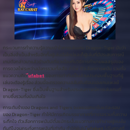
กระบวนการทำความรู้ความเข้าใจการเล่นเกม Dragon-Tiger นับว่า
เป็นสิ่งจำเป็นสำหรับอีกทั้งผู้เล่นมือใหม่และก็ผู้เล่นที่มีประสบการณ์
เกมดังกล่าวมาแล้วข้างต้นเกี่ยวเนื่องกับวิธีการทำนายผลสรุปของ
การดวลไพ่ระหว่างมังกรรวมทั้งเสือ ค่าไพ่ ตัวเลือกการพนัน รวมทั้ง
แนวความคิด
ีufabet
ของการเท่ากันเป็นส่วนประกอบพื้นฐานที่ผู้
เล่นจะต้องรู้เรื่อง ส่วนนี้จะตรวจความสลับซับซ้อนของเกมเพลย์
Dragon-Tiger ซึ่งเป็นพื้นฐานสำหรับประสบการณ์การเล่นเกมที่
ซาบซึ้งรวมทั้งบันเทิงใจ
การเต้นรำของ Dragons and Tigers จะเผยออกมาในแต่ละรอบ
ของ Dragon-Tiger ทำให้มีการเกิดบรรยากาศที่การรอรวมทั้งความ
ระทึกใจ ตัวเลือกการพนันมีตั้งแม้กระนั้นแนวทางการทำนายผู้ชนะใน
ทันทีไปจนกระทั่งการพนันที่เท่ากัน ทำให้ผู้เล่น
ีufabet
ได้โอกาสที่