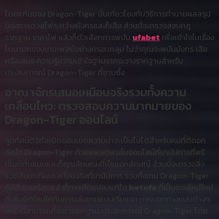
โดยแก่นของ Dragon-Tiger นั้นเกี่ยวโยงกับวิธีการทำนายผลสรุป
ของการดวลไพ่ระหว่างมังกรและก็เสือ ส่วนนี้จะตรวจสอบกฎ
รากฐาน ราคาไพ่ แล้วก็ตัวเลือกการพนัน
ufabet
เพื่อเข้าใจในเรื่อง
ไดนามิกของเกมเพลย์อย่างครอบคลุม ไม่ว่าคุณจะพนันมังกร เสือ
หรือเสมอ ความรู้ความเข้าใจฐานรากจะวางรากฐานสำหรับ
ประสบการณ์ Dragon-Tiger ที่ซาบซึ้ง
อาณาจักรเสมอเหมือนจริงรวมทั้งความ
เคลื่อนไหว: ตรวจสอบความมากมายของ
Dragon-Tiger ออนไลน์
ภูมิทัศน์ดิจิทัลเปิดขอบเขตความน่าจะเป็นไปได้สำหรับคนที่ติดอก
ติดใจ Dragon-Tiger ด้วยแพลตฟอร์มออนไลน์ที่นานัปการที่พรี
เซ็นท์ต้นแบบและก็คุณลักษณะที่เป็นเอกลักษณ์ ส่วนนี้จะตรวจสิ่ง
แวดล้อมเปรียบเสมือนจริงที่นานัปการ รวมทั้งเกม Dragon-Tiger
ที่มีดีลเลอร์สดแล้วก็การดัดแปลงแก้ไข
betufa
ที่เป็นของใหม่ใหม่
ที่เพิ่มมิติใหม่ให้กับการเล่นเกมแบบเริ่มแรก การบอกทางแบบต่างๆ
เหล่านี้สามารถที่จะช่วยยกฐานะประสบการณ์ Dragon-Tiger โดย