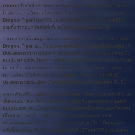
มากมายสำหรับในการทดลองสัญชาตญาณรวมทั้งความเด็ดเดี่ยว
ในเชิงกลยุทธ์ ในส่วนนี้จะเจาะลึกถึงความไม่เหมือนของการพนัน
Dragon-Tiger โดยให้ข้อมูลเชิงลึกเกี่ยวกับตัวเลือกต่างๆที่มีให้
รวมทั้งคำตอบที่เป็นได้ที่เกี่ยวเนื่องกับการพนันแต่ละครั้ง
วิธีการมีหน้าที่สำคัญสำหรับการยกฐานะประสบการณ์การเล่นเกมใน
Dragon-Tiger ส่วนนี้จะเผยอุบายที่ได้รับความนิยมที่ใช้โดยผู้เล่นที่
มีประสบการณ์ การนับไพ่ การวิเคราะห์แนวโน้ม และก็ระบบการพนัน
แบบโปรเกรสซีฟเป็นวิถีทางสำหรับผู้เล่นสำหรับการแก้ไขการตัดสิน
ใจ แล้วก็บางทีอาจเพิ่มการบรรลุเป้าหมายในเกมได้ วิธีการทำความรู้
ความเข้าใจมิติเชิงกลยุทธ์ของ Dragon-Tiger ช่วยทำให้ได้รับ
ประสบการณ์การเล่นเกม
ีufabet
ที่สมควรและก็น่าสนใจเพิ่มขึ้น
อาณาจักรเปรียบเสมือนจริงของ Dragon-Tiger ออนไลน์พรีเซนเท
ชั่นแบบอย่างและก็ฟีพบร์ที่น่าตื่นตาตื่นใจที่นอกจากไปจากเกมไพ่
แบบเริ่มแรก ส่วนนี้จะตรวจสอบสิ่งแวดล้อมที่นานาประการที่พรีเซ็น
ท์โดยแพลตฟอร์มออนไลน์ รวมทั้งเกมเจ้ามือสดที่เลียนแบบ
บรรยากาศของคาสิโน การดัดแปลงปรับปรุงแก้ไขที่เป็นของใหม่
แล้วก็การหักมุมที่ไม่มีใครเหมือนช่วยเพิ่มมิติใหม่ให้กับการเล่นเกม