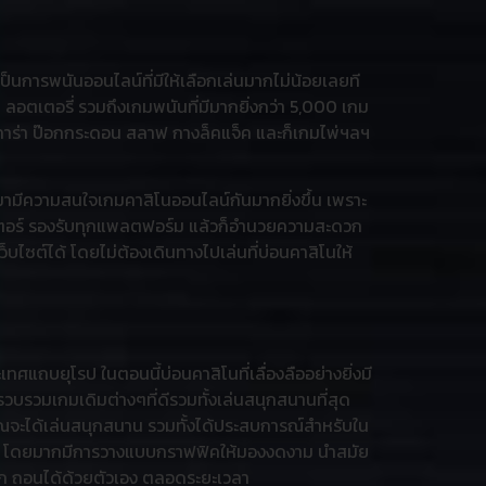
เป็นการพนันออนไลน์ที่มีให้เลือกเล่นมากไม่น้อยเลยที
อตเตอรี่ รวมถึงเกมพนันที่มีมากยิ่งกว่า 5,000 เกม
 บาคาร่า ป๊อกกระดอน สลาฟ กางล็คแจ็ค และก็เกมไพ่ฯลฯ
นมามีความสนใจเกมคาสิโนออนไลน์กันมากยิ่งขึ้น เพราะ
อร์ รองรับทุกแพลตฟอร์ม แล้วก็อำนวยความสะดวก
ไซต์ได้ โดยไม่ต้องเดินทางไปเล่นที่บ่อนคาสิโนให้
ศแถบยุโรป ในตอนนี้บ่อนคาสิโนที่เลื่องลืออย่างยิ่งมี
็บรวบรวมเกมเดิมต่างๆที่ดีรวมทั้งเล่นสนุกสนานที่สุด
ุณจะได้เล่นสนุกสนาน รวมทั้งได้ประสบการณ์สำหรับใน
อนไลน์ โดยมากมีการวางแบบกราฟฟิคให้มองงดงาม นำสมัย
าก ถอนได้ด้วยตัวเอง ตลอดระยะเวลา