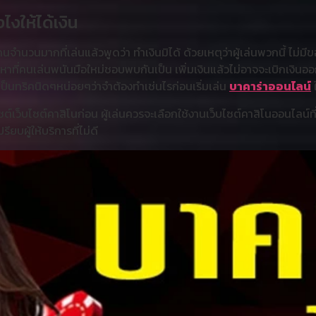
งให้ได้เงิน
้คนจำนวนมากที่เล่นแล้วพูดว่า ทำเงินมิได้ ด้วยเหตุว่าผู้เล่นพวกนี้ ไ
หาที่คนเล่นพนันมือใหม่ชอบพบกันเป็น เพิ่มเงินแล้วไม่อาจจะเบิกเงินออกได
่เป็นทริคนิดๆหน่อยๆว่าจำต้องทำเช่นไรก่อนเริ่มเล่น
บาคาร่าออนไลน์
ใ
ไซต์เว็บไซต์คาสิโนก่อน ผู้เล่นควรจะเลือกใช้งานเว็บไซต์คาสิโนออนไลน์ท
ียบผู้ให้บริการที่ไม่ดี