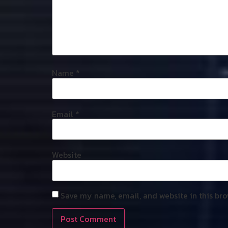
Name
*
Email
*
Website
Save my name, email, and website in this bro