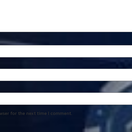
wser for the next time I comment.