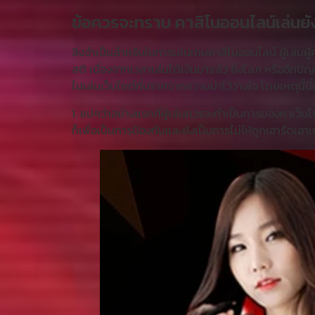
ข้อควรจะทราบ คาสิโนออนไลน์เล่นยังไ
สิ่งจำเป็นสำหรับในการเล่นเกมคาสิโนออนไลน์ ผู้เล่นผู
สติ เนื่องจากเวลาเล่นได้เงินมาแล้ว ยิ่งโลภ หรืออีกปัญ
ไปเล่นเว็บไซต์ที่ปราศจากความน่าไว้วางใจ โดยเหตุนี้นี
1. แน่ๆว่าอย่างแรกที่ผู้เล่นควรจะทำเป็นการมองหาเว็บ
ก็เพื่อเป็นการป้องกันและยังเป็นการไม่ให้ถูกเอารัดเอาเปร