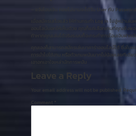
– แจ้งโอนเงิน คอยไม่นานจะได้รับ User กับ Password
เมื่อสมัครเสร็จแล้ว ให้ท่านกระทำ Log In ไปสู่หน้าเ
ออนไลน์บอกให้เห็นด้วย คุณก็แค่เลือกเกมที่คุณพึงพอ
ถ้าหากคุณเล่นได้จริงระบบก็จะกระทำการโอนเงินฝากบัญช
คุณเองก็สามารถสมัครเล่นบาคาร่าออนไลน์ได้ ซึ่งใน
การนำไปใช้งาน หรือตัวเกมพนันมากไม่น้อยเลยทีเดียวที่มี
เอาอกเอาใจเหล่านักการพนัน
Leave a Reply
Your email address will not be published.
Requi
Comment
*