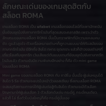
ลักษณะเด่นของเกมสุดฮิตกับ
สล็อต ROMA
เกมสล็อต ROMA เป็น
ufabet
เกมสล็อตออนไลน์ที่จะพานักพนัน
นั้นย้อนยุคไปยังภาษากรีกโรมันที่สุดแสนจะคลาสสิค เพราะว่าตัว
ลักษณะของเกมสล็อต ROMA นั้นเป็นกราฟฟิกที่มีความแหลมคม
ชัด ดูแล้วสุขใจ ตัวเครื่องหมายต่างๆก็ถูกวางแบบมาให้กับสมัยของ
ภาษากรีกโรมัน มีอีกทั้ง สิงโต ทหาร ชุดเกราะ แล้วก็ข้าวของต่างๆที่
เกี่ยวโยงกับยุคกรีก เว้นเสียแต่ต้นแบบเกมที่ย้อนยุคไปยังภาษากรีก
โรมันแล้ว ตัวเกมยังมีความพิเศษอีกอย่าง ก็คือ ตัว mini game
ของสล็อต ROMA
Mini game ของเกมสล็อต ROMA กับ คาสิโน นั้นเมื่อ ผู้เล่นหมุนได้
สิงโต 5 รีล ตัวเกมจะแปรไปหน้าวัวลอสเซียม ซึ่งเกมสล็อต ROMA
จะสมมุติสถานะการณ์ให้ผู้เล่นต่อสู้กับสิงโต ตัวเกมจะมีตัวเลือก
ปัญหามาให้ผู้เล่นเลือก 3 ตัวเลือกดังเช่น กระบี่คู่, กระบี่คนเดียว,
แล้วก็ โล่ ซึ่งตัวโบนัสใหญ่ก็คือ กระบี่คู่นั้นเอง