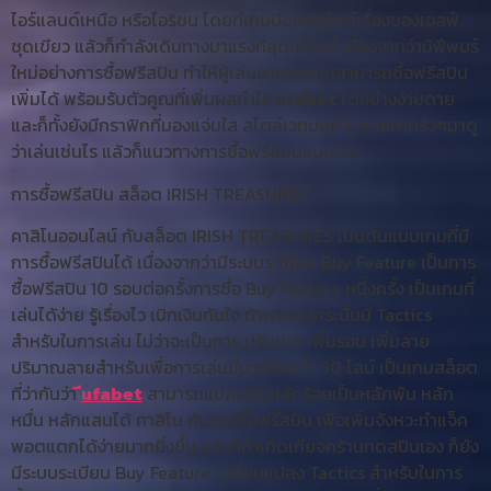
ไอร์แลนด์เหนือ หรือไอริชน โดยท่เกมนี้จะพรีเซ็นท์เรื่องของเอลฟ์
ชุดเขียว แล้วก็กำลังเดินทางมาแรงที่สุดเดี๋ยวนี้ เนื่องจากว่ามีฟีพบร์
ใหม่อย่างการซื้อฟรีสปิน ทำให้ผู้เล่นสามารถนั้นสามารถซื้อฟรีสปิน
เพิ่มได้ พร้อมรับตัวคูณที่เพิ่มผลกำไร
ufabet
ได้อย่างง่ายดาย
และก็ทั้งยังมีกราฟิกที่มองแจ่มใส สไตล์เวทมนต์ โบนัสแตกรัวๆมาดู
ว่าเล่นเช่นไร แล้วก็แนวทางการซื้อฟรีสปินแบบใหน
การซื้อฟรีสปิน สล็อต IRISH TREASURES
คาสิโนออนไลน์ กับสล็อต IRISH TREASURES เป็นต้นแบบเกมที่มี
การซื้อฟรีสปินได้ เนื่องจากว่ามีระบบระเบียบ Buy Feature เป็นการ
ซื้อฟรีสปิน 10 รอบต่อครั้งการซื้อ Buy Feature หนึ่งครั้ง เป็นเกมที่
เล่นได้ง่าย รู้เรื่องไว เบิกเงินทันใจ ถ้าหากแม้กระนั้นมี Tactics
สำหรับในการเล่น ไม่ว่าจะเป็นการ ปรับเบท เพิ่มรอบ เพิ่มลาย
ปริมาณลายสำหรับเพื่อการเล่นมีมากยิ่งกว่า 30 ไลน์ เป็นเกมสล็อต
ที่ว่ากันว่า
ีufabet
สามารถแปลงเงินหลักร้อยเป็นหลักพัน หลัก
หมื่น หลักแสนได้ คาสิโน กับการซื้อฟรีสปิน เพื่อเพิ่มจังหวะทำแจ็ค
พอตแตกได้ง่ายมากยิ่งขึ้น แล้วก็ถ้าเกิดเกียจคร้านกดสปินเอง ก็ยัง
มีระบบระเบียบ Buy Feature เปลี่ยนแปลง Tactics สำหรับในการ