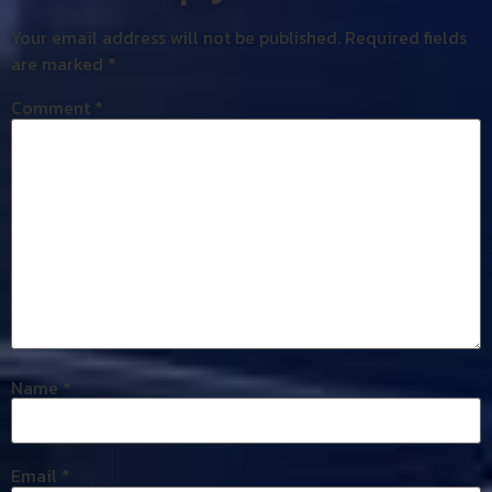
Your email address will not be published.
Required fields
are marked
*
Comment
*
Name
*
Email
*