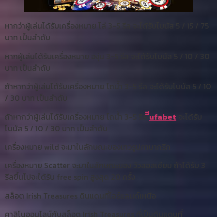
หากว่าผู้เล่นได้รับเครื่องหมาย โล่ 3-5 รีล จะได้รับโบนัส 5 / 15 / 75
บาท เป็นลำดับ
หากผู้เล่นได้รับเครื่องหมาย องุ่น 3-5 รีล จะได้รับโบนัส 5 / 10 / 30
บาท เป็นลำดับ
ถ้าหากว่าผู้เล่นได้รับเครื่องหมาย โถน้ำ 3-5 รีล จะได้รับโบนัส 5 / 10
/ 30 บาท เป็นลำดับ
ถ้าหากว่าผู้เล่นได้รับเครื่องหมาย โถน้ำ 3-5 รีล
ีีufabet
จะได้รับ
โบนัส 5 / 10 / 30 บาท เป็นลำดับ
เครื่องหมาย wild จะมาในลักษณะของเทวรูปภาษากรีก
เครื่องหมาย Scatter จะมาในลักษณะของ วัวลอสเซียม ถ้าได้รับ 3
รีลขึ้นไปจะได้รับ free spin สูงสุด 20 ครั้ง
สล็อต Irish Treasures ดินแดนที่ไอร์แลนด์เหนือ
คาสิโนออนไลน์กับสล็อต Irish Treasures ที่เป็นดินแดนที่