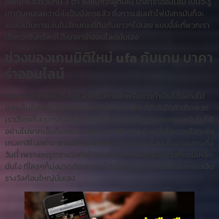
ออกมาแล้วร่วมกัน 3 ตา ซึ่งแน่ๆว่าผู้ที่เล่น บาคาร่าออนไลน์ เป็นจะรู้
เท่าทันหนเลยว่านี่ล่ะเป็นมังกรแล้ว ซึ่งการเล่นเค้าไพ่มังกรมันก็จะ
แปลงเป็นการเล่นในลักษณะที่กินกันยาวๆไปเลย แบบงี้ล่ะที่พวกเรา
เรียกว่าชิงทรัพย์โต๊ะบาคาร่าออนไลน์นั่นเอง
ช่วงของเกมมิติใหม่
ufa
กับเกม บาคา
ร่าออนไลน์
ถ้าหากเอ๋ยถึงเกมที่เล่นแล้วได้โอกาสสำหรับการทำเงินได้อย่างไม่
ยากเย็นก็อาจหนีไม่พ้นเกมพนันอย่างคาสิโน ที่ถ้าวันใดถ้าเกิดพวก
เรามีโชคก็สามารถสบโอกาสคว้าเงินรางวัลในฐานะคนชนะพนันไปได้
อย่างไม่ยากเย็นก็เลยไม่ฉงนใจเลยที่นักแสวงโชคทั้งโลกจะเลือกเล่น
เกมคาสิโนอย่าง
ทางเข้า ufabet
บาคาร่าออนไลน์ กันมาจนกระทั่ง
วันนี้ เพราะเหตุว่ารางวัลที่เย้ายวนความน่าดึงดูดใจอย่างกับแม่เหล็ก
นั่นไง ที่ใครๆก็มุ่งมาดต้องการจะได้เป็นผู้ชนะบ้างเพื่อครอบครองเงิน
รางวัลก้อนใหญ่นั่นเอง