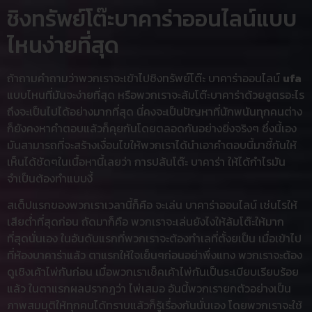
ชิงทรัพย์โต๊ะบาคาร่าออนไลน์แบบ
ไหนง่ายที่สุด
ถ้าถามคำถามว่าพวกเราจะเข้าไปชิงทรัพย์โต๊ะ บาคาร่าออนไลน์
ufa
แบบไหนที่มันจะง่ายที่สุด หรือพวกเราจะล้มโต๊ะบาคาร่าด้วยสูตรอะไร
ถึงจะเป็นไปได้อย่างมากที่สุด นี่คงจะเป็นปัญหาที่นักพนันทุกคนต่าง
ก็ยังคงหาคำตอบแล้วก็คุยกันโดยตลอดกันอย่างยิ่งจริงๆ ซึ่งนี้เอง
มันสามารถที่จะสร้างเงื่อนไขให้พวกเราได้นำเอาคำตอบนี้มาชี้กันให้
เห็นได้ชัดๆในเนื้อหานี้เลยว่า การปล้นโต๊ะ บาคาร่า ให้ได้กำไรมัน
จำเป็นต้องทำแบบงี้
สเต็ปแรกของพวกเราเวลานี้ก็คือ จะเล่น บาคาร่าออนไลน์ เช่นไรให้
เสียต่ำที่สุดก่อน ถัดมาก็คือ พวกเราจะเล่นยังไงให้ล้มโต๊ะให้มาก
ที่สุดนั่นเอง ในอันดับแรกที่พวกเราจะต้องทำเลที่ตั้งยเป็น เมื่อเข้าไป
ที่ห้องบาคาร่าแล้ว ตาแรกให้ใจเย็นๆก่อนอย่าพึ่งแทง พวกเราจะต้อง
ดูเชิงเค้าไพ่กันก่อน เมื่อพวกเราเช็คเค้าไพ่กันเป็นระเบียบเรียบร้อย
แล้ว ในตาแรกผลปรากฎว่า ไพ่เสมอ อันนี้พวกเรายกตัวอย่างเป็น
ภาพสมมุติให้ทุกคนได้ทราบแล้วก็รู้เรื่องกันนั่นเอง โดยพวกเราจะใช้