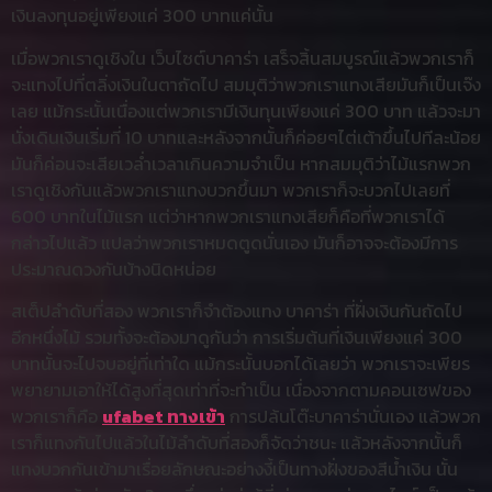
เงินลงทุนอยู่เพียงแค่ 300 บาทแค่นั้น
เมื่อพวกเราดูเชิงใน เว็บไซต์บาคาร่า เสร็จสิ้นสมบูรณ์แล้วพวกเราก็
จะแทงไปที่ตลิ่งเงินในตาถัดไป สมมุติว่าพวกเราแทงเสียมันก็เป็นเจ๊ง
เลย แม้กระนั้นเนื่องแต่พวกเรามีเงินทุนเพียงแค่ 300 บาท แล้วจะมา
นั่งเดินเงินเริ่มที่ 10 บาทและหลังจากนั้นก็ค่อยๆไต่เต้าขึ้นไปทีละน้อย
มันก็ค่อนจะเสียเวล่ำเวลาเกินความจำเป็น หากสมมุติว่าไม้แรกพวก
เราดูเชิงกันแล้วพวกเราแทงบวกขึ้นมา พวกเราก็จะบวกไปเลยที่
600 บาทในไม้แรก แต่ว่าหากพวกเราแทงเสียก็คือที่พวกเราได้
กล่าวไปแล้ว แปลว่าพวกเราหมดตูดนั่นเอง มันก็อาจจะต้องมีการ
ประมาณดวงกันบ้างนิดหน่อย
สเต็ปลำดับที่สอง พวกเราก็จำต้องแทง บาคาร่า ที่ฝั่งเงินกันถัดไป
อีกหนึ่งไม้ รวมทั้งจะต้องมาดูกันว่า การเริ่มต้นที่เงินเพียงแค่ 300
บาทนั้นจะไปจบอยู่ที่เท่าใด แม้กระนั้นบอกได้เลยว่า พวกเราจะเพียร
พยายามเอาให้ได้สูงที่สุดเท่าที่จะทำเป็น เนื่องจากตามคอนเซฟของ
พวกเราก็คือ
ufabet ทางเข้า
การปล้นโต๊ะบาคาร่านั่นเอง แล้วพวก
เราก็แทงกันไปแล้วในไม้ลำดับที่สองก็จัดว่าชนะ แล้วหลังจากนั้นก็
แทงบวกกันเข้ามาเรื่อยลักษณะอย่างงี้เป็นทางฝั่งของสีน้ำเงิน นั้น