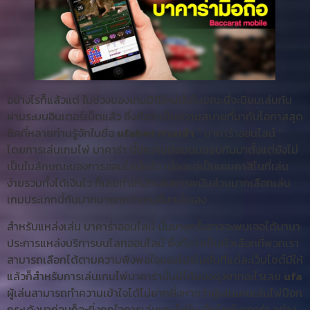
อย่างไรก็แล้วแต่ ในช่วงของเกมมิติใหม่นั้นในขณะนี้จะนิยมเล่นกัน
ผ่านระบบอินเตอร์เน็ตแล้ว ซึ่งถือว่าเป็นความสบายที่มากับโอกาสสุด
ชิคที่หลายท่านรู้จักในชื่อ
ufabet ทางเข้า
“ บาคาร่าออนไลน์ ”
โดยการเล่นเกมไพ่ บาคาร่า นี้มีความนิยมชมชอบกันมาตั้งแต่ยังไม่
เป็นในลักษณะของการออนไลน์แล้ว เนื่องแต่เป็นเกมคาสิโนที่เล่น
ง่ายรวมทั้งได้เงินไว ก็เลยทำให้นักเล่นการพนันส่วนมากเลือกเล่น
เกมประเภทนี้กันมากมายกกว่าเกมอื่นๆนั่นเอง
สำหรับแหล่งเล่น บาคาร่าออนไลน์ นั้นบางครั้งอาจจะพบเจอได้นานา
ประการแหล่งบริการบนโลกออนไลน์ ซึ่งถือว่าเป็นตัวเลือกที่พวกเรา
สามารถเลือกได้ตามความพึงพอใจของโปรโมชั่นที่แต่ละเว็บไซต์มีให้
แล้วก็สำหรับการเล่นเกมไพ่บาคาร่านั้นมิได้มองยุ่งยากอะไรเลย
ufa
ผู้เล่นสามารถทำความเข้าใจได้ไม่ยากยิ่งหากว่าผู้เล่นเคยเล่นไพ่ป๊อก
กระเด้งมาก่อนก็จะยิ่งถูกใจการเล่นเกมไพ่ใน เว็บไซต์บาคาร่า อย่าง