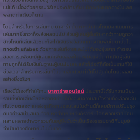
แน่แท้ เนื่องด้วยกรรมวิธีเล่นจะคล้ายกัน แม้กระทั่งแตกต่างไปเลย
พลาดท่าเดียวก็ตาม
โดยสำหรับในการเล่นเกม บาคาร่า นั้น หากว่าข้างไหนมีคะแนนการ
เล่นมากยิ่งกว่าก็จะส่งผลชนะไป ส่วนผู้เล่นผู้อื่นถ้าหากว่าทายถูกว่า
ข้างไหนที่เล่นแล้วชนะก็จะได้เงินรางวัลจากการเดิมพันในตานั้นไป
ทางเข้า ufabet
ด้วยการเล่นที่ง่ายและไม่ได้มองยุ่งยาก คำตอบ
ของการแพ้ชนะมีผู้เล่นแค่เพียงสองฝ่ายเพียงแค่นั้น ถ้าเกิดผู้เล่น
ทายถูกก็ได้รับเงินในฐานะผู้ชนะไปเลย แล้วก็ข้อดีก็คือเป็นเกมที่ใช้
ช่วงเวลาสำหรับการเล่นที่ไม่นานอีกด้วย ทำให้ได้ลุ้นกันโดยตลอด
อย่างยิ่งจริงๆ
เรื่องนี้นี่เองที่ทำให้เกม
บาคาร่าออนไลน์
ประเภทนี้ได้รับความนิยม
รวมทั้งนักเสี่ยงโชคหลายๆท่านก็ยังคงมีความสนใจรวมทั้งเลือกเล่น
กันโดยตลอด แหล่งธุรกิจเกมออนไลน์ในด้านนี้ก็เลยมีการปรับปรุง
กันอย่างสม่ำเสมอ ด้วยเหตุว่าทุกแหล่งก็ราวกับโลกพวกเราที่มีคน
หลายหลายจำพวกรวมกันอยู่ซึ่งนับว่าเป็นเรื่องธรรมชาติที่มนุษย์
จำเป็นต้องศึกษากันไปนั่นเอง