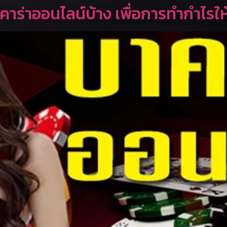
าร่าออนไลน์บ้าง เพื่อการทำกำไรให้