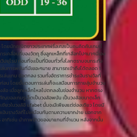
้ว โดยนักคณิตชาวประเทศฝรั่งเศสเป็นคนคิดค้นเกมนี้
เคลื่อนที่ของวัตถุ ซึ่งลูกเหล็กที่เกลือกไปๆมาๆนี่เอง
ปยุโรป ก่อนที่จะเป็นที่นิยมทั่วทั้งโลกตราบจนกระทั่ง
ักเล่นการพนันที่มีเยอะๆมาย สามารถเข้าถึงได้ตลอด 1
ารเล่นเกม ข้อตกลง รวมทั้งอัตราการชำระเงินรางวัลที่
วงล้อก่อน โดยขั้นตอนการเล่นก็จะเสมือนการทายสุ่มจำนวน
วงล้อ เมื่อลูกเหล็กไหลไปตกลงในช่องจำนวน หากตรง
้นสำคัญของเกมรูเล็ตเป็นวงล้อพนัน เป็นวงล้อขนาดเล็ก
ชียวในวงล้อี ufabet นั้นจะมีเพียงแต่ช่องเดียว โดยมี
ตราเงินรางวัลที่ไม่เหมือนกันตามความยากง่าย นอกจาก
ะการ อาทิเช่น นำภาพข้าวของมาแทนที่จำนวน หลังจากนั้น