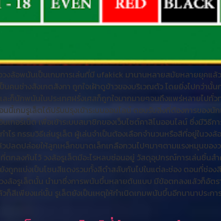
ตหรือวงล้อพนันเป็นเกมการเล่นที่มี ufakick มานานหลายสมัยหลายยุคแล
็นคนช่างสังเกตสังกา ถูกใจเฝ้าดูข้าวของบริเวณตัว โดยยิ่งไปกว่านั้นการ
สียงและก็นักพนันในประเทศฝรั่งเศสก็ถูกใจมากมายๆจนถึงแพร่หลายไปทั่วทวี
ตอนนี้เกมรูเล็ตได้ปรับปรุงเข้าระบบออนไลน์ ตอบรับสิ่งที่ต้องการของน
ินเทอร์เน็ต เพื่อเข้าระบบสมาชิกของเว็บไซต์คาสิโนออนไลน์ ซึ่งมีวิธีก
ด้กำไร กรรมวิธีเล่นรูเล็ต ผู้เล่นจำเป็นต้องเลือกจำนวนหรือสีที่อยู่ใน
ล้อแล้วปลดปล่อยให้ลูกเหล็กขนาดเล็กเกลือกวนไปๆมาๆตามแรงหมุนของ
้จากที่ตกลงกันไว้ วงล้อรูเล็ตมีอะไรหลบซ่อนอยู่ วัสดุอุปกรณ์การเล่นชิ
ังถูกแบ่งเป็นโซนสีแดงรวมทั้งสีดำสลับกันไปในแต่ละช่อง ตอนที่ช่องสีเ
นวงล้อรูเล็ตนั้น นำมาซึ่งการพนันขึ้นหลายต้นแบบ มีข้อตกลงแล้วก็อั
ขแล้วก็สีเพียงแค่นั้น รูเล็ตยังเป็นเหตุให้กำเนิดเกมพนันขึ้นอีกนานาปร