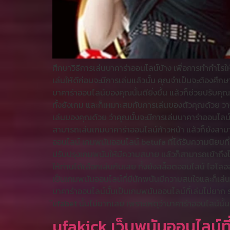
ศึกษาวิธีการเล่นบาคาร่าออนไลน์บ้าง เพื่อการทำกำไรให
เล่นให้ดีก่อนจะมีการเล่นแล้วนั้น คุณจำเป็นจะต้องศึกษ
บาคาร่าออนไลน์ของคุณนั้นดียิ่งขึ้น แล้วก็ช่วยปรับคุณไ
ทั้งยังเกม และก็เหมาะสมกับการเล่นของตัวคุณด้วย วา
เล่นของคุณด้วย ว่าคุณนั้นจะมีการเล่นบาคาร่าออนไลน
สามารถเล่นเกมบาคาร่าออนไลน์ก้าวหน้า แล้วก็ยังสาม
ออนไลน์ เกมพนันออนไลน์ betufa ที่ได้รับความนิยมที่ใ
ปรับปรุงเกมพนันให้มีความสบาย แล้วก็สามารถเข้าถึงได
ให้ท่านได้เลือกเล่นกันเลย ทั้งยังสล็อตออนไลน์ ไฮโล
เป็นเกมพนันออนไลน์ที่มีนักพนันมีความสนใจและก็เล่นก
บาคาร่าออนไลน์นั้นเป็นเกมพนันออนไลน์ที่เล่นไม่ยาก 
ีufabet นั้นไม่ยากเลย เพราะเหตุว่าบาคาร่าออนไลน์นั้
ufakick เว็บพนันออนไลน์