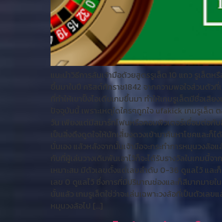
แนะนำวิธีการล้มเจ้ามือด้วยสูตรรูเล็ต 10 แถว รูเล็
ขึ้นมาในปี คริสต์ศักราช1842 จากความพอใจส่วนตัวที่เป
ที่ทำให้เขาปิ๊งไอเดียเกมขึ้นมา ทำให้เกมรูเล็ตมีชื่อเ
ปัจจุบันนี้ เพราะเหตุใดใครๆถูกใจ ufakick เกมรูเล็ต 
วัน เพียงแต่มีสมาร์ทโฟนหรือคอมพิวเตอร์เชื่อมต่อกับอ
เป็นสิ่งดึงดูดใจให้นักเสี่ยงดวงเข้ามาค้นหาโชคและก็ไ
นั่นเอง แล้วหลังจากนั้นเจ้ามือจะกระทำการหมุนวง
กับที่ผู้เล่นวางเดิมพันเอาไว้ก็จะได้รับรางวัลในเกมนี
เหมาะสม มีตัวเลขตั้งแต่เลขลำดับ 0-36 ดูแลไว้ และก็ย
เลข 0 ดูแลไว้ ซึ่งการที่มีปริมาณช่องและก็สีมากมายใ
นั้นแล้ว เกมรูเล็ตใช่ว่าจะเล่นเฉพาะวงล้อที่เป็นตัวเล
หมุนวงล้อไป […]