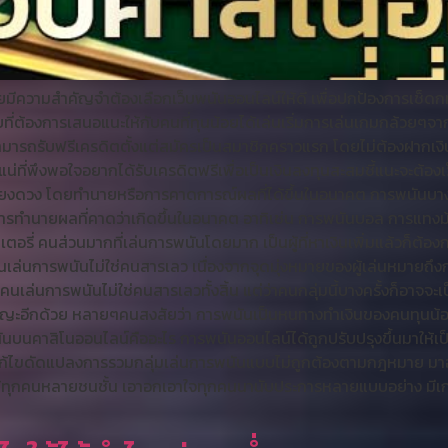
อยมีความสำคัญจำต้องเลือกเว็บพนันออนไลน์ให้ดี เพื่อปกป้องการเช็ดกท
บที่ต้องการเสนอแนะให้กับคนที่ทุนน้อยได้เล่นเริ่มการเล่นเกมกล้วยๆจากที
ุณสามารถรับฟรีเครดิตตั้งแต่สมัครเป็นสมาชิกคราวแรก โดยไม่ต้องฝากเงิน
่ที่พึงพอใจอยากได้รับเครดิตฟรีเพื่อเป็นเงินลงทุนสะสมชี้แนะจะต้อง
สิ่งเสี่ยงดวง โดยทำนายหรือการคาดการณ์ผลที่ได้ขึ้นในอนาคต การพนันบา
ธีการทำนายผลที่คาดว่าเกิดขึ้นในอนาคต อาทิเช่น การพนันบอล การแทงม้า
เตอรี่ คนส่วนมากที่เล่นการพนันโดยมาก เป็นผู้ที่หาเงินเพิ่มแล้วก็ต้
ล่นการพนันไม่ใช่คนสารเลว เนื่องจากจุดมุ่งหมายของผู้เล่นหมายถึงการ
ัก คนเล่นการพนันไม่ใช่คนสารเลวทั้งสิ้น แต่ว่าคนกลุ่มนี้บางครั้งก็อาจจะเ
ชัญญะอีกด้วย หลายๆคนสงสัยว่า การพนันเป็นหนทางทำเงินของคนทุนน้อยไ
นันบนคาสิโนออนไลน์คืออะไร การพนันออนไลน์ได้ถูกปรับปรุงขึ้นมาให้เ
รุงแก้ไขดัดแปลงการรวมกลุ่มเล่นการพนันแบบไม่ถูกต้องตามกฎหมาย ม
ทุกคนหลายชนชั้น เอาอกเอาใจทุกคนนานับประการหลายแบบอย่าง มีเก