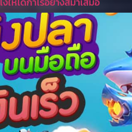
ไงให้ได้กำไรอย่างสม่ำเสมอ