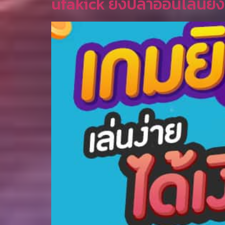
ufakick ยิงปลาออนไลน์ยัง