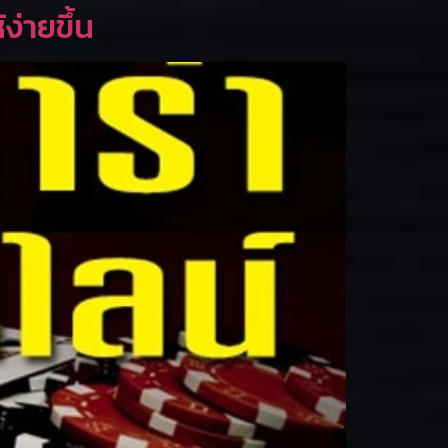
ง่ายขึ้น