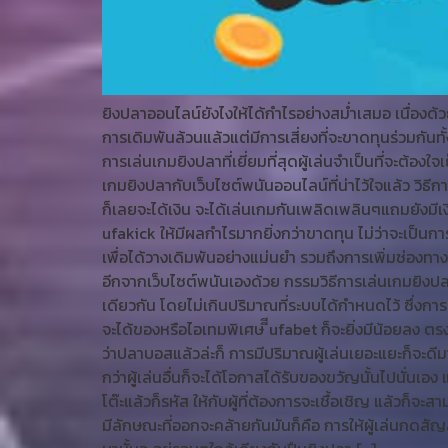
ยิงปลาออนไลน์ยังไงให้ได้กำไรอย่างสม่ำเสมอ เนื่องด้วย
การเดิมพันล้วนแล้วแต่มีการเสี่ยงที่จะขาดทุนร่วมกันท
การเล่นเกมยิงปลาที่เยี่ยมที่สุดผู้เล่นจำเป็นที่จะต้
เกมยิงปลากับเว็บไซต์พนันออนไลน์ที่น่าไว้ใจแล้ว วิธีก
ก็เลยจะได้เงิน จะได้เล่นเกมกันเพลิดเพลินๆแถมยังมีเงิ
ufakick ให้มีผลกำไรมากยิ่งกว่าขาดทุน ไม่ว่าจะเป็นการ
เพื่อได้วางเดิมพันอย่างแม่นยำ รวมถึงการเพิ่มช่องทางก
อีกจากเว็บไซต์พนันเองด้วย กรรมวิธีการเล่นเกมยิงปล
เดียวกัน โดยไม่เกินปริมาณที่ระบบได้กำหนดไว้ ซึ่งการเล
จะได้ของหรือไอเทมพิเศษ ีีufabet ก็จะยิ่งมีน้อยลง ตรง
ว่าปลาบอสแล้วล่ะก็ การมีปริมาณผู้เล่นเยอะแยะก็จะดีมา
กว่าผู้เล่นอื่นก็จะได้โอกาสได้รับของขวัญนั้นไปนั่น
โต๊ะแล้วก็รหัส ให้กับผู้ที่ต้องการจะเชื้อเชิญ แล้วก
มีลักษณะที่ออกจะคล้ายกันมันก็คือ การให้ผู้เล่นกดสัญ