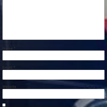
Name
*
Email
*
Website