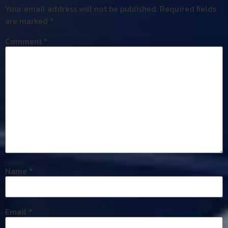
Your email address will not be published.
Required fields
are marked
*
Comment
*
Name
*
Email
*