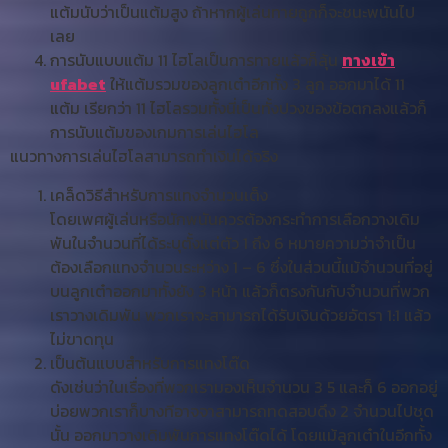
แต้มนับว่าเป็นแต้มสูง ถ้าหากผู้เล่นทายถูกก็จะชนะพนันไป
เลย
การนับแบบแต้ม 11 ไฮโลเป็นการทายแล้วก็ลุ้น
ทางเข้า
ufabet
ให้แต้มรวมของลูกเต๋าอีกทั้ง 3 ลูก ออกมาได้ 11
แต้ม เรียกว่า 11 ไฮโลรวมทั้งนี่เป็นทั้งปวงของข้อตกลงแล้วก็
การนับแต้มของเกมการเล่นไฮโล
แนวทางการเล่นไฮโลสามารถทำเงินได้จริง
เคล็ดวิธีสำหรับการแทงจำนวนเต็ง
โดยเพศผู้เล่นหรือนักพนันควรต้องกระทำการเลือกวางเดิม
พันในจำนวนที่ได้ระบุตั้งแต่ตัว 1 ถึง 6 หมายความว่าจำเป็น
ต้องเลือกแทงจำนวนระหว่าง 1 – 6 ซึ่งในส่วนนี้แม้จำนวนที่อยู่
บนลูกเต๋าออกมาทั้งยัง 3 หน้า แล้วก็ตรงกันกับจำนวนที่พวก
เราวางเดิมพัน พวกเราจะสามารถได้รับเงินด้วยอัตรา 1:1 แล้ว
ไม่ขาดทุน
เป็นต้นแบบสำหรับการแทงโต๊ด
ดังเช่นว่าในเรื่องที่พวกเรามองเห็นจำนวน 3 5 และก็ 6 ออกอยู่
บ่อยพวกเราก็บางทีอาจจาสามารถทดสอบดึง 2 จำนวนไปชุด
นั้น ออกมาวางเดิมพันการแทงโต๊ดได้ โดยแม้ลูกเต๋าในอีกทั้ง