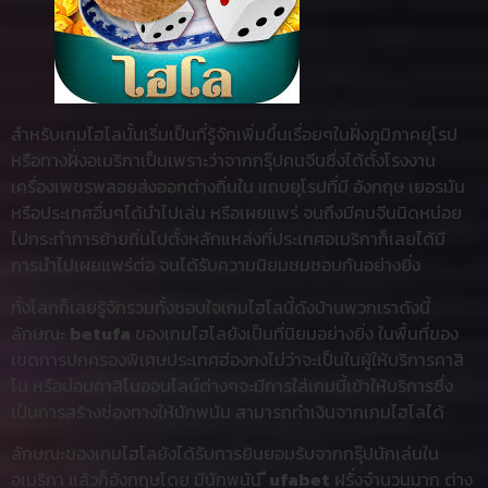
สำหรับเกมไฮโลนั้นเริ่มเป็นที่รู้จักเพิ่มขึ้นเรื่อยๆในฝั่งภูมิภาคยุโรป
หรือทางฝั่งอเมริกาเป็นเพราะว่าจากกรุ๊ปคนจีนซึ่งได้ตั้งโรงงาน
เครื่องเพชรพลอยส่งออกต่างถิ่นใน แถบยุโรปที่มี อังกฤษ เยอรมัน
หรือประเทศอื่นๆได้นำไปเล่น หรือเผยแพร่ จนถึงมีคนจีนนิดหน่อย
ไปกระทำการย้ายถิ่นไปตั้งหลักแหล่งที่ประเทศอเมริกาก็เลยได้มี
การนำไปเผยแพร่ต่อ จนได้รับความนิยมชมชอบกันอย่างยิ่ง
ทั้งโลกก็เลยรู้จักรวมทั้งชอบใจเกมไฮโลนี้ดังบ้านพวกเราดังนี้
ลักษณะ
betufa
ของเกมไฮโลยังเป็นที่นิยมอย่างยิ่ง ในพื้นที่ของ
เขตการปกครองพิเศษประเทศฮ่องกงไม่ว่าจะเป็นในผู้ให้บริการคาสิ
โน หรือบ่อนคาสิโนออนไลน์ต่างๆจะมีการใส่เกมนี้เข้าให้บริการซึ่ง
เป็นการสร้างช่องทางให้นักพนัน สามารถทำเงินจากเกมไฮโลได้
ลักษณะของเกมไฮโลยังได้รับการยินยอมรับจากกรุ๊ปนักเล่นใน
อเมริกา แล้วก็อังกฤษโดย มีนักพนัน
ี ufabet
ฝรั่งจำนวนมาก ต่าง