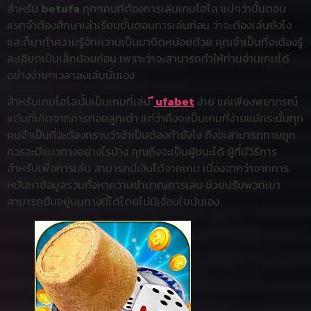
สำหรับ
betufa
ทุกๆคนที่ต้องการเล่นเกมไฮโล แน่ๆว่าขั้นตอน
แรกจำต้องศึกษาเล่าเรียนขั้นตอนการเล่นก่อน ว่าจะต้องเล่นยังไง
และก็มาทำความรู้จักความเป็นมานิดหน่อยด้วย คุณจำเป็นที่จะต้องรู้
ละเอียดเป็นเล็กน้อยก่อน เพราะว่าจะสามารถทำให้ท่านอ่านเกมได้
อย่างง่ายๆเวลาลงเล่นนั่นเอง
สำหรับเกมไฮโลนั้นเป็นเกมที่เล่น
ี ufabet
ง่าย แค่เพียงพยากรณ์
แต้มที่เกิดจากการทอยลูกเต๋า แต่ว่าถึงจะเป็นเกมที่ง่ายแม้กระนั้นทุก
คนจำเป็นที่จะต้องทราบว่าจำเป็นต้องทำยังไง ถึงจะสามารถทายถูก
ควรจะมีแนวทางอย่างไรบ้าง คุณถึงจะเป็นผู้ชนะได้ ผู้ที่มีวิธีการ
สำหรับเพื่อการเล่น สามารถมีเงินได้จากเกม เนื่องจากว่าจากการ
หมั่นหาข้อมูลรวมทั้งหาความชำนาญการเล่น ช่วยปรับพวกเขา
สามารถยืนอยู่บนทางนี้ได้โดยไม่มีเงื่อนไขนั่นเอง