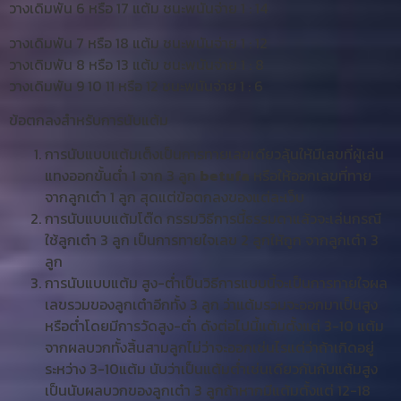
วางเดิมพัน 6 หรือ 17 แต้ม ชนะพนันจ่าย 1 : 14
วางเดิมพัน 7 หรือ 18 แต้ม ชนะพนันจ่าย 1 : 12
วางเดิมพัน 8 หรือ 13 แต้ม ชนะพนันจ่าย 1 : 8
วางเดิมพัน 9 10 11 หรือ 12 ชนะพนันจ่าย 1 : 6
ข้อตกลงสำหรับการนับแต้ม
การนับแบบแต้มเต็งเป็นการทายเลขเดียวลุ้นให้มีเลขที่ผู้เล่น
แทงออกขั้นต่ำ 1 จาก 3 ลูก
betufa
หรือให้ออกเลขที่ทาย
จากลูกเต๋า 1 ลูก สุดแต่ข้อตกลงของแต่ละเว็บ
การนับแบบแต้มโต๊ด กรรมวิธีการนี้ธรรมดาแล้วจะเล่นกรณี
ใช้ลูกเต๋า 3 ลูก เป็นการทายใจเลข 2 ลูกให้ถูก จากลูกเต๋า 3
ลูก
การนับแบบแต้ม สูง-ต่ำเป็นวิธีการแบบนี้จะเป็นการทายใจผล
เลขรวมของลูกเต๋าอีกทั้ง 3 ลูก ว่าแต้มรวมจะออกมาเป็นสูง
หรือต่ำโดยมีการวัดสูง-ต่ำ ดังต่อไปนี้แต้มตั้งแต่ 3-10 แต้ม
จากผลบวกทั้งสิ้นสามลูกไม่ว่าจะออกเช่นไรแต่ว่าถ้าเกิดอยู่
ระหว่าง 3-10แต้ม นับว่าเป็นแต้มต่ำเช่นเดียวกันกับแต้มสูง
เป็นนับผลบวกของลูกเต๋า 3 ลูกถ้าหากมีแต้มตั้งแต่ 12-18