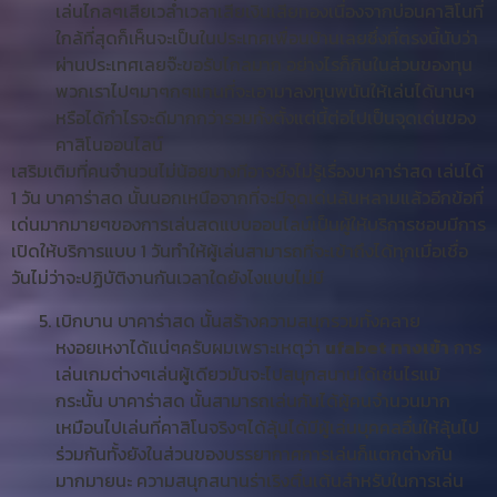
เล่นไกลๆเสียเวล่ำเวลาเสียเงินเสียทองเนื่องจากบ่อนคาสิโนที่
ใกล้ที่สุดก็เห็นจะเป็นในประเทศเพื่อนบ้านเลยซึ่งที่ตรงนี้นับว่า
ผ่านประเทศเลยจ๊ะขอรับไกลมาก อย่างไรก็กินในส่วนของทุน
พวกเราไปๆมาๆกๆแทนที่จะเอามาลงทุนพนันให้เล่นได้นานๆ
หรือได้กำไรจะดีมากกว่ารวมทั้งตั้งแต่นี้ต่อไปเป็นจุดเด่นของ
คาสิโนออนไลน์
เสริมเติมที่คนจำนวนไม่น้อยบางทีอาจยังไม่รู้เรื่องบาคาร่าสด เล่นได้
1 วัน บาคาร่าสด นั้นนอกเหนือจากที่จะมีจุดเด่นล้นหลามแล้วอีกข้อที่
เด่นมากมายๆของการเล่นสดแบบออนไลน์เป็นผู้ให้บริการชอบมีการ
เปิดให้บริการแบบ 1 วันทำให้ผู้เล่นสามารถที่จะเข้าถึงได้ทุกเมื่อเชื่อ
วันไม่ว่าจะปฏิบัติงานกันเวลาใดยังไงแบบไม่มี
เบิกบาน บาคาร่าสด นั้นสร้างความสนุกรวมทั้งคลาย
หงอยเหงาได้แน่ๆครับผมเพราะเหตุว่า
ufabet ทางเข้า
การ
เล่นเกมต่างๆเล่นผู้เดียวมันจะไปสนุกสนานได้เช่นไรแม้
กระนั้น บาคาร่าสด นั้นสามารถเล่นกันได้ผู้คนจำนวนมาก
เหมือนไปเล่นที่คาสิโนจริงๆได้ลุ้นได้มีผู้เล่นบุคคลอื่นให้ลุ้นไป
ร่วมกันทั้งยังในส่วนของบรรยากาศการเล่นก็แตกต่างกัน
มากมายนะ ความสนุกสนานร่าเริงตื่นเต้นสำหรับในการเล่น