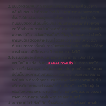
แบบวางเดิมพันมาก การเล่นไพ่ที่กฎข้อตกลงมิได้ยุ่งยาก
สลับซับซ้อนอะไรก็ตามอะไรทำให้มันสามารถพลิกแพลงรวม
ทั้งปรับใช้ในส่วนของสูตรรวมทั้งแนวทางการเล่นต่างๆใน
ต้นแบบของตนได้มันก็จะมีผลให้มันสามารถได้กำไรให้พวก
เราได้อย่างง่ายดายเย็นนักแล้วก็บาคาร่ายังสามารถทำเงินให้
พวกเรา ได้แต่ละวันแม้กระนั้นดังนี้ก็อยู่ที่ตนเองเหตุว่าสำหรับ
การเล่นใช้สติด้วยสำหรับเคล็ดวิธีแนวทางนั้นก็มีตั้งแต่ว่า
ต้นแบบการทางที่นานัปการให้พวกเราเลือกใช้แล้วก็แทงได้ถูก
การคำนวณสถิติการวางเป้าหมายการคลังที่ดี
โปรโมชั่นเยอะ สำหรับในการเล่น บาคาร่าสดแบบคาสิโน
ออนไลน์นั้นแต่ละเว็บที่
ufabet ทางเข้า
ให้บริการบอกได้
เลยว่าทั้งยังลดแลกเปลี่ยนแจกแถมกันสุดๆเนื่องจากในตอน
นี้นั้นเว็บไซต์การเดิมพันออนไลน์มีเกิดมาเยอะแยะเลยมีการ
ชิงชัยกันจะต้องทำทุกกระบวนการเพื่อดึงมองลูกค้าเข้ามาใช้
บริการเว็บไซต์ของตัวเองแล้วก็โน่นก็สำเร็จผลดีที่ต่อผู้เล่น
หรือกับพวกเราเพราะว่าจะมีอีกทั้ง เครดิตฟรี ส่วนลดของฟรี
ต่างๆมากมายก่ายกองให้พวกเราเลือกรับสิทธ์
สะดวก แน่ๆว่าข้อนี้เกิดเรื่องจริง พวกเราไม่ต้องเดินทางไป