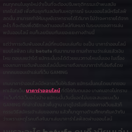
คนทุกคนในยุคใหม่จำเป็นที่จะต้องปรับพฤติกรรมเข้าพบสมัย
เทคโนโลยี เพื่อทันยุคทันสมัยทันเหตุการณ์ ระบบออนไลน์หรือไลฟ์
สดนั้น สามารถทำให้มนุษย์เราหารายได้ได้มาก ไม่ว่าจะหารายได้จาก
อะไร ก็จะต้องพึ่งวิธีทางด้านออนไลน์กันหมด ในระบบของการเล่น
พนันออนไลน์ คนก็เลยนิยมกันเยอะแยะทางด้านนี้
แต่ว่าการเดิมพันออนไลน์ที่คนนิยมเล่นกัน จะเป็น บาคาร่าออนไลน์
แบบไลฟ์สด เล่น
betufa
กันมากมาย ถามคำถามว่าเล่นแล้วเงิน
ไหม ตอบเลยว่าได้ แม้กระนั้นจะได้ด้วยแนวทางไหนนั่นเอง ในเรื่อง
ของเกมการเดิมพันออนไลน์นั้นหมายถึงเกมบาคาร่าที่เอ๋ยถึงโดย
มากคนชอบเข้าเล่นที่เว็บ GAMING
เกมบาคาร่าออนไลน์มีหลายเว็บให้เลือก แม้กระนั้นคนโดยมากชอบ
หาเลือกเว็บ
บาคาร่าออนไลน์
ที่ดีให้กับตนเอง บางคนอาจไม่ทราบ
ว่าเว็บที่ดีมีเว็บอะไรบ้าง แม้กระนั้นวันนี้แอดไม่นขอเสนอแนะเว็บ
GAMING ที่กล่าวไปแล้วพื้นฐาน มาดูโปรโมชั่นของทางเว็บแล้วก็
กรรมวิธีสมัครเข้าเล่นของเกม แล้วก็มาดูทางด้านศึกษาค้นคว้ากัน
ว่าเพราะเหตุไรคนถึงหันมาเล่นบาคาร่าไลฟ์สดผ่านออนไลน์