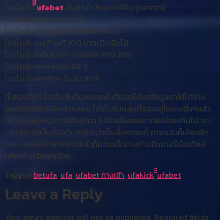
โปรโมชั่น
ีีีufabet
คืนค่าน้ำประปาคาสิโนทุกอาทิตย์
โปรโมชั่นฝากทุกยอด 5%
โปรโมชั่นฝากทุกเมื่อเชื่อวันรับ 80 %
โปรโมชั่นเครดิตฟรี 100 บาทเบิกเงินได้
โปรโมชั่นใจดีเพิ่มให้ ทุกยอดฝากรับ 10%
โปรโมชั่นฝากเพิ่มรับ 50 %
โปรโมชั่นฝากทุกๆวัน รับ 80%
ทั้งผองนี้เป็นโปรโมชั่นนิดหน่อยพื้นที่แอดได้หาข้อมูลมาให้ได้อ่าน
นอกจากมียังมีอีกเพียบเลย โปรโมชั่นกลุ่มนี้รวมอยู่ในเกมอื่นๆแล้ว
ไม่ใช่เพียงแค่บาคาร่าสิ่งเดียว โปรโมชั่นเยอะมากยังน้อยเกินไป จุด
เด่นสำหรับเว็บนี้ยังดีมากยิ่งกว่าเว็บอื่นๆตรงที่ ภาพแล้วก็เสียงอีก
เยอะแยะที่ให้ภาพชัดเจนแล้วก็ความเร็วทางด้านอินเตอร์เน็ตดีพอ
เพียงสำหรับคุณด้วย
Tagged
betufa
,
ufa
,
ufabet ทางเข้า
,
ufakick
,
ีีีufabet
Leave a Reply
Your email address will not be published.
Required fields