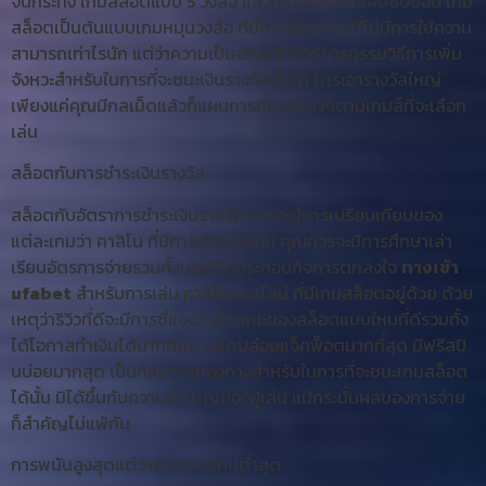
จนกระทั่ง เกมสล็อตแบบ 5 วงล้อ แล้วก็แบบอื่นๆที่สลับซับซ้อน เกม
สล็อตเป็นต้นแบบเกมหมุนวงล้อ ที่มีการเสี่ยงดวงที่ไม่มีการใช้ความ
สามารถเท่าไรนัก แต่ว่าความเป็นจริงแล้วมีวิธีการกรรมวิธีการเพิ่ม
จังหวะสำหรับในการที่จะชนะเงินรางวัลนั้นได้ การเอารางวัลใหญ่
เพียงแค่คุณมีกลเม็ดแล้วก็แผนการที่ต่างๆนาๆตามเกมส์ที่จะเลือก
เล่น
สล็อตกับการชำระเงินรางวัล
สล็อตกับอัตราการชำระเงินรางวัล ควรจะมีการเปรียบเทียบของ
แต่ละเกมว่า คาสิโน ที่มีการชำระเงินนั้น คุณควรจะมีการศึกษาเล่า
เรียนอัตรการจ่ายรวมทั้งมองรีวิวประกอบกิจการตกลงใจ
ทางเข้า
ufabet
สำหรับการเล่น คาสิโนออนไลน์ ที่มีเกมสล็อตอยู่ด้วย ด้วย
เหตุว่าริวิวที่ดีจะมีการชี้แจงว่าลักษณะของสล็อตแบบใหนที่ดีรวมทั้ง
ได้โอกาสทำเงินได้มากที่สุด ปลดปล่อยแจ็คพ็อตมากที่สุด มีฟรีสปิ
นบ่อยมากสุด เป็นที่แน่ๆว่าช่องทางสำหรับในการที่จะชนะเกมสล็อต
ได้นั้น มิได้ขึ้นกับความชำนาญของผู้เล่น แม้กระนั้นผลของการจ่าย
ก็สำคัญไม่แพ้กัน
การพนันสูงสุดแต่ว่าผลตอบแทนต่ำสุด