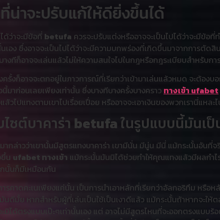
น่าจะปรับแก้ให้ดียิ่งขึ้นได้
้ว่าจะมีข้อที่
betufa
ควรจะปรับแต่งหรืออาจจะเป็นไปได้ว่าจะมีข้อที
อง ซึ่งอาจจะเป็นไปได้ว่าจะมีความบกพร่องที่เกิดขึ้นมาจากการตัดสินใจโ
องก็บางทีก็อาจจะเล่นแล้วไม่ให้ความสนใจไปในกฎหรือกฎระเบียบสำหรับการ
ี้บางครั้งก็อาจจะตกอยู่ในภาวการณ์ที่เรียกว่าเข้ามาเล่นแล้วหมด จะต้อง
้อนี้มาก่อนเลยเพียงเท่านั้น ซึ่งบางทีบางครั้งบางคราว
ทางเข้า ufabet
่อแล้วไปแทงตามเขาไปเรื่อยเปื่อย หรืออาจจะเอาเงินของพวกเรานี่แหละไ
บไซต์บาคาร่า
betufa
ในรูปแบบนี้มันเป็
ากล่าวว่าเขานั้นมีสูตรแทงบาคาร่า เขามีนั่น มีนู่น มีนี่ แม้กระนั้นอันท
งขึ้น
ufabet ทางเข้า
แม้กระนั้นมันมิได้ช่วยทำให้คุณแทงแล้วมีผลกำไรที
ั้นก็มีเหมือนกัน
ารคาดคะเนเพียงแค่นั้น เป็นการนำเอาหลักที่เรียกว่าอัลกอริทึม หรือห
นดีมั้ย หากสำหรับผู้ที่เล่นเป็นใช้เป็นเงาดีแล้ว แม้กระนั้นถ้าหากจะให
จะมิได้ตรงแบบเป๊ะๆเท่านั้นเอง แต่ อาจไม่มีสูตรไหนที่จะออกตรงแบบร้อ