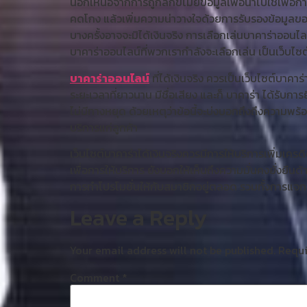
นอกเหนือจากการถูกลักขโมยข้อมูลเพื่อนำไปใช้เพื่อ
คดโกง แล้วเพิ่มความน่าวางใจด้วยการรับรองข้อมูลของผ
บางครั้งอาจจะมิได้เงินจริง การเลือกเล่นบาคาร่าออนไลน
บาคาร่าออนไลน์ที่พวกเรากำลังจะเลือกเล่น เป็นเว็บไซต
บาคาร่าออนไลน์
ที่ได้เงินจริง ควรเป็นเว็บไซต์บาคาร่
ระยะเวลาที่ยาวนาน มีชื่อเสียง และก็ บาคาร่า ได้รับกา
ไม่มีทางหยุด ด้วยเหตุว่าข้อนี้จะบ่งบอกถึงถึงความพร
บริการแก่ลูกค้า
เว็บไซต์บาคาร่าได้เงินจริงควรมีการให้บริการเพิ่มเคร
เพื่อการให้บริการ ยังบอกให้เห็นถึงความมั่นคงยั่งยืนด้
การทำโปรโมชั่นให้กับสมาชิกอยู่ตลอด รวมทั้งการแจกสู
Leave a Reply
Your email address will not be published.
Requi
Comment
*