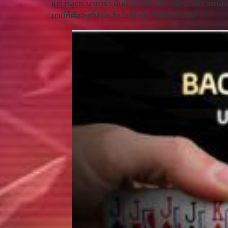
แต่ว่าสูตร บาคาร่า นั้นมันมีเพื่อช่วยทำให้พวกเราตกลง
มานี้ก็คือสิ่งที่น่าจะจำเป็นต้องปรับแต่งนั่นเอง