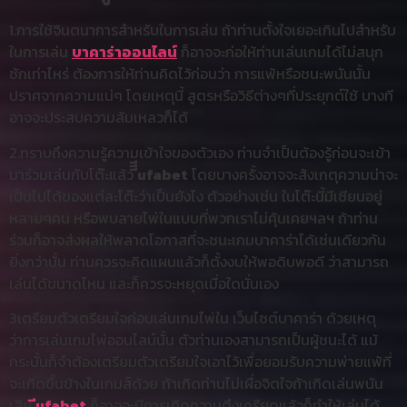
1.การใช้จินตนาการสำหรับในการเล่น ถ้าท่านตั้งใจเยอะเกินไปสำหรับ
ในการเล่น
บาคาร่าออนไลน์
ก็อาจจะก่อให้ท่านเล่นเกมได้ไม่สนุก
ซักเท่าไหร่ ต้องการให้ท่านคิดไว้ก่อนว่า การแพ้หรือชนะพนันนั้น
ปราศจากความแน่ๆ โดยเหตุนี้ สูตรหรือวิธีต่างๆที่ประยุกต์ใช้ บางที
อาจจะประสบความล้มเหลวก็ได้
2.ทราบถึงความรู้ความเข้าใจของตัวเอง ท่านจำเป็นต้องรู้ก่อนจะเข้า
มาร่วมเล่นกับโต๊ะแล้ว
ีีีufabet
โดยบางครั้งอาจจะสังเกตุความน่าจะ
เป็นไปได้ของแต่ละโต๊ะว่าเป็นยังไง ตัวอย่างเช่น ในโต๊ะนี้มีเซียนอยู่
หลายๆคน หรือพบลายไพ่ในแบบที่พวกเราไม่คุ้นเคยฯลฯ ถ้าท่าน
ร่วมก็อาจส่งผลให้พลาดโอกาสที่จะชนะเกมบาคาร่าได้เช่นเดียวกัน
ยิ่งกว่านั้น ท่านควรจะคิดแผนแล้วก็ตั้งงบให้พอดิบพอดี ว่าสามารถ
เล่นได้ขนาดไหน และก็ควรจะหยุดเมื่อใดนั่นเอง
3เตรียมตัวเตรียมใจก่อนเล่นเกมไพ่ใน เว็บไซต์บาคาร่า ด้วยเหตุ
ว่าการเล่นเกมไพ่ออนไลน์นั้น ตัวท่านเองสามารถเป็นผู้ชนะได้ แม้
กระนั้นก็จำต้องเตรียมตัวเตรียมใจเอาไว้เพื่อยอมรับความพ่ายแพ้ที่
จะเกิดขึ้นข้างในเกมส์ด้วย ถ้าเกิดท่านไม่เผื่อจิตใจถ้าเกิดเล่นพนัน
เสีย
ีufabet
ก็อาจจะมีการเกิดความตึงเครียดแล้วก็ทำให้เล่นได้