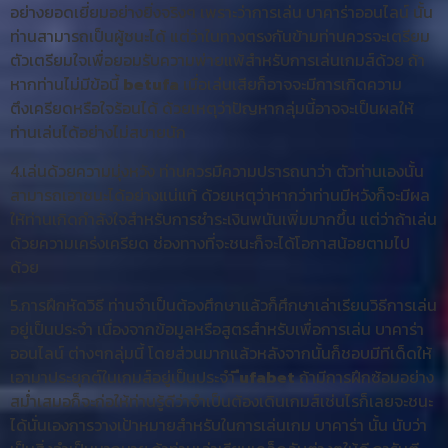
อย่างยอดเยี่ยมอย่างยิ่งจริงๆ เพราะว่าการเล่น บาคาร่าออนไลน์ นั้น
ท่านสามารถเป็นผู้ชนะได้ แต่ว่าในทางตรงกันข้ามท่านควรจะเตรียม
ตัวเตรียมใจเพื่อยอมรับความพ่ายแพ้สำหรับการเล่นเกมส์ด้วย ถ้า
หากท่านไม่มีข้อนี้
betufa
เมื่อเล่นเสียก็อาจจะมีการเกิดความ
ตึงเครียดหรือใจร้อนได้ ด้วยเหตุว่าปัญหากลุ่มนี้อาจจะเป็นผลให้
ท่านเล่นได้อย่างไม่สบายนัก
4.เล่นด้วยความมุ่งหวัง ท่านควรมีความปรารถนาว่า ตัวท่านเองนั้น
สามารถเอาชนะได้อย่างแน่แท้ ด้วยเหตุว่าหากว่าท่านมีหวังก็จะมีผล
ให้ท่านเกิดกำลังใจสำหรับการชำระเงินพนันเพิ่มมากขึ้น แต่ว่าถ้าเล่น
ด้วยความเคร่งเครียด ช่องทางที่จะชนะก็จะได้โอกาสน้อยตามไป
ด้วย
5.การฝึกหัดวิธี ท่านจำเป็นต้องศึกษาแล้วก็ศึกษาเล่าเรียนวิธีการเล่น
อยู่เป็นประจำ เนื่องจากข้อมูลหรือสูตรสำหรับเพื่อการเล่น บาคาร่า
ออนไลน์ ต่างๆกลุ่มนี้ โดยส่วนมากแล้วหลังจากนั้นก็ชอบมีทีเด็ดให้
เอามาประยุกต์ในเกมส์อยู่เป็นประจำ
ีufabet
ถ้ามีการฝึกซ้อมอย่าง
สม่ำเสมอก็จะก่อให้ท่านรู้ดีว่าจำเป็นต้องเดินเกมส์เช่นไรก็เลยจะชนะ
ได้นั่นเองการวางเป้าหมายสำหรับในการเล่นเกม บาคาร่า นั้น นับว่า