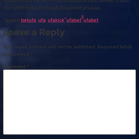
เป็นสิ่งจำเป็นมากมาย ถ้าท่านเล่าเรียนเคล็ดลับต่างๆให้ดี การันตี
ว่าการได้กำไรก้อนโตนั้นอยู่ไม่ไกลจากตัวท่านเลย
Tagged
betufa
,
ufa
,
ufakick
,
ีufabet
,
ีีีufabet
Leave a Reply
Your email address will not be published.
Required fields
are marked
*
Comment
*