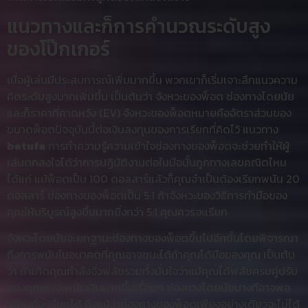
แนวทางและก็การคำนวณระดับสูง
ของโป๊กเกอร์
เมื่อผู้เล่นมีประสบการณ์เพิ่มมากขึ้น พวกเขาก็เริ่มเจาะลึกแนวความ
คิดระดับสูงมากเพิ่มขึ้น เป็นต้นว่า จังหวะของพ็อต ช่องทางโดยนัย
และก็ราคาที่คาดหวัง (EV) จังหวะของพ็อตหมายคืออัตราส่วนของ
ขนาดพ็อตปัจจุบันนี้ต่อเงินลงทุนของการเรียกที่คิดไว้ แนวทาง
betufa
การทำความรู้ความเข้าใจช่องทางของพ็อตจะช่วยทำให้ผู้
เล่นตกลงใจได้ว่าการปฏิบัติงานต่อในมือนั้นถูกทางเลขคณิตไหม
ได้แก่ แม้พ็อตเป็น 100 ดอลลาร์แล้วก็คุณจำเป็นต้องเรียกพนัน 20
ดอลลาร์ ช่องทางของพ็อตเป็น 5:1 ถ้าจังหวะของวิธีการทำมือของ
คุณให้บริบูรณ์สูงขึ้นมากยิ่งกว่า 5:1 คุณควรจะเรียก
จังหวะโดยนัยจะยกฐานะช่องทางของพ็อตขึ้นไปอีกขั้นโดยพิจารณา
ถึงการพนันในอนาคตที่คุณอาจชนะได้ถ้าคุณได้มือของคุณ เป็นต้น
ว่า ถ้าเกิดคุณกำลังจั่วฟลัชรวมทั้งมั่นใจว่าแม้คุณได้ฟลัชครบคู่ปรับ
ของคุณคงจะพนันเงินมากขึ้นเรื่อยๆ ช่องทางโดยนัยบางทีอาจพอ
เพียงที่จะเรียกได้ ถึงแม้ว่าช่องทางของพ็อตเพียงอย่างเดียวจะไม่ได้