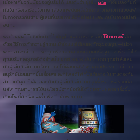
เนื้อหาเกี่ยวกับมือของคู่ปรับได้ เป็นต้นว่า ผู้เล่น
ufa
ที่เงียบลงทันที
ทันใดหรือเร่าร้อนใจภายหลังจากพนันครั้งใหญ่ บางทีอาจกำลังบลัฟ
ในทางตรงกันข้าม ผู้เล่นที่บรรเทาแล้วก็เชื่อมั่นเยอะเกินไปอาจมีมือที่
อดทน
พลวัตของโต๊ะยังมีหน้าที่สำคัญในแผนการการเล่น
โป๊กเกอร์
อีก
ด้วย วิธีการทำความรู้ความเข้าใจแนวโน้มของศัตรูของคุณ—ไม่ว่า
พวกเขาจะเล่นแบบรัดกุมหรือหละหลวมๆเฉยๆหรือรุก—จะช่วยทำให้
คุณปรับกลอุบายได้อย่างนั้น ยกตัวอย่างเช่น ถ้าหากคุณกำลังเล่น
กับผู้เล่นที่เล่นแบบรัดกุมและไม่ค่อยบลัฟ คุณอาจปรารถนาเล่นแบบ
อนุรักษ์นิยมมากขึ้นเรื่อยๆและก็โฟลด์ไพ่ที่มีแต้มต่อ ในทางตรงกัน
ข้าม แม้คุณกำลังเจอหน้ากับผู้เล่นที่เล่นแบบรุกซึ่งชอบเรสรวมทั้ง
บลัฟ คุณสามารถใช้ประโยชน์จากข้อดีนี้ได้โดยตามหลายครั้งขึ้น
ด้วยไพ่ที่ดีหรือเรสซ้ำเพื่อบีบคั้นพวกเขา