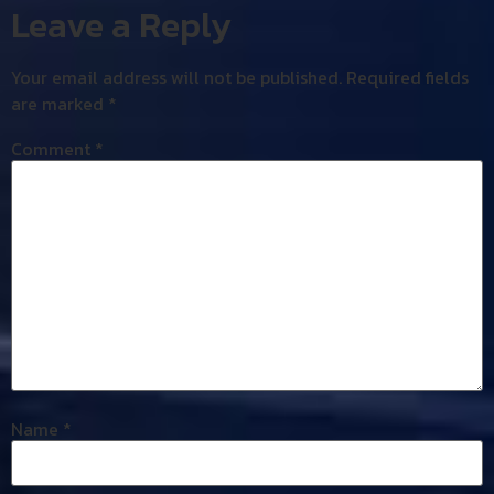
Leave a Reply
Your email address will not be published.
Required fields
are marked
*
Comment
*
Name
*