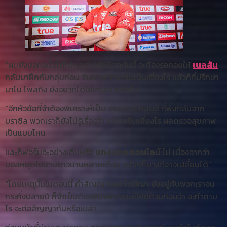
“ผมยังบอกอะไรได้ไม่กระจ่างนักปัจจุบันนี้ จะต้องรอคอยให้
เนลสัน
กลับมาฝึกกับกลุ่มก่อน ว่าสภาพร่างกายเป็นเยี่ยงไร แล้วก็ที่ปรึกษา
มาโน โพลกิง ยังอยากได้ใช้งานเขาหรือไม่”
“อีกหัวข้อที่จำต้องพิเคราะห์เป็น วานเดอร์ หลุยส์ ที่พึ่งกลับจาก
บราซิล พวกเราก็ยังไม่รู้เรื่องว่า เขาจะเป็นเยี่ยงไร ผลตรวจสุขภาพ
เป็นแบบไหน
และก็ฟอร์มจะอย่างเดิมหรือ
แทงบอล ออนไลน์
ไม่ เนื่องจากว่า
บอลหยุดไปนานยาวนานหลายเดือน อะไรๆก็บางทีอาจเปลี่ยนได้”
“โดยเหตุนั้นในตอนนี้ คำสัญญาของ โบนีญา ยังอยู่กับพวกเราจน
กระทั่งปลายปี ก็จำเป็นต้องพินิจพิเคราะห์ให้ถี่ถ้วนก่อนว่า จะทำตาม
ไร จะต่อสัญญากันหรือเปล่า