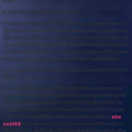
ผ่านมา
5. การลงพนันแทงบอลแบบบอลคนเดียว
การลงพนันแทงบอลแบบบอลคนเดียว เป็นการกินผลกำไรจากการ
เลือกลงพนันแทงบอลต่อที่เกิดช่องทางเสมอ โดยจะเฉพาะเจาะจงไป
เลือกคู่บอลและก็การดูการกำหนดอัตราการเจรจาต่อรอง หรือค่าน้ำ
ประปาของบอลคู่นั้นๆเพื่อสอดคล้องกับผลที่ได้รับจากการแข่งขันที่
บางทีอาจเกิดขึ้นจริงให้ได้มากที่สุด เพราะเหตุว่าคุณจะได้โอกาสที่จะ
ชนะเกมการแข่งขันชิงชัยพนันแทงบอลในคู่นั้นๆสูงที่สุดนั่นเอง
6. การลงพนันแทงบอลรองเน้นย้ำการดูการกำหนดอัตราการเจรจา
ต่อรอง
การลงพนันแทงบอลรอคอยวย้ำการดูการกำหนดอัตราการเจรจา
ต่อรองเป็นการเน้นย้ำไปที่การดูอัตราการเจรจาต่อรองในคู่เกมการ
แข่งขันชิงชัยบอลทุกคู่รวมถึงการกำหนดแม้กระนั้นมต่อที่มีความ
สำคัญจำเป็นที่จะต้องไม่เหมือนกันเยอะที่สุดและไม่จำเป็นที่จะน้อย
กว่า 2.0 ขึ้นไปต่อให้ได้โอกาสที่บอลรองจะแพ้ได้ง่ายก็ตาม
แทง
บอล168
แม้กระนั้นการแพ้ด้วยปริมาณแนวทางการทำประตู่แตก
ต่างกันไม่เกิน 2 ลูกก็ยังนับว่าเป็นจังหวะสำหรับเพื่อการทำกำรสำห