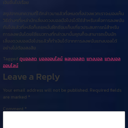
เงินขึ้นไปเรื่อย
สรุปจากบทความที่ได้กล่าวมาแล้วทั้งหมดทั้งปวงพวกเราจะมองเห็น
วิธีต่างๆที่เหล่านักเสี่ยงดวงบอลมือโปรได้ใช้สำหรับเพื่อการลงพนัน
กันไปแล้วที่เหลือก็เคยหมั่นฝึกซ้อมเก็บเกี่ยวประสบการณ์สำหรับ
การลงพนันโดยใช้แนวทางที่กล่าวมานั้นคุณก็จะสามารถเป็นนัก
เสี่ยงดวงบอลมือโปรแล้วก็ทำเงินได้จากการลงพนันแทงบอลได้
อย่างไม่ต้องสงสัย
Tagged
ดูบอลสด
,
บอลออนไลน์
,
ผลบอลสด
,
แทงบอล
,
แทงบอล
ออนไลน์
Leave a Reply
Your email address will not be published.
Required fields
are marked
*
Comment
*