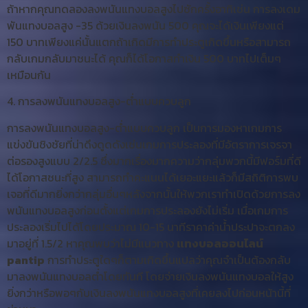
ถ้าหากคุณทดลองลงพนันแทงบอลสูงไปซักครั้งอาทิเช่น การลงเดม
พันแทงบอลสูง -35 ด้วยเงินลงพนัน 500 คุณจะได้เงินเพียงแต่
150 บาทเพียงแค่นั้นแตกถ้าเกิดมีการทำประตูเกิดขึ้นหรือสามารถ
กลับเกมกลับมาชนะได้ คุณก็ได้โอกาสทำเงิน 500 บาทไปเต็มๆ
เหมือนกัน
4. การลงพนันแทงบอลสูง-ต่ำแบบควบลูก
การลงพนันแทงบอลสูง-ต่ำแบบควบลูก เป็นการมองหาเกมการ
แข่งขันชิงชัยที่น่าดึงดูดดังเช่นเกมการประลองที่มีอัตราการเจรจา
ต่อรองสูงแบบ 2/2.5 ซึ่งมากเรื่องมากความว่ากลุ่มพวกนี้มีฟอร์มที่ดี
ได้โอกาสชนะที่สูง สามารถทำคะแนนได้เยอะแยะแล้วก็มีสถิติการพบ
เจอที่ดีมากยิ่งกว่ากลุ่มอื่นๆหลังจากนั้นให้พวกเราทำเปิดด้วยการลง
พนันแทงบอลสูงก่อนตั้งแต่เกมการประลองยังไม่เริ่ม เมื่อเกมการ
ประลองเริ่มไปได้โดยประมาณ 10-15 นาทีราคาค่าน้ำประปาจะตกลง
มาอยู่ที่ 1.5/2 หาคุณพบว่าไม่มีแนวทาง
แทงบอลออนไลน์
pantip
การทำประตูใดๆก็ตามเกิดขึ้นแปลว่าคุณจำเป็นต้องกลับ
มาลงพนันแทงบอลต่ำโดยทันที โดยจ่ายเงินลงพนันแทงบอลให้สูง
ยิ่งกว่าหรือพอๆกับเงินลงพนันแทงบอลสูงที่เคยลงไปก่อนหน้านี้ที่