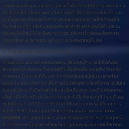
รับการลงพนันแทงบอลกับกลุ่มรองได้ในทันที ถ้าใช้การลงพนันแทง
บอลแบบงี้นักเสี่ยงดวงบอลไม่มีความจำเป็นที่จะต้องเสียเวล่ำเวลา
มานั่งลุ้นเลย สำหรับเพื่อการลงพนันแทงบอลอย่างนี้ให้เลือกคู่ที่มี
โอกาสมากที่สุด เลือกบอลรองที่พวกเราสามารถมองได้ว่านักแตะ
ต้องคนใดกันแน่ได้ลงในสนามบ้างรวมถึงการไตร่ตรองอัตราการ
เจรจาต่อรองปริมาณประตูกับคู่การประลองทุกคู่นั่นเอง
7. การลงพนันแทงบอลแบบลงทบเงิน
การลงพนันแทงบอลแบบลงทบเงิน วิธีแบบนี้สามารถใช้ได้ทั้งยัง
แบบบอลคนเดียวรวมทั้งบอลสเต็ปเป็นอีกหนึ่งแบบอย่างการผลิต
การบรรลุเป้าหมายให้กับเหล่านักการพนันบอลมือโปรหลายท่าน
เพราะว่านอกเหนือจากจะเป็นการเพิ่มโอกาศสำหรับเพื่อการได้เงินใน
รอบต่อไปรวมทั้งยังช่วยทำให้เหล่านักเสี่ยงดวงบอลมือโปรลดการ
เสี่ยงได้อีกด้วยดังเช่นว่า เกมการแข่งขันชิงชัยบอลคู่ที่ 1 ระบุเงินลง
พนันตั้งตนที่ 2,000 บาทถ้าเกิดกำเนิดความบกพร่องกับเกมการ
แข่งขันชิงชัยนั้นๆในคู่ถัดไปให้เหล่านักลงพนันแทงบอล
แทง
บอล168
เพิ่มเงินทุนไปอีก 1 เท่าตัวหรือก็คือการกำหนดเงินทุนเริ่ม
ที่ 4,000 บาทนั่นเองและก็แม้กำเนิดจุดบกพร่องอีกรอบก็ให้ทำทบ