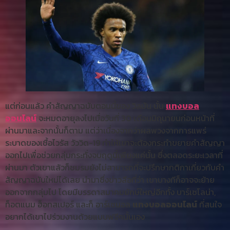
แต่ก่อนแล้ว คำสัญญาฉบับตอนนี้ของ วิลมัน นั้น
แทงบอล
ออนไลน์
จะหมดอายุลงไปเมื่อวันที่ 30 เดือนมิถุนายนก่อนหน้าที่
ผ่านมาและจากนั้นก็ตาม แต่ว่าเนื่องจากว่าผลพวงจากการแพร่
ระบาดของเชื้อไวรัส วัววิด-19 ทำให้เขาจะต้องกระทำขยายคำสัญญา
ออกไปเพื่อช่วยกลุ่มกระทั่งจบฤดูนี้เพียงแค่นั้น ซึ่งตลอดระยะเวลาที่
ผ่านมา ตัวเขาแล้วก็ชมรมยังไม่สามารถที่จะปรึกษากติกาเกี่ยวกับคำ
สัญญาฉบับใหม่ได้เลย นำมาซึ่งข่าวลือที่ว่า เขาบางทีก็อาจจะย้าย
ออกจากกลุ่มไป โดยมีบรรดาสมาคมยักษ์ใหญ่อีกทั้ง บาร์เซโลน่า,
ท็อตแนม ฮ็อทสเปอร์ และก็ อาร์เซนอล
แทงบอลออนไลน์
ที่สนใจ
อยากได้เขาไปร่วมงานด้วยแบบฟรีๆนั้นเอง