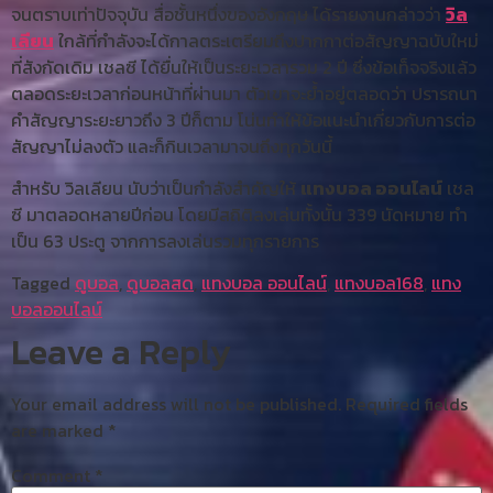
จนตราบเท่าปัจจุบัน สื่อชั้นหนึ่งของอังกฤษ ได้รายงานกล่าวว่า
วิล
เลียน
ใกล้ที่กำลังจะได้กาลตระเตรียมถึงปากกาต่อสัญญาฉบับใหม่
ที่สังกัดเดิม เชลซี ได้ยื่นให้เป็นระยะเวลารวม 2 ปี ซึ่งข้อเท็จจริงแล้ว
ตลอดระยะเวลาก่อนหน้าที่ผ่านมา ตัวเขาจะย้ำอยู่ตลอดว่า ปรารถนา
คำสัญญาระยะยาวถึง 3 ปีก็ตาม โน่นทำให้ข้อแนะนำเกี่ยวกับการต่อ
สัญญาไม่ลงตัว และก็กินเวลามาจนถึงทุกวันนี้
สำหรับ วิลเลียน นับว่าเป็นกำลังสำคัญให้
แทงบอล ออนไลน์
เชล
ซี มาตลอดหลายปีก่อน โดยมีสถิติลงเล่นทั้งนั้น 339 นัดหมาย ทำ
เป็น 63 ประตู จากการลงเล่นรวมทุกรายการ
Tagged
ดูบอล
,
ดูบอลสด
,
แทงบอล ออนไลน์
,
แทงบอล168
,
แทง
บอลออนไลน์
Leave a Reply
Your email address will not be published.
Required fields
are marked
*
Comment
*