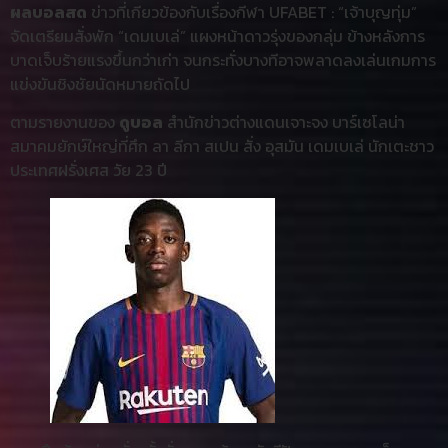
ผลบอลสด
ข่าวที่เกียวข้องกับเรื่องกีฬา UFABET : “เจ้าบุญทุ่ม”
จัดเตรียมสั่งพัก “เดมเบเล่” แผงหน้าดาวรุ่งของกลุ่ม ข้างหลังการ
บาดเจ็บร้ายแรงขึ้นกว่าเก่า จนกระทั่งบางทีอาจพลาดลงเล่นเกมการ
แข่งขันชิงชัยนัดหมายถัดไป
ตามรายงานของ
ดูบอล
สำนักข่าวต่างแดนเจาะจง บาร์เซโลน่า
สมาคมยักษ์ใหญ่ที่ศึก ลา ลีกา สเปน สั่ง อุสมัน เดมเบเล่ นักเตะชาว
ประเทศฝรั่งเศส วัย 23 ปี