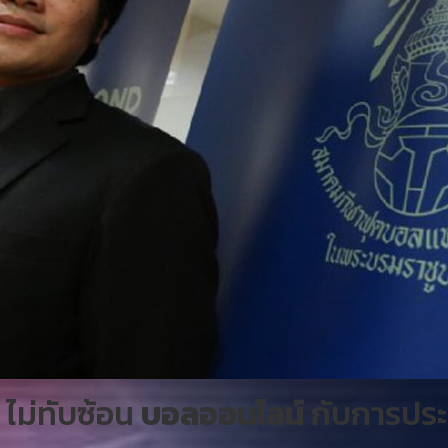
ไม่ทับซ้อน
บอลออนไลน์
กับการประ