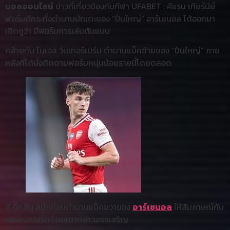
บอลออนไลน์
ข่าวที่เกี่ยวข้องกับกีฬา UFABET : คีแรน เทียร์นีย์
ฟอร์มดีกระทั่งตำนานนักเตะของ “ปืนใหญ่” อาร์เซนอล ได้ออกมา
เชิดชูว่า มีฟอร์มการเล่นต้นแบบ
คล้ายกับ ไนเจล วินเทอร์เบิร์น ตำนานแบ็คซ้ายของ “ปืนใหญ่” ภาย
หลังที่ได้นั่งติดตามฟอร์มหนุ่มน้อยรายนี้โดยตลอด
ลี ดิ๊กสัน สมัยก่อนตำนานแบ็คขวาของ
อาร์เซนอล
ให้สัมภาษณ์กับ
ทอล์คสปอร์ต โดยเขากล่าวสรรเสริญ