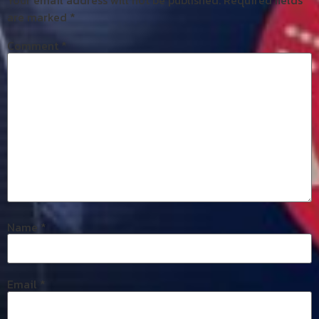
are marked
*
Comment
*
Name
*
Email
*