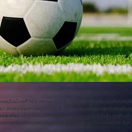
ออนไลน์เลยก็ว่าได้ เพราะเหตุว่าเป็นแบบอย่างการพนันบอลที่มีการมาก
ียว ลักษณะของการพนันบอลชุดกล่าวได้ว่าแบบที่เหมาะสมกับคุณเป็นอย่า
ลออนไลน์
เพื่อได้โกยเงินรางวัลจากการพนันบอลไปได้แล้ว คุณก็จะย
้อตกลงการพนันของการพนันด้วยแบบการพนันบอลชุดกันหน่อยดีมากยิ่งกว