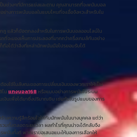
จะเป็นช่วงๆที่มีการแข่งและตาม คุณสามารถที่จะพนันบอล
ีแบบอย่างการพนันบอลในแบบไหนที่จะเอื้อจังหวะสำหรับใน
ื่องกฎ แล้วก็ข้อตกลงสำหรับในการพนันบอลออนไลน์ใน
ถที่จะมองเห็นการประลองที่มากกว่าครึ่งเกมส์กันอย่าง
ถือได้ว่าสิ่งที่เหล่านักพนันมือโปรยอมรับได้
ราต้องใช้ในลัษณะของการเปลี่ยนเงินของพวกเราให้เป็น
สิโน
แทงบอล168
หรือแบบอย่างการพนันในระบบ
ยนเงินเพื่อได้มาซึ่งปริมาณชิบ เช่นกันในรูปแบบของการ
ร้างความรู้สึกร้อนใจให้กับนักพนันในบางบุคคล แต่ว่า
รวมทั้งตลอดระยะเวลา ผลกำไรที่คุณน่าจะได้กลับจึง
ในการพนันทั้งที พวกเราขอเสนอแนะให้มองการเลือกให้