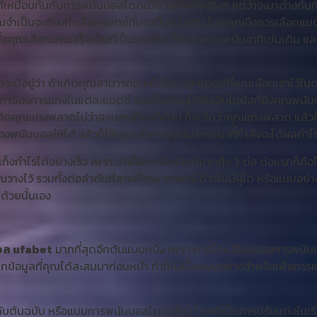
หมือนกันกับการพนันบอลโดดเดี่ยวอย่างยิ่งจริงๆ แต่ว่าจะมาต่างกันท
เป็นจะต้องทำเลือกแมตช์ที่มากขึ้นกว่าเดิม โดยคุณจึงควรเลือกแมตช์ม
งเมื่อคุณเลือกแทงเสร็จเป็นที่เป็นระเบียบ ก็ให้จ่ายเงินพนันอาทิเช่นเ
ะมีอยู่ว่า ถ้าเกิดคุณสามารถแทงได้ครบทุกแมตช์ที่คุณเลือกเอาไว้ใน
งเท่าของการแทงในแต่ละแมตช์ รวมทั้งยังจะได้รับเงินโบนัสที่ยิ่งคุณพน
้าเกิดคุณแทงพลาดไม่ว่าจะแมตช์ไหนก็ตาม ก็จะจัดว่าคุณแทงพลาด แล้วก
เป็นต้องพนันบอลให้ได้ แล้วก็ให้ครบ ถ้าหากคุณปรารถนาที่กำลังจะได้ผ
ไรได้อย่างเร็ว เพราะว่าเป็นการรับเงินที่มากถึง 3 ต่อ ต่อแรกก็คือได้
วางไว้ รวมทั้งต่อลำดับที่สามที่สามารถพูดได้ว่าไม่มีผู้ใด หรือแบบอย่
ด้วยนั้นเอง
ล ufabet
มากที่สุดอีกต้นแบบหนึ่ง เพราะการได้เปรียบของการพนันบ
กข้อมูลที่คุณได้สะสมมาก่อนหน้า ทำให้นี่เป็นแบบอย่างสำหรับเพื่อการแ
ับต้นฉบับ หรือแบบการพนันบอลโดดเดี่ยว โดยที่เป็นการปรับแต่งในเร