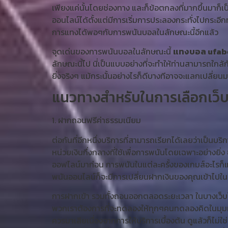
เพียงแค่นั้นโดยช่องทาง และก็ข้อตกลงที่มากขึ้นมาก็เ
ออนไลน์ได้ตั้งแต่มีการเริ่มการประลองกระทั่งไปกระอีก
การแทงได้พอๆกับการพนันบอลในลักษณะนี้อีกแล้ว
จุดเด่นของการพนันบอลในลักษณะนี้
แทงบอล ufab
ลักษณะนี้ไป นี่เป็นแบบอย่างที่จะทำให้ท่านสามารถใกล
ยิ่งจริงๆ แม้กระนั้นอย่างไรก็ดีบางทีอาจจะแลกเปลี่ยนม
แนวทางสำหรับในการเลือกเว็
1. ฝากถอนฟรีค่าธรรมเนียม
ต่อกันที่อีกหนึ่งบริการที่สามารถเรียกได้เลยว่าเป็
หน่วยเงินกึ่งกลางที่ใช้เพื่อการพนันโดยเฉพาะอย่างยิ
ออฟไลน์มาก่อน การพนันในแต่ละครั้งของเกมส์อะไรก็แล้
พนันออนไลน์ก็จะมีการเปลี่ยนฝากเงินของคุณเข้าไปใน
การฝากเข้า รวมทั้งถอนออกตลอดระยะเวลา ในบางเว็บไซต์
พวกเราต้องการที่จะทดลองให้ทุกๆคนทดลองคิดในมุมที่ว
ควรมาเสียเนื่องจากการให้บริการเบื้องต้น ดูแล้วก็ไม่