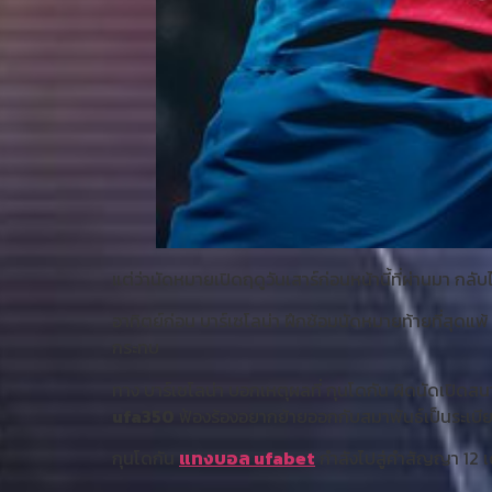
แต่ว่านัดหมายเปิดฤดูวันเสาร์ก่อนหน้านี้ที่ผ่านมา กลับไ
อาทิตย์ก่อน บาร์เซโลน่า ฝึกซ้อมนัดหมายท้ายที่สุดแ
กระทบ
ทาง บาร์เซโลน่า บอกเหตุผลที่ กุนโดกัน ผิดนัดเปิดส
ufa350
ฟ้องร้องอยากย้ายออกกับสมาพันธ์เป็นระเบีย
กุนโดกัน
แทงบอล ufabet
กำลังไปสู่คำสัญญา 12 เด