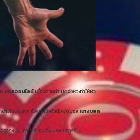
อก
บอลออนไลน์
เนื่องด้วยกำเนิดจังหวะทำให้หัว
นักข่าวในประเทศ อัพเดทว่าตัวนักฟุตบอล
แทงบอล
อาระเบีย, กาตาร์ รวมทั้ง ประเทศตุรกี