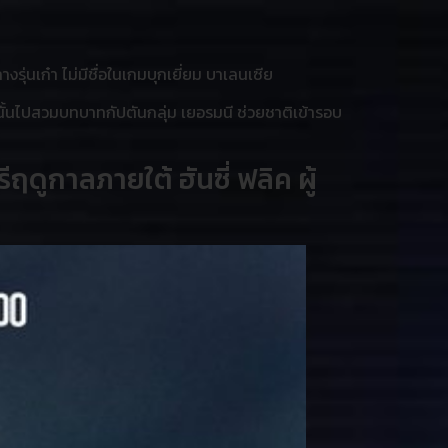
รุ่นเก๋า ไม่มีชื่อในเกมบุกเยี่ยม บาเลนเซีย
กนั้นไปสวมบทบาทกัปตันกลุ่ม เยอรมนี ช่วยชาติเข้ารอบ
ฤดูกาลภายใต้ ฮันซี่ ฟลิค ผู้