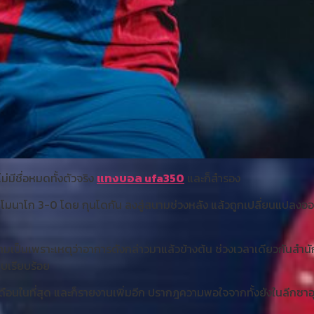
ม่มีชื่อหมดทั้งตัวจริง
แทงบอล ufa350
และก็สำรอง
พ้ โมนาโก 3-0 โดย กุนโดกัน ลงสู่สนามช่วงหลัง แล้วถูกเปลี่ยนแปลงอ
นามเป็นเพราะเหตุว่าอาการดังกล่าวมาแล้วข้างต้น ช่วงเวลาเดียวกันสำ
บเรียบร้อย
ือนในที่สุด และก็รายงานเพิ่มอีก ปรากฎความพอใจจากทั้งยังในลีกซาอุดิ