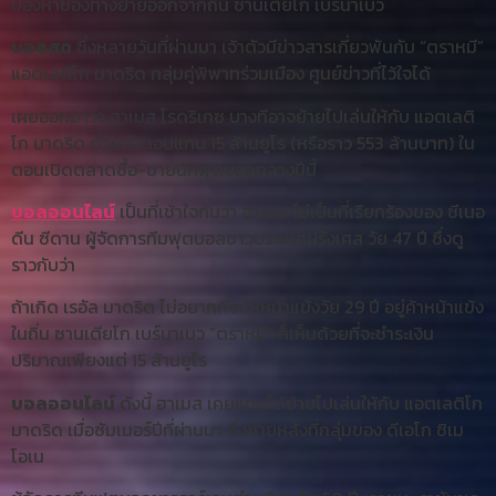
มองหาช่องทางย้ายออกจากถิ่น ซานเตียโก เบร์นาเบว
บอลสด
ซึ่งหลายวันที่ผ่านมา เจ้าตัวมีข่าวสารเกี่ยวพันกับ “ตราหมี”
แอตเลติโก มาดริด กลุ่มคู่พิพาทร่วมเมือง ศูนย์ข่าวที่ไว้ใจได้
เผยออกมาว่า ฮาเมส โรดริเกซ บางทีอาจย้ายไปเล่นให้กับ แอตเลติ
โก มาดริด ด้วยค่าตอบแทน 15 ล้านยูโร (หรือราว 553 ล้านบาท) ใน
ตอนเปิดตลาดซื้อ-ขายนักฟุตบอลกลางปีนี้
บอลออนไลน์
เป็นที่เช้าใจกันว่า ฮาเมส ไม่เป็นที่เรียกร้องของ ซีเนอ
ดีน ซีดาน ผู้จัดการทีมฟุตบอลชาวประเทศฝรั่งเศส วัย 47 ปี ซึ่งดู
ราวกับว่า
ถ้าเกิด เรอัล มาดริด ไม่อยากที่จะให้หน้าแข้งวัย 29 ปี อยู่ค้าหน้าแข้ง
ในถิ่น ซานเตียโก เบร์นาเบว “ตราหมี” ก็เห็นด้วยที่จะชำระเงิน
ปริมาณเพียงแต่ 15 ล้านยูโร
บอลออนไลน์
ดังนี้ ฮาเมส เคยแทบได้ย้ายไปเล่นให้กับ แอตเลติโก
มาดริด เมื่อซัมเมอร์ปีที่ผ่านมา ซึ่งภายหลังที่กลุ่มของ ดีเอโก ซิเม
โอเน