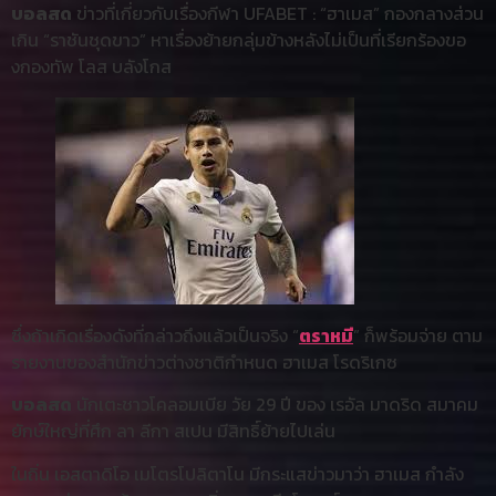
บอลสด
ข่าวที่เกี่ยวกับเรื่องกีฬา UFABET : “ฮาเมส” กองกลางส่วน
เกิน “ราชันชุดขาว” หาเรื่องย้ายกลุ่มข้างหลังไม่เป็นที่เรียกร้องขอ
งกองทัพ โลส บลังโกส
ซึ่งถ้าเกิดเรื่องดังที่กล่าวถึงแล้วเป็นจริง “
ตราหมี
” ก็พร้อมจ่าย ตาม
รายงานของสำนักข่าวต่างชาติกำหนด ฮาเมส โรดริเกซ
บอลสด
นักเตะชาวโคลอมเบีย วัย 29 ปี ของ เรอัล มาดริด สมาคม
ยักษ์ใหญ่ที่ศึก ลา ลีกา สเปน มีสิทธิ์ย้ายไปเล่น
ในถิ่น เอสตาดิโอ เมโตรโปลิตาโน มีกระแสข่าวมาว่า ฮาเมส กำลัง