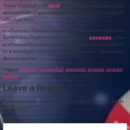
ทั้งสอง เดมเบลเล่ และก็
อูอาร์
ต่างเป็นนักฟุตบอลที่อยู่ในกรุ๊ปนัก
ฟุตบอลที่ดีเยี่ยมที่สุดของกลุ่มทั้งสอง มุสซ่า มีฤดูที่ทำเป็นอย่างดี
เยี่ยมกับพวกเรา
เขาเป็นดาวยิง ที่มีแบบการเล่นแบบดาวยิงธรรมชาติ การเล่นแบบ
งั้นทำให้มีสาระเป็นอย่างมากเมื่ออยู่รอบๆกรอบ
ผลบอลสด
จุดโทษ
เขาทำคะแนนได้มากมาย หากพวกเราจะต้องเสียนักฟุตบอลระดับนี้
ไป พวกเราต้องหานักฟุตบอลระดับเดียวกันมาแทน” ผู้อำนวยการ
ลียง กล่าวตบท้าย
Tagged
ดูบอลสด
,
บอลออนไลน์
,
ผลบอลสด
,
แทงบอล
,
แทงบอล
ออนไลน์
Leave a Reply
Your email address will not be published.
Required fields
are marked
*
Comment
*