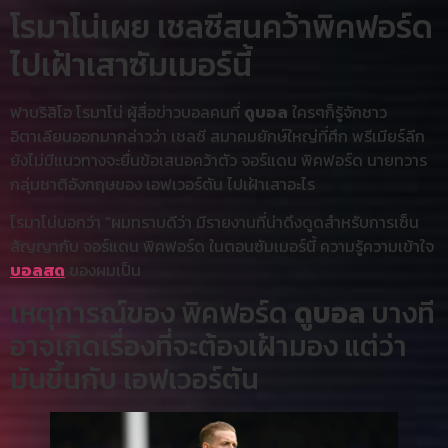
โรมาโน่เผย เชลซีสนคว้าพิคฟอร์ด
ไปเฝ้าเสาซัมเมอร์นี้
ฟาบริสิโอ โรมาโน่ ผู้สื่อข่าวบอลคนที่
ดูบอล
ใครๆก็รู้จักชาว
อิตาเลียนออกมากล่าวว่า เชลซี สมาคมยักษ์ใหญ่ที่ศึก พรีเมียร์ลีก
ยังไม่มีแนวทางจะยื่นข้อเสนอคว้าตัว จอร์แดน พิคฟอร์ด นายทวาร
กลุ่มชาติอังกฤษของ เอฟเวอร์ตัน ไปเฝ้าเสาอะไร
โรมาโน่บอกว่า “ผมทราบดีว่า มีรายงานที่น่าดึงดูดสำหรับการเซ็น
สัญญากับ จอร์แดน พิคฟอร์ด ในตอนซัมเมอร์นี้ ความรู้ความเข้าใจ
บอลสด
ของผมเป็น
เหตุการณ์ของ พิคฟอร์ด
ดูบอล
บางที
อาจเกิดเรื่องที่จะต้องเฝ้ามอง แต่ว่า
มันขึ้นกับ เอฟเวอร์ตัน