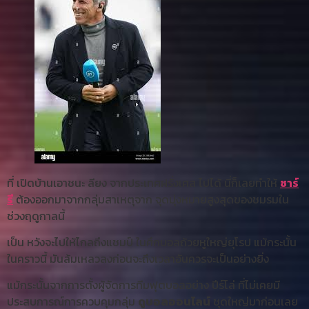
ที่ เปิดบ้านเอาชนะ ลียง จากประเทศฝรั่งเศส ไปได้ นี่ก็เลยทำให้
ซาร์
รี
ต้องออกมาจากกลุ่มสาเหตุจาก จุดมุ่งหมายสูงสุดของชมรมใน
ช่วงฤดูกาลนี้
เป็น หวังจะไปให้ไกลถึงแชมป์ ในศึกบอลถ้วยหูใหญ่ยุโรป แม้กระนั้น
ในคราวนี้ มันล้มเหลวลงก่อนจะถึงเวลาอันควรจะเป็นอย่างยิ่ง
แม้กระนั้นจากการตั้งผู้จัดการทีมฟุตบอลอย่าง ปีร์โล่ ที่ไม่เคยมี
ประสบการณ์การควบคุมกลุ่ม
ดูบอลออนไลน์
ชุดใหญ่มาก่อนเลย