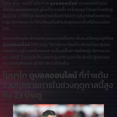
โรบิน ฟาน เพอร์ซี่ อดีตกาล
ดูบอลออนไลน์
ยอดแผงหน้าของ
สมาคม แมนเชสเตอร์ ยูไนเต็ด รวมทั้ง อาร์เซนอล ได้ออกโรงเชิดชู
อ็องโตนี มาร์ซียาล แผงหน้าฟอร์มเร่าร้อนชาวประเทศฝรั่งเศสของ
กลุ่ม ปีศาจแดง ว่า ได้เปลี่ยนเป็นลำแข้งสุดยอดเป็นที่เป็นระเบียบ
แล้ว
โดยเกมปัจจุบัน หัวหอกชาวประเทศฝรั่งเศส เป็นคนเรียกจุดลูกโทษ
ดูบอลออนไลน์
ให้กับกลุ่ม ปีศาจแดง ก่อนที่จะสหายร่วมกลุ่มคน
เก่งอย่าง บรูโน่ แฟร์นานเดส จะเป็นสตั๊ดฆ่า ยิงให้กลุ่ม ปีศาจแดง
ชนะ เอฟซี วัวเปนเฮเก้น ยอดกลุ่มจากเดนมาร์ก ผ่านไปสู่รอบรอง
ชนะเลิศในศึกบอล ยูโรป้า ลีก ไปได้เสร็จ
โมนาโก
ดูบอลออนไลน์
ที่ทำแต้ม
รวมทุกรายการในช่วงฤดูกาลนี้สูง
ถึง 23 ประตู