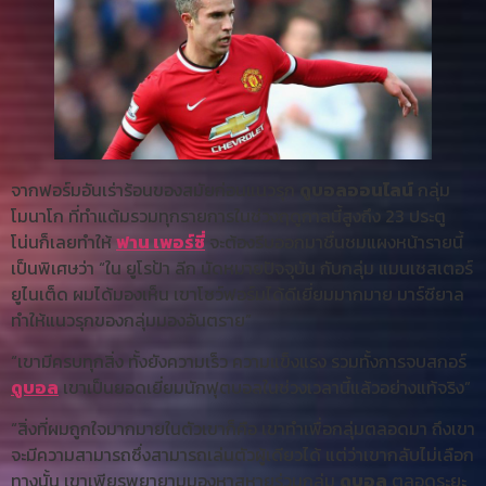
จากฟอร์มอันเร่าร้อนของสมัยก่อนแนวรุก
ดูบอลออนไลน์
กลุ่ม
โมนาโก ที่ทำแต้มรวมทุกรายการในช่วงฤดูกาลนี้สูงถึง 23 ประตู
โน่นก็เลยทำให้
ฟาน เพอร์ซี่
จะต้องรีบออกมาชื่นชมแผงหน้ารายนี้
เป็นพิเศษว่า “ใน ยูโรป้า ลีก นัดหมายปัจจุบัน กับกลุ่ม แมนเชสเตอร์
ยูไนเต็ด ผมได้มองเห็น เขาโชว์ฟอร์มได้ดีเยี่ยมมากมาย มาร์ซียาล
ทำให้แนวรุกของกลุ่มมองอันตราย”
“เขามีครบทุกสิ่ง ทั้งยังความเร็ว ความแข็งแรง รวมทั้งการจบสกอร์
ดูบอล
เขาเป็นยอดเยี่ยมนักฟุตบอลในช่วงเวลานี้แล้วอย่างแท้จริง”
“สิ่งที่ผมถูกใจมากมายในตัวเขาก็คือ เขาทำเพื่อกลุ่มตลอดมา ถึงเขา
จะมีความสามารถซึ่งสามารถเล่นตัวผู้เดียวได้ แต่ว่าเขากลับไม่เลือก
ทางนั้น เขาเพียรพยายามมองหาสหายร่วมกลุ่ม
ดูบอล
ตลอดระยะ