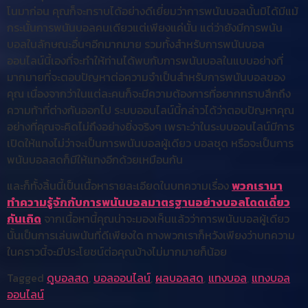
โนมาก่อน คุณก็จะทราบได้อย่างดีเยี่ยมว่าการพนันบอลนั้นมิได้มีแม้
กระนั้นการพนันบอลคนเดียวแต่เพียงแค่นั้น แต่ว่ายังมีการพนัน
บอลในลักษณะอื่นๆอีกมากมาย รวมทั้งสำหรับการพนันบอล
ออนไลน์นี้เองที่จะทำให้ท่านได้พบกับการพนันบอลในแบบอย่างที่
มากมายที่จะตอบปัญหาต่อความจำเป็นสำหรับการพนันบอลของ
คุณ เนื่องจากว่าในแต่ละคนก็จะมีความต้องการที่อยากทราบสึกถึง
ความท้าที่ต่างกันออกไป ระบบออนไลน์นี้กล่าวได้ว่าตอบปัญหาคุณ
อย่างที่คุณจะคิดไม่ถึงอย่างยิ่งจริงๆ เพราะว่าในระบบออนไลน์มีการ
เปิดให้แทงไม่ว่าจะเป็นการพนันบอลผู้เดียว บอลชุด หรือจะเป็นการ
พนันบอลสดก็มีให้แทงอีกด้วยเหมือนกัน
และก็ทั้งสิ้นนี้เป็นเนื้อหารายละเอียดในบทความเรื่อง
พวกเรามา
ทำความรู้จักกับการพนันบอลมาตรฐานอย่างบอลโดดเดี่ยว
กันเถิด
จากเนื้อหานี้คุณน่าจะมองเห็นแล้วว่าการพนันบอลผู้เดียว
นั้นเป็นการเล่นพนันที่ดีเพียงใด ทางพวกเราก็หวังเพียงว่าบทความ
ในคราวนี้จะมีประโยชน์ต่อคุณบ้างไม่มากมายก็น้อย
Tagged
ดูบอลสด
,
บอลออนไลน์
,
ผลบอลสด
,
แทงบอล
,
แทงบอล
ออนไลน์