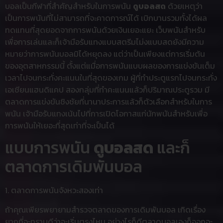
บอลเป็นกีฬาที่สำคัญสำหรับในการพนัน
ดูบอลสด
ด้วยเหตุว่า
เป็นการพนันที่ไม่สามารถที่จะคาดการณ์ได้ เบิกบานรวมทั้งได้ผล
ทดแทนที่สุดยอดจากการพนันด้วยเงินเยอะแยะ เว็บพนันสำหรับ
เพื่อการเล่นและก็เจ้ามือรับแทงแบบสตรีมไม่งแบบสดยังมีความ
หมายว่าการพนันบอลมิได้หยุดลง แต่ว่าเป็นเพียงแต่การเริ่มต้น
ของอุตสาหกรรมนี้ ตั้งแต่แมื่อการพนันแบบผลของการแข่งขันเต็ม
เวลาไปจนกระทั่งคะแนนในที่สุดของเกม ผู้ที่ทำประตูแรกไปจนกระทั่ง
เอเชียนแฮนดิแคป สองกลุ่มที่ทำคะแนนแล้วก็ปริมาณประตูรวม มี
ตลาดการแข่งขันชิงชัยที่นานาประการแล้วก็ตัวเลือกสำหรับในการ
พนัน เจ้ามือรับแทงเน้นไปที่การเปิดโอกาสแก่นักพนันสำหรับเพื่อ
การพนันให้เยอะที่สุดเท่าที่จะเป็นได้
แบบการพนัน
ดูบอลสด
และก็
ตลาดการเดิมพันบอล
1. ตลาดการพนันจังหวะสองเท่า
ถ้าคุณเพียรพยายามสำรวจตลาดของการเดิมพันบอล เกิดเรื่อง
ยากที่จะทราบดีว่าจะเริ่มตรงไหน อย่างไรก็ดีตลาดบอลเองก็ออกจะ