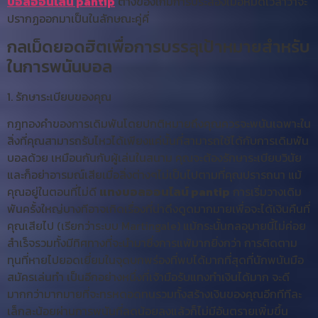
บอลออนไลน์ pantip
ต่างของเกมการประลองเมื่อหมดเวลาว่าจะ
ปรากฏออกมาเป็นในลักษณะคู่คี่
กลเม็ดยอดฮิตเพื่อการบรรลุเป้าหมายสำหรับ
ในการพนันบอล
1. รักษาระเบียบของคุณ
กฎทองคำของการเดิมพันโดยปกติหมายถึงคุณควรจะพนันเฉพาะใน
สิ่งที่คุณสามารถรับไหวได้เพียงแค่นั้นที่สามารถใช้ได้กับการเดิมพัน
บอลด้วย เหมือนกันกับผู้เล่นในสนาม คุณจะต้องรักษาระเบียบวินัย
และก็อย่าอารมณ์เสียเมื่อสิ่งต่างๆไม่เป็นไปตามที่คุณปรารถนา แม้
คุณอยู่ในตอนที่ไม่ดี
แทงบอลออนไลน์ pantip
การเริ่มวางเดิม
พันครั้งใหญ่บางทีอาจเกิดเรื่องที่น่าดึงดูดมากมายเพื่อจะได้เงินคืนที่
คุณเสียไป (เรียกว่าระบบ Martingale) แม้กระนั้นกลอุบายนี้ไม่ค่อย
สำเร็จรวมทั้งมีทิศทางที่จะนำมาซึ่งการแพ้มากยิ่งกว่า การติดตาม
ทุนที่หายไปยอดเยี่ยมในจุดบกพร่องที่พบได้มากที่สุดที่นักพนันมือ
สมัครเล่นทำ เป็นอีกอย่างหนึ่งที่เจ้ามือรับแทงทำเงินได้มาก จะดี
มากกว่ามากมายที่จะทรหดอดทนรวมทั้งสร้างเงินของคุณอีกทีทีละ
เล็กละน้อยผ่านการพนันที่ลดน้อยลงแล้วก็ไม่มีอันตรายเพิ่มขึ้น