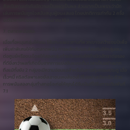
สำหรับการเท่ากันมีความเป็นเหตุเป็นผล ส่วนมากเป็นเพราะว่านัก
เล่นการพนันถูกใจสนับสนุนผู้ชนะเสมอ โดยปกติการเท่ากัน 2 ครั้ง
จะตีราคาให้ต่อรองโดยประมาณ 10:1
7. ตลาดพนันชนะ
เมื่อเกื้อหนุนกลุ่มให้ชนะ ให้เจาะจงแนวทางที่พวกเขาจะคว้าแชมป์เพื่อ
เพิ่มค่าพิเศษให้กับตลาดพนัน การผลักดันและส่งเสริมให้กลุ่มชนะ
ต่อศูนย์หรือชนะโดยให้สองกลุ่มทำแต้มจะก่อให้กำเนิดอัตราต่อรอง
ที่ดียิ่งกว่าผลที่เกิดขึ้นจากการแข่งขันแบบเต็มเวลาเป็นอย่างมาก
ถึงแม้ทั้งยัง 2 กลุ่มจะมีความอ่อนแอสำหรับในการคุ้มครองประตู เมื่อ
เร็วๆนี้ คริสตัลพาเลซยังเอาชนะหงส์แดงได้ไปอย่างเฉียดฉิว ด้วย
การพนันสองกลุ่มทำสกอร์จะก่อให้คุณได้รับเงินที่ใช้ในการเดิมพันที่
7:1