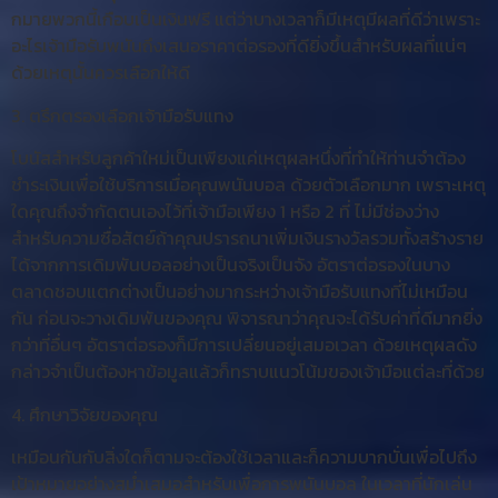
กมายพวกนี้เกือบเป็นเงินฟรี แต่ว่าบางเวลาก็มีเหตุมีผลที่ดีว่าเพราะ
อะไรเจ้ามือรับพนันถึงเสนอราคาต่อรองที่ดียิ่งขึ้นสำหรับผลที่แน่ๆ
ด้วยเหตุนั้นควรเลือกให้ดี
3. ตรึกตรองเลือกเจ้ามือรับแทง
โบนัสสำหรับลูกค้าใหม่เป็นเพียงแค่เหตุผลหนึ่งที่ทำให้ท่านจำต้อง
ชำระเงินเพื่อใช้บริการเมื่อคุณพนันบอล ด้วยตัวเลือกมาก เพราะเหตุ
ใดคุณถึงจำกัดตนเองไว้ที่เจ้ามือเพียง 1 หรือ 2 ที่ ไม่มีช่องว่าง
สำหรับความซื่อสัตย์ถ้าคุณปรารถนาเพิ่มเงินรางวัลรวมทั้งสร้างราย
ได้จากการเดิมพันบอลอย่างเป็นจริงเป็นจัง อัตราต่อรองในบาง
ตลาดชอบแตกต่างเป็นอย่างมากระหว่างเจ้ามือรับแทงที่ไม่เหมือน
กัน ก่อนจะวางเดิมพันของคุณ พิจารณาว่าคุณจะได้รับค่าที่ดีมากยิ่ง
กว่าที่อื่นๆ อัตราต่อรองก็มีการเปลี่ยนอยู่เสมอเวลา ด้วยเหตุผลดัง
กล่าวจำเป็นต้องหาข้อมูลแล้วก็ทราบแนวโน้มของเจ้ามือแต่ละที่ด้วย
4. ศึกษาวิจัยของคุณ
เหมือนกันกับสิ่งใดก็ตามจะต้องใช้เวลาและก็ความบากบั่นเพื่อไปถึง
เป้าหมายอย่างสม่ำเสมอสำหรับเพื่อการพนันบอล ในเวลาที่นักเล่น