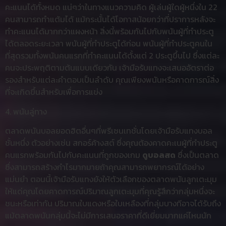
คะแนนได้ทั้งหมด แน่ๆว่าในทางแนวความคิด ผู้เล่นผู้ใดผู้หนึ่งใน 22
คนสามารถทำแต้มได้ แม้กระนั้นได้โอกาสน้อยกว่าที่ปราการหลังจะ
ทำคะแนนได้มากกว่าแผงหน้า สิ่งนี้พร้อมกันไปกับพนันผู้ที่ทำประตู
ได้ตลอดระยะเวลา พนันผู้ที่ทำประตูได้ก่อน พนันผู้ที่ทำประตูคนใน
ที่สุดรวมทั้งพนันคนแรกที่ทำคะแนนได้ตั้งแต่ 2 ประตูขึ้นไป ซึ่งแต่ละ
คนจะประพฤติตามต้นแบบเดียวกัน เจ้ามือรับแทงจะเสนออัตราต่อ
รองสำหรับแต่ละคำตอบเป็นลำดับ คุณเพียงพนันหรือคาดการณ์สิ่ง
ที่จะเกิดขึ้นสำหรับเพื่อการแข่ง
4. พนันลู่ทาง
ตลาดพนันบอลยอดฮิตอื่นๆที่พรีเซนเทชั่นโดยเจ้ามือรับแทงบอล
ชั้นหนึ่ง ตัวอย่างเช่น สกอร์ค้างสต์ ซึ่งคุณต้องคาดคะเนผู้ที่ทำประตู
คนแรกพร้อมกันไปกับคะแนนที่ถูกของเกม
ดูบอลสด
ซึ่งเป็นตลาด
ซึ่งสามารถสร้างกำไรมากมายถ้าคุณสามารถพยากรณ์ได้อย่าง
แม่นยำ ตอนนี้เจ้ามือรับแทงยังให้ตัวเลือกของตลาดพนันลูกเตะมุม
ให้แด่คุณโดยคาดการณ์ปริมาณลูกเตะมุมที่คุณรู้สึกว่ากลุ่มหนึ่งจะ
ชนะหรือเท่ากัน ปริมาณใบแดงหรือใบเหลืองที่กลุ่มบางทีอาจได้รับถึง
แม้ตลาดพนันกลุ่มนี้จะไม่มีการเสนอราคาที่ดีเยี่ยมมากแค่ไหนนัก