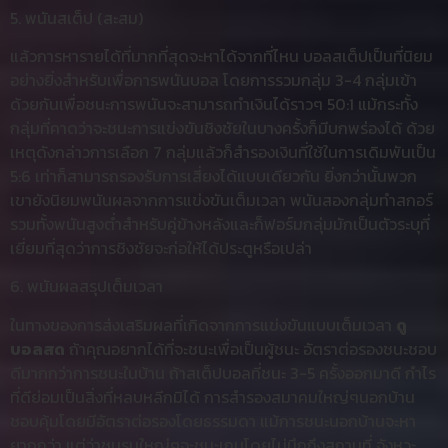
5. พนันสเต็ป (สะสม)
แล้วการหารายได้ที่มากที่สุดจะหาได้จากที่ไหน บอลสเต็ปเป็นที่นิยม
อย่างยิ่งสำหรับเพื่อการพนันบอล โดยการรวมกลุ่ม 3-4 กลุ่มเข้า
ด้วยกันเพื่อชนะการพนันจะสามารถทำเงินได้ราวๆ 50:1 แม้กระทั้ง
กลุ่มที่คาดว่าจะชนะการแข่งขันชิงชัยในบางครั้งก็มีบกพร่องได้ ด้วย
เหตุดังกล่าวการเลือก 7 กลุ่มแล้วก็สำรองเงินที่ใช้ในการเดิมพันเป็น
5:6 เท่าก็สามารถรองรับการเสี่ยงได้แบบเดียวกัน ยิ่งกว่านั้นพวก
เขายังนิยมพนันผลจากการแข่งขันเต็มเวลา พนันสองกลุ่มทำสกอร์
รวมทั้งพนันสูงต่ำสำหรับคู่ข้างหลังและก็ฟอร์มกลุ่มมักเป็นตัวระบุที่
เยี่ยมที่สุดว่าการชิงชัยจะก่อให้ได้ประตูหรือเปล่า
6. พนันผลสรุปเต็มเวลา
ในทางของการส่งเสริมผลที่เกิดจากการแข่งขันแบบเต็มเวลา
ดู
บอลสด
ถ้าคุณอยากได้ที่จะชนะเพื่อเป็นผู้ชนะ อัตราต่อรองชนะชอบ
ดีมากกว่าการชนะในบ้าน ถ้าสเต็ปบอลที่ชนะ 3-5 ครั้งออกมาดี กำไร
ที่ดีย่อมเป็นสิ่งที่หลบหลีกมิได้ การสำรองสมาคมใหญ่ๆนอกบ้าน
ชอบคุ้มโดยมีอัตราต่อรองโดยธรรมดา แม้การชนะนอกบ้านจะหา
ยากกว่า แต่ว่าชมรมใหญ่ๆจะชนะเกมโดยไม่นึกถึงสถานที่ จังหวะ