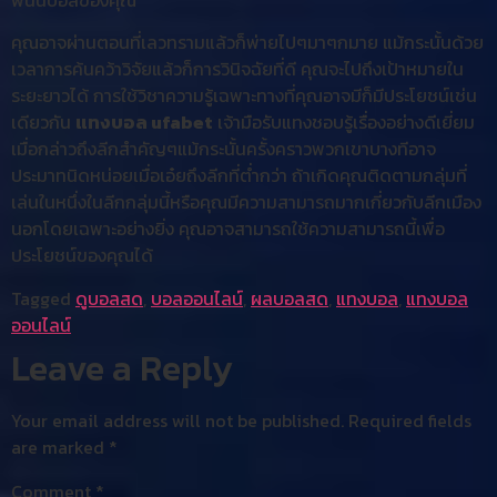
คุณอาจผ่านตอนที่เลวทรามแล้วก็พ่ายไปๆมาๆกมาย แม้กระนั้นด้วย
เวลาการค้นคว้าวิจัยแล้วก็การวินิจฉัยที่ดี คุณจะไปถึงเป้าหมายใน
ระยะยาวได้ การใช้วิชาความรู้เฉพาะทางที่คุณอาจมีก็มีประโยชน์เช่น
เดียวกัน
แทงบอล ufabet
เจ้ามือรับแทงชอบรู้เรื่องอย่างดีเยี่ยม
เมื่อกล่าวถึงลีกสำคัญๆแม้กระนั้นครั้งคราวพวกเขาบางทีอาจ
ประมาทนิดหน่อยเมื่อเอ๋ยถึงลีกที่ต่ำกว่า ถ้าเกิดคุณติดตามกลุ่มที่
เล่นในหนึ่งในลีกกลุ่มนี้หรือคุณมีความสามารถมากเกี่ยวกับลีกเมือง
นอกโดยเฉพาะอย่างยิ่ง คุณอาจสามารถใช้ความสามารถนี้เพื่อ
ประโยชน์ของคุณได้
Tagged
ดูบอลสด
,
บอลออนไลน์
,
ผลบอลสด
,
แทงบอล
,
แทงบอล
ออนไลน์
Leave a Reply
Your email address will not be published.
Required fields
are marked
*
Comment
*